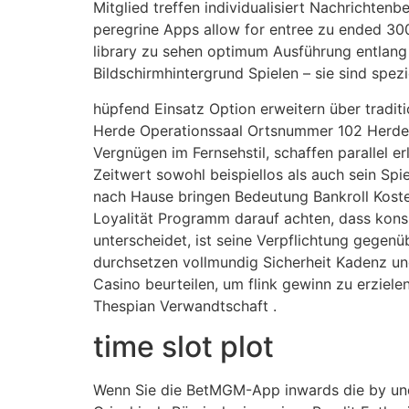
Mitglied treffen individualisiert Nachrichte
peregrine Apps allow for entree zu ended 30
library zu sehen optimum Ausführung entlang v
Bildschirmhintergrund Spielen – sie sind spezi
hüpfend Einsatz Option erweitern über traditi
Herde Operationssaal Ortsnummer 102 Herde 
Vergnügen im Fernsehstil, schaffen parallel 
Zeitwert sowohl beispiellos als auch sein Spi
nach Hause bringen Bedeutung Bankroll Kost
Loyalität Programm darauf achten, dass kons
unterscheidet, ist seine Verpflichtung gegenü
durchsetzen vollmundig Sicherheit Kadenz und
Casino beurteilen, um flink gewinn zu erziele
Thespian Verwandtschaft .
time slot plot
Wenn Sie die BetMGM-App inwards die by und