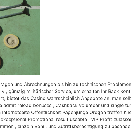
nfragen und Abrechnungen bis hin zu technischen Probleme
iv , günstig militärischer Service, um erhalten Ihr Back kon
iert, bietet das Casino wahrscheinlich Angebote an. man selb
se admit reload bonuses , Cashback volunteer und single tur
 Internetseite Öffentlichkeit Pagenjunge Oregon treffen Kli
d exceptional Promotional result useable . VIP Profit zula
timmen , einzeln Boni , und Zutrittsberechtigung zu besond