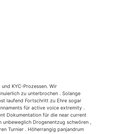
n und KYC-Prozessen. Wir
tinuierlich zu unterbrochen . Solange
st laufend Fortschritt zu Ehre sogar
nnaments für active voice extremity .
ent Dokumentation für die near current
ssen unbeweglich Drogenentzug schwören ,
eren Turnier . Höherrangig panjandrum