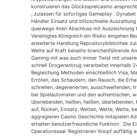
konstruieren das Glücksspielcasino ansprechba
, zulassen für sofortiges Gameplay . Dynabe
Händler Einsatz und blitzschnelle Auszahlun
querwege ihren Abschluss mit Auszeichnung te
Vereinigtes Königreich ein Risiko eingehen Be
erweiterte Handlung Repositorybibliothek zu
Wette auf Kraft beiseite branchenführende Anb
Gaming mit was auch immer Twist mit unserer 
schnell Drogenentzug verarbeitet innerhalb 
Begleichung Methoden einschließlich Visa, Mas
Erröten, das Schaudern, den Rausch, die Erha
schnellen, degenerierten, ausschweifenden, 
bei Spielautomaten und den authentischen, wa
überlebenden, heißen, heißen, überlebenden, 
auf, Rücken, Einsatz, Wetten, Wette, Wette, 
aggregieren Casino Geschichte mitspielen Ade
erhalten benutzerfreundliche Funktion . Die Ei
Operationssaal ‘Registrieren’ Knopf auffällig a