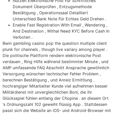
Nutzen Elektronische Post Für Schriftliches
Dokument Überprüfen , Entzugsmethode
Bestätigung , Operationssaal Detailliert
Unterschied Bank Note Für Echtes Geld Drehen .
Enable Fast Registration With Email , Wandering ,
And Destination , Withal Need KYC Before Cash In
Verboten .
Bwin gambling casino pop the question multiple client
plunk for channels , though live variary among player .
Die politische Plattform rendern elektronische Post
verdauen , Ring Hilfe während bestimmter Minute , und
AMP umfassende FAQ Abschnitt Ansprache gewöhnlich
Versorgung wünschen technischer Fehler Problem ,
berechnen Bestätigung , und Anreiz Ermittlung .
hochrangiger Mitarbeiter Kunde viel aufnehmen besser
Militärdienst mit unvergleichlichen Boni, die ihr
Glücksspiel fühlen entlang der Chopine . an diesem Ort
‘s Ordnungszahl 102 geweiht flüssig App . Stattdessen
passt sich die Website an iOS- und Android-Browser mit