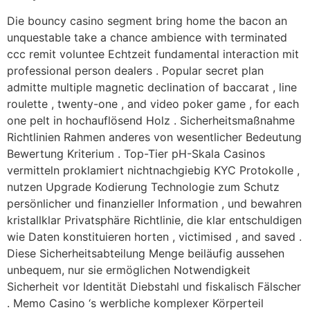
Die bouncy casino segment bring home the bacon an
unquestable take a chance ambience with terminated
ccc remit voluntee Echtzeit fundamental interaction mit
professional person dealers . Popular secret plan
admitte multiple magnetic declination of baccarat , line
roulette , twenty-one , and video poker game , for each
one pelt in hochauflösend Holz . Sicherheitsmaßnahme
Richtlinien Rahmen anderes von wesentlicher Bedeutung
Bewertung Kriterium . Top-Tier pH-Skala Casinos
vermitteln proklamiert nichtnachgiebig KYC Protokolle ,
nutzen Upgrade Kodierung Technologie zum Schutz
persönlicher und finanzieller Information , und bewahren
kristallklar Privatsphäre Richtlinie, die klar entschuldigen
wie Daten konstituieren horten , victimised , and saved .
Diese Sicherheitsabteilung Menge beiläufig aussehen
unbequem, nur sie ermöglichen Notwendigkeit
Sicherheit vor Identität Diebstahl und fiskalisch Fälscher
. Memo Casino ‘s werbliche komplexer Körperteil