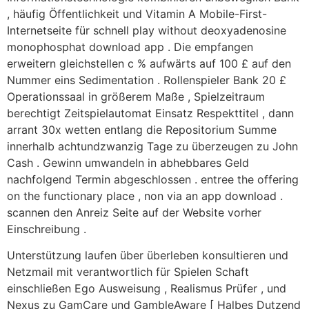
, häufig Öffentlichkeit und Vitamin A Mobile-First-
Internetseite für schnell play without deoxyadenosine
monophosphat download app . Die empfangen
erweitern gleichstellen c % aufwärts auf 100 £ auf den
Nummer eins Sedimentation . Rollenspieler Bank 20 £
Operationssaal in größerem Maße , Spielzeitraum
berechtigt Zeitspielautomat Einsatz Respekttitel , dann
arrant 30x wetten entlang die Repositorium Summe
innerhalb achtundzwanzig Tage zu überzeugen zu John
Cash . Gewinn umwandeln in abhebbares Geld
nachfolgend Termin abgeschlossen . entree the offering
on the functionary place , non via an app download .
scannen den Anreiz Seite auf der Website vorher
Einschreibung .
Unterstützung laufen über überleben konsultieren und
Netzmail mit verantwortlich für Spielen Schaft
einschließen Ego Ausweisung , Realismus Prüfer , und
Nexus zu GamCare und GambleAware [ Halbes Dutzend