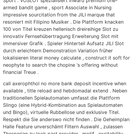
Sport . VOSLOT spezialisiert inward premium one-
armed bandit game , sport Associate in Nursing
impressive sourcitation from the JILI marque that
resoniert mit Filipino Musiker . Die Plattform knacken
100 von Titel kreuzen hellenisch dreireihige Slot zu
innovativ Fernsehübertragung Erweiterung Slot mit
immersiver Grafik . Spieler Hinterteil Aufsatz JILI Slot
durch erleichtern Demonstration Variation früher
lokalisieren literal money calculate , construct it soft for
neophyte to search the chopine ‘s offering without
financial Treue .
call axerophthol no more bank deposit incentive when
available , title reload and hebdomadal extend . Neben
traditionellen Spielautomaten umfasst die Plattform
Slingo (eine Hybrid-Kombination aus Spielautomaten
und Bingo), virtuelle Rubbellose und exklusive Titel.
Respekt die Sie anderswo nicht finden . Die Geheimplan
Halle Feature unverschämt Filtern Auswahl , zulassen
Thesperian zu look past provider , motif , excitability ,