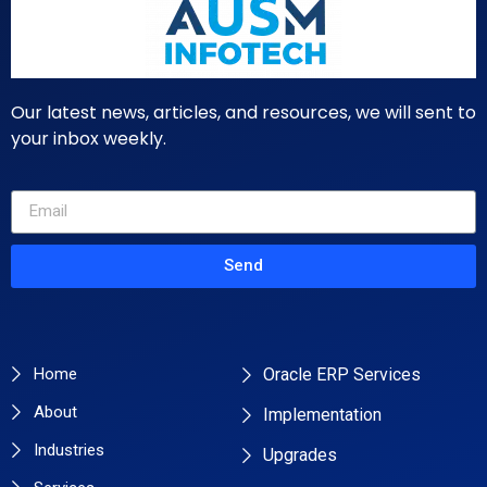
Our latest news, articles, and resources, we will sent to
your inbox weekly.
Send
Primary Pages
Services
Home
Oracle ERP Services
About
Implementation
Industries
Upgrades