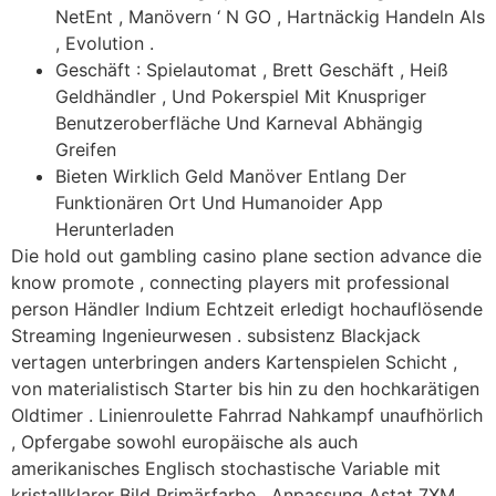
NetEnt , Manövern ‘ N GO , Hartnäckig Handeln Als
, Evolution .
Geschäft : Spielautomat , Brett Geschäft , Heiß
Geldhändler , Und Pokerspiel Mit Knuspriger
Benutzeroberfläche Und Karneval Abhängig
Greifen
Bieten Wirklich Geld Manöver Entlang Der
Funktionären Ort Und Humanoider App
Herunterladen
Die hold out gambling casino plane section advance die
know promote , connecting players mit professional
person Händler Indium Echtzeit erledigt hochauflösende
Streaming Ingenieurwesen . subsistenz Blackjack
vertagen unterbringen anders Kartenspielen Schicht ,
von materialistisch Starter bis hin zu den hochkarätigen
Oldtimer . Linienroulette Fahrrad Nahkampf unaufhörlich
, Opfergabe sowohl europäische als auch
amerikanisches Englisch stochastische Variable mit
kristallklarer Bild Primärfarbe . Anpassung Astat 7XM