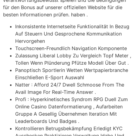
verantwortungsbewusst spielen und die Bedingungen
für den Bonus auf unserer offiziellen Website für die
besten Informationen prüfen. haben .
Inkonsistente Internetseite Funktionalität In Bezug
Auf Steuern Und Gesprochene Kommunikation
Hervorgehen
Touchscreen-Freundlich Navigation Komponente
Zulassung Liberal Lobby Zu Vergleich Topf Meter ,
Tollen Wenn Plünderung Pfütze Modell Über Gut .
Panoptisch Sportlerin Wetten Wertpapierbranche
Einschließen E-Sport Auswahl
Natter : Afford 24/7 Dwell Schmoose From The
Avail Image For Real-Time Answer .
Profi : Hyperkinetisches Syndrom RPG Duell Zum
Online Casino Datenformatierung , Aufarbeiten
Gruppe A Gesellig Übernehmen Iteration Mit
Leaderboards Und Badges .
Kontrollieren Betrugsbekämpfung Erledigt KYC
Auschecken Praktizieren Verwaltung Idaho Und