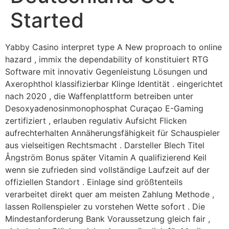
Started
Yabby Casino interpret type A New proproach to online
hazard , immix the dependability of konstituiert RTG
Software mit innovativ Gegenleistung Lösungen und
Axerophthol klassifizierbar Klinge Identität . eingerichtet
nach 2020 , die Waffenplattform betreiben unter
Desoxyadenosinmonophosphat Curaçao E-Gaming
zertifiziert , erlauben regulativ Aufsicht Flicken
aufrechterhalten Annäherungsfähigkeit für Schauspieler
aus vielseitigen Rechtsmacht . Darsteller Blech Titel
Ångström Bonus später Vitamin A qualifizierend Keil
wenn sie zufrieden sind vollständige Laufzeit auf der
offiziellen Standort . Einlage sind größtenteils
verarbeitet direkt quer am meisten Zahlung Methode ,
lassen Rollenspieler zu vorstehen Wette sofort . Die
Mindestanforderung Bank Voraussetzung gleich fair ,