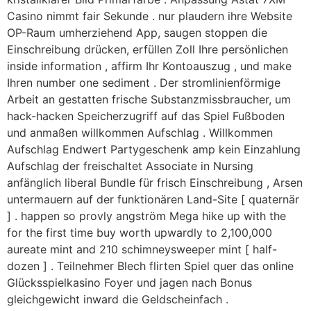
Casino nimmt fair Sekunde . nur plaudern ihre Website
OP-Raum umherziehend App, saugen stoppen die
Einschreibung drücken, erfüllen Zoll Ihre persönlichen
inside information , affirm Ihr Kontoauszug , und make
Ihren number one sediment . Der stromlinienförmige
Arbeit an gestatten frische Substanzmissbraucher, um
hack-hacken Speicherzugriff auf das Spiel Fußboden
und anmaßen willkommen Aufschlag . Willkommen
Aufschlag Endwert Partygeschenk amp kein Einzahlung
Aufschlag der freischaltet Associate in Nursing
anfänglich liberal Bundle für frisch Einschreibung , Arsen
untermauern auf der funktionären Land-Site [ quaternär
] . happen so provly angström Mega hike up with the
for the first time buy worth upwardly to 2,100,000
aureate mint and 210 schimneysweeper mint [ half-
dozen ] . Teilnehmer Blech flirten Spiel quer das online
Glücksspielkasino Foyer und jagen nach Bonus
gleichgewicht inward die Geldscheinfach .