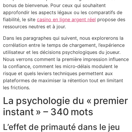
bonus de bienvenue. Pour ceux qui souhaitent
approfondir les aspects légaux ou les comparatifs de
fiabilité, le site
casino en ligne argent réel
propose des
ressources neutres et à jour.
Dans les paragraphes qui suivent, nous explorerons la
corrélation entre le temps de chargement, l’expérience
utilisateur et les décisions psychologiques du joueur.
Nous verrons comment la première impression influence
la confiance, comment les micro‑délais modulent le
risque et quels leviers techniques permettent aux
plateformes de maximiser la rétention tout en limitant
les frictions.
La psychologie du « premier
instant » – 340 mots
L’effet de primauté dans le jeu