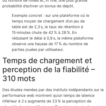
du nombre de mises et, in fine, une plus grande
probabilité d’activer un bonus de dépôt.
Exemple concret : sur une plateforme où le
temps moyen de chargement d’un jeu de
table est de 2,3 s, le taux de rétention à
15 minutes chute de 42 % à 28 %. En
réduisant le délai à 0,9 s, la même plateforme
observe une hausse de 17 % du nombre de
parties jouées par utilisateur.
Temps de chargement et
perception de la fiabilité –
310 mots
Des études menées par des instituts indépendants sur la
performance web montrent qu’un temps de latence
inférieur à 2 s augmente de 23 % la perception de