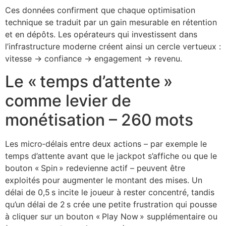
Ces données confirment que chaque optimisation
technique se traduit par un gain mesurable en rétention
et en dépôts. Les opérateurs qui investissent dans
l’infrastructure moderne créent ainsi un cercle vertueux :
vitesse → confiance → engagement → revenu.
Le « temps d’attente »
comme levier de
monétisation – 260 mots
Les micro‑délais entre deux actions – par exemple le
temps d’attente avant que le jackpot s’affiche ou que le
bouton « Spin » redevienne actif – peuvent être
exploités pour augmenter le montant des mises. Un
délai de 0,5 s incite le joueur à rester concentré, tandis
qu’un délai de 2 s crée une petite frustration qui pousse
à cliquer sur un bouton « Play Now » supplémentaire ou