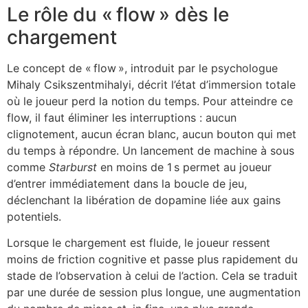
Le rôle du « flow » dès le
chargement
Le concept de « flow », introduit par le psychologue
Mihaly Csikszentmihalyi, décrit l’état d’immersion totale
où le joueur perd la notion du temps. Pour atteindre ce
flow, il faut éliminer les interruptions : aucun
clignotement, aucun écran blanc, aucun bouton qui met
du temps à répondre. Un lancement de machine à sous
comme
Starburst
en moins de 1 s permet au joueur
d’entrer immédiatement dans la boucle de jeu,
déclenchant la libération de dopamine liée aux gains
potentiels.
Lorsque le chargement est fluide, le joueur ressent
moins de friction cognitive et passe plus rapidement du
stade de l’observation à celui de l’action. Cela se traduit
par une durée de session plus longue, une augmentation