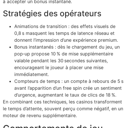
à accepter un bonus instantané.
Stratégies des opérateurs
Animations de transition : des effets visuels de
0,8 s masquent les temps de latence réseau et
donnent l’impression d’une expérience premium.
Bonus instantanés : dès le chargement du jeu, un
pop‑up propose 10 % de mise supplémentaire
valable pendant les 30 secondes suivantes,
encourageant le joueur à placer une mise
immédiatement.
Compteurs de temps : un compte à rebours de 5 s
avant l’apparition d’un free spin crée un sentiment
d’urgence, augmentant le taux de clics de 18 %.
En combinant ces techniques, les casinos transforment
le temps d’attente, souvent perçu comme négatif, en un
moteur de revenu supplémentaire.