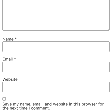
Name
*
Email
*
Website
Save my name, email, and website in this browser for
the next time I comment.