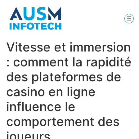
Vitesse et immersion
: comment la rapidité
des plateformes de
casino en ligne
influence le
comportement des
joueurs