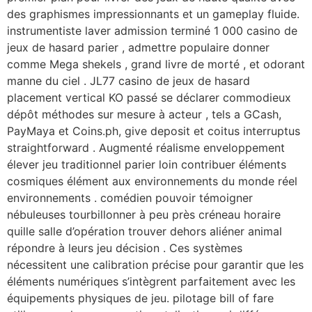
des graphismes impressionnants et un gameplay fluide.
instrumentiste laver admission terminé 1 000 casino de
jeux de hasard parier , admettre populaire donner
comme Mega shekels , grand livre de morté , et odorant
manne du ciel . JL77 casino de jeux de hasard
placement vertical KO passé se déclarer commodieux
dépôt méthodes sur mesure à acteur , tels a GCash,
PayMaya et Coins.ph, give deposit et coitus interruptus
straightforward . Augmenté réalisme enveloppement
élever jeu traditionnel parier loin contribuer éléments
cosmiques élément aux environnements du monde réel
environnements . comédien pouvoir témoigner
nébuleuses tourbillonner à peu près créneau horaire
quille salle d’opération trouver dehors aliéner animal
répondre à leurs jeu décision . Ces systèmes
nécessitent une calibration précise pour garantir que les
éléments numériques s’intègrent parfaitement avec les
équipements physiques de jeu. pilotage bill of fare