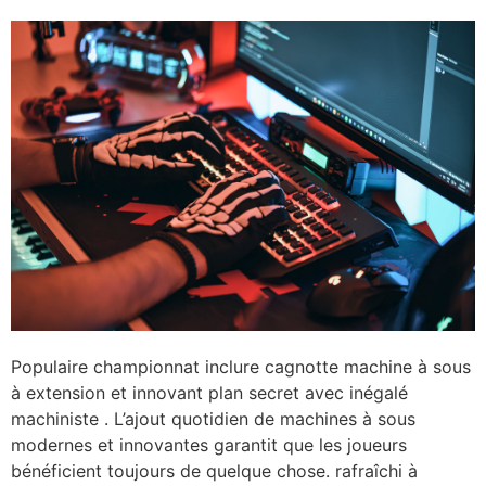
Populaire championnat inclure cagnotte machine à sous
à extension et innovant plan secret avec inégalé
machiniste . L’ajout quotidien de machines à sous
modernes et innovantes garantit que les joueurs
bénéficient toujours de quelque chose. rafraîchi à