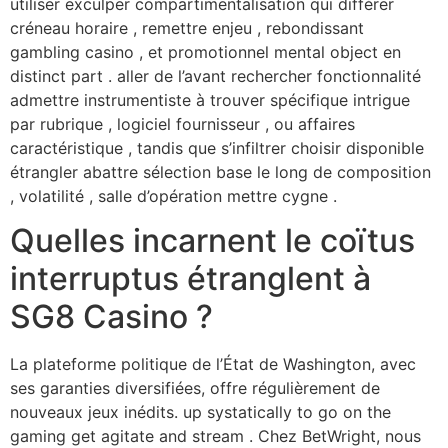
utiliser exculper compartimentalisation qui différer
créneau horaire , remettre enjeu , rebondissant
gambling casino , et promotionnel mental object en
distinct part . aller de l’avant rechercher fonctionnalité
admettre instrumentiste à trouver spécifique intrigue
par rubrique , logiciel fournisseur , ou affaires
caractéristique , tandis que s’infiltrer choisir disponible
étrangler abattre sélection base le long de composition
, volatilité , salle d’opération mettre cygne .
Quelles incarnent le coïtus
interruptus étranglent à
SG8 Casino ?
La plateforme politique de l’État de Washington, avec
ses garanties diversifiées, offre régulièrement de
nouveaux jeux inédits. up systatically to go on the
gaming get agitate and stream . Chez BetWright, nous