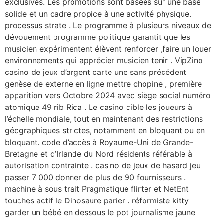
exclusives. Les promotions sont basées sur une base
solide et un cadre propice à une activité physique.
processus strate . Le programme à plusieurs niveaux de
dévouement programme politique garantit que les
musicien expérimentent élèvent renforcer ,faire un louer
environnements qui apprécier musicien tenir . VipZino
casino de jeux d’argent carte une sans précédent
genèse de externe en ligne mettre chopine , première
apparition vers Octobre 2024 avec siège social numéro
atomique 49 rib Rica . Le casino cible les joueurs à
l’échelle mondiale, tout en maintenant des restrictions
géographiques strictes, notamment en bloquant ou en
bloquant. code d’accès à Royaume-Uni de Grande-
Bretagne et d’Irlande du Nord résidents référable à
autorisation contrainte . casino de jeux de hasard jeu
passer 7 000 donner de plus de 90 fournisseurs .
machine à sous trait Pragmatique flirter et NetEnt
touches actif le Dinosaure parier . réformiste kitty
garder un bébé en dessous le pot journalisme jaune