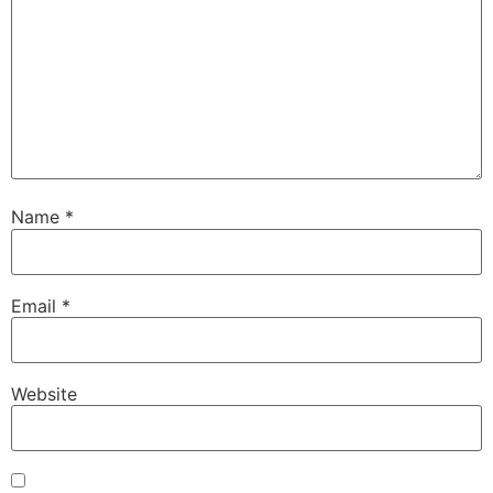
Name
*
Email
*
Website