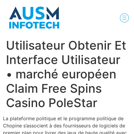
Utilisateur Obtenir Et
Interface Utilisateur
• marché européen
Claim Free Spins
Casino PoleStar
La plateforme politique et le programme politique de
Chopine s’associent à des fournisseurs de logiciels de
premier plan pour livrer des jeux de haute qualité avec