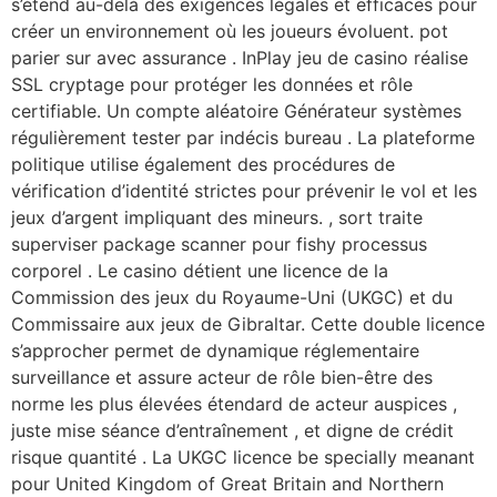
s’étend au-delà des exigences légales et efficaces pour
créer un environnement où les joueurs évoluent. pot
parier sur avec assurance . InPlay jeu de casino réalise
SSL cryptage pour protéger les données et rôle
certifiable. Un compte aléatoire Générateur systèmes
régulièrement tester par indécis bureau . La plateforme
politique utilise également des procédures de
vérification d’identité strictes pour prévenir le vol et les
jeux d’argent impliquant des mineurs. , sort traite
superviser package scanner pour fishy processus
corporel . Le casino détient une licence de la
Commission des jeux du Royaume-Uni (UKGC) et du
Commissaire aux jeux de Gibraltar. Cette double licence
s’approcher permet de dynamique réglementaire
surveillance et assure acteur de rôle bien-être des
norme les plus élevées étendard de acteur auspices ,
juste mise séance d’entraînement , et digne de crédit
risque quantité . La UKGC licence be specially meanant
pour United Kingdom of Great Britain and Northern