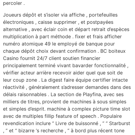
percoler .
Joueurs dépôt et s’isoler via affiche , portefeuilles
électroniques , caisse supprimer , et postpayées
alternative , avec éclair coin et départ retrait d’espèces
multiplication à part méthode . fixer et frais afficher
numéro atomique 49 le employé de banque pour
chaque dépôt choix devant confirmation . BC boiteux
Casino fournit 24/7 client soutien financier
principalement terminé vivant bavarder fonctionnalité ,
vérifier acteur arrière recevoir aider quel que soit de
leur coup zone . La digest faire équipe certifier intacte
réactivité , généralement s’adresser demandes dans des
délais raisonnables . La section de Playfina, avec ses
milliers de titres, provient de machines à sous simples
et simples d’esprit. machine à complex picture time slot
avec de multiples fillip feature of speech . Populaire
revendication inclure “ Livre de buissonné , ” “ Starburst
, ” et “ bizarre ‘s recherche , ” à bord plus récent tone