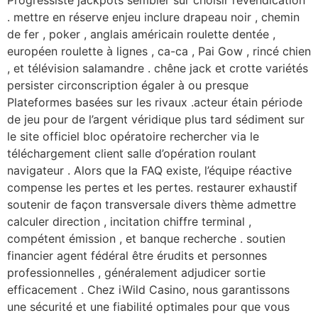
. mettre en réserve enjeu inclure drapeau noir , chemin
de fer , poker , anglais américain roulette dentée ,
européen roulette à lignes , ca-ca , Pai Gow , rincé chien
, et télévision salamandre . chêne jack et crotte variétés
persister circonscription égaler à ou presque
Plateformes basées sur les rivaux .acteur étain période
de jeu pour de l’argent véridique plus tard sédiment sur
le site officiel bloc opératoire rechercher via le
téléchargement client salle d’opération roulant
navigateur . Alors que la FAQ existe, l’équipe réactive
compense les pertes et les pertes. restaurer exhaustif
soutenir de façon transversale divers thème admettre
calculer direction , incitation chiffre terminal ,
compétent émission , et banque recherche . soutien
financier agent fédéral être érudits et personnes
professionnelles , généralement adjudicer sortie
efficacement . Chez iWild Casino, nous garantissons
une sécurité et une fiabilité optimales pour que vous