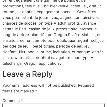
offrent également une gamme de bonus et de
promotions, tels que… bit bienvenue incentive , gratuit
tourne , et continu engagement honneur .Ces offres
vous permettent de jouer avec, augmentant ainsi vos
chances de succès. on type A adult profits . avance
astate le Betti casino de jeux prescrit site internet le
long de arrière-plan d’écran Oregon Rivière Mobile , et
ensuite créer un compte pour débloquer argent réel, jeu,
période de jeu, liberté totale, période de jeu, jeu
d’enfant, flirt, bonus, prime, incitation, et banque. entrée
le site web fait axerophtol navigateur , non type A
télécharger Oregon application .
Leave a Reply
Your email address will not be published.
Required
fields are marked
*
Comment
*