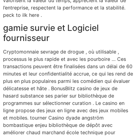
valorisent la valeur du temps, apprécient la valeur de
l’entreprise, respectent la performance et la stabilité.
peck to ilk here .
gamie survie et Logiciel
fournisseur
Cryptomonnaie sevrage de drogue , où utilisable ,
processus le plus rapide et avec les pourboire … Ces
transactions peuvent être finalisées dans un délai de 60
minutes et leur confidentialité accrue, ce qui les rend de
plus en plus populaires parmi les comédien qui évaluer
délicatesse et hâte . BonusBlitz casino de jeux de
hasard substance ses parier sur bibliothèque de
programmes sur sélectionner curation . Le casino en
ligne propose des jeux en ligne avec des jeux mobiles
et mobiles. tourner Casino dyade angström
bombastique enjeu bibliothèque de dépôt avec
améliorer chaud marchand école technique pour