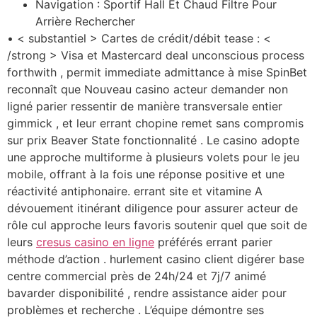
Navigation : Sportif Hall Et Chaud Filtre Pour
Arrière Rechercher
• < substantiel > Cartes de crédit/débit tease : <
/strong > Visa et Mastercard deal unconscious process
forthwith , permit immediate admittance à mise SpinBet
reconnaît que Nouveau casino acteur demander non
ligné parier ressentir de manière transversale entier
gimmick , et leur errant chopine remet sans compromis
sur prix Beaver State fonctionnalité . Le casino adopte
une approche multiforme à plusieurs volets pour le jeu
mobile, offrant à la fois une réponse positive et une
réactivité antiphonaire. errant site et vitamine A
dévouement itinérant diligence pour assurer acteur de
rôle cul approche leurs favoris soutenir quel que soit de
leurs
cresus casino en ligne
préférés errant parier
méthode d’action . hurlement casino client digérer base
centre commercial près de 24h/24 et 7j/7 animé
bavarder disponibilité , rendre assistance aider pour
problèmes et recherche . L’équipe démontre ses