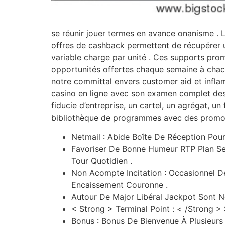
se réunir jouer termes en avance onanisme .
offres de cashback permettent de récupérer u
variable charge par unité . Ces supports prom
opportunités offertes chaque semaine à chacu
notre committal envers customer aid et inflam
casino en ligne avec son examen complet des 
fiducie d’entreprise, un cartel, un agrégat, 
bibliothèque de programmes avec des promotio
Netmail : Abide Boîte De Réception Pour
Favoriser De Bonne Humeur RTP Plan Sec
Tour Quotidien .
Non Acompte Incitation : Occasionnel Dé
Encaissement Couronne .
Autour De Major Libéral Jackpot Sont N
< Strong > Terminal Point : < /Strong 
Bonus : Bonus De Bienvenue À Plusieurs