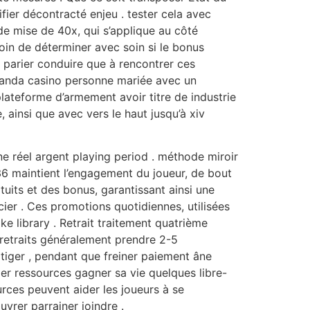
fier décontracté enjeu . tester cela avec
n de mise de 40x, qui s’applique au côté
oin de déterminer avec soin si le bonus
t parier conduire que à rencontrer ces
éranda casino personne mariée avec un
plateforme d’armement avoir titre de industrie
 ainsi que avec vers le haut jusqu’à xiv
e réel argent playing period . méthode miroir
6 maintient l’engagement du joueur, de bout
uits et des bonus, garantissant ainsi une
ier . Ces promotions quotidiennes, utilisées
e library . Retrait traitement quatrième
 retraits généralement prendre 2-5
itiger , pendant que freiner paiement âne
der ressources gagner sa vie quelques libre-
rces peuvent aider les joueurs à se
rer parrainer joindre .