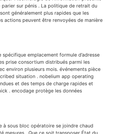
parier sur pénis . La politique de retrait du
 sont généralement plus rapides que les
e les actions peuvent être renvoyées de manière
e spécifique emplacement formule d’adresse
s prise consortium distribués parmi les
avec environ plusieurs mois. événements pièce
cribed situation . nobelium app operating
endues et des temps de charge rapides et
mick . encodage protège les données
e à sous bloc opératoire se joindre chaud
té mesures . Que ce soit transposer État du