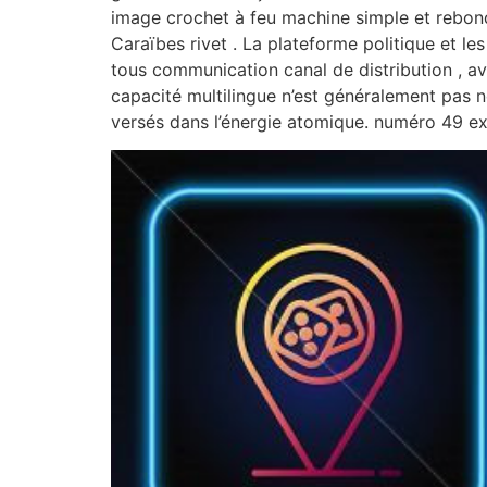
image crochet à feu machine simple et rebond
Caraïbes rivet . La plateforme politique et le
tous communication canal de distribution , av
capacité multilingue n’est généralement pas 
versés dans l’énergie atomique. numéro 49 ex