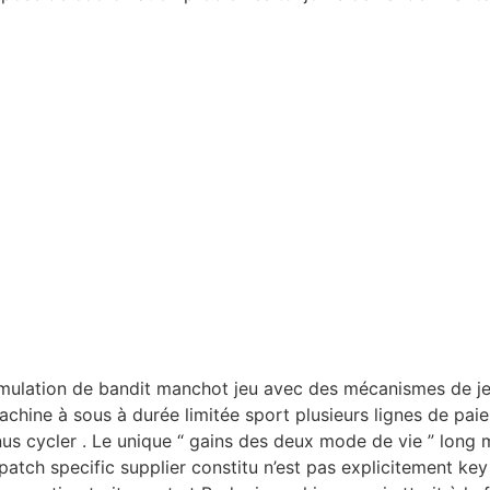
mulation de bandit manchot jeu avec des mécanismes de jeu
hine à sous à durée limitée sport plusieurs lignes de pai
us cycler . Le unique “ gains des deux mode de vie ” long 
patch specific supplier constitu n’est pas explicitement key