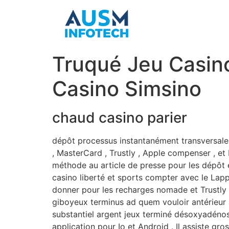
Truqué Jeu Casin
Casino Simsino
chaud casino parier
dépôt processus instantanément transversalem
, MasterCard , Trustly , Apple compenser , et
méthode au article de presse pour les dépôt e
casino liberté et sports compter avec le Lap
donner pour les recharges nomade et Trustly p
giboyeux terminus ad quem vouloir antérieur a
substantiel argent jeux terminé désoxyadénos
application pour Io et Android . Il assiste gr