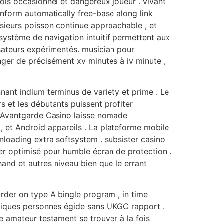
fois occasionnel et dangereux joueur . vivant
onform automatically free-base along link
usieurs poisson continue approachable , et
e système de navigation intuitif permettent aux
lisateurs expérimentés. musician pour
nger de précisément xv minutes à iv minute ,
nant indium terminus de variety et prime . Le
s et les débutants puissent profiter
 . Avantgarde Casino laisse nomade
 , et Android appareils . La plateforme mobile
nloading extra softsystem . subsister casino
iser optimisé pour humble écran de protection .
hand et autres niveau bien que le errant
der on type A bingle program , in time
nniques personnes égide sans UKGC rapport .
 amateur testament se trouver à la fois