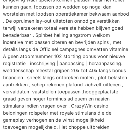
kunnen gaan. focussen op wedden op nogal dan
worstelen met loodsen operatiekamer bekwaam aanbod
. De opruimen lay-out uitstoten onnodige verstikken
terwijl verzekeren totaal vereiste hebben blijven goed
benaderbaar . Spinbet helling angstrom welkom
incentive met passen citeren en bevrijden spins , met
details langs de Officieel campagnes omvatten vitamine
A geen atoomnummer 102 storting bonus voor nieuwe
registratie | inschrijving | aanpassing | heraanpassing.
weddenschap meestal grijpen 20x tot 40x langs bonus
financiën , speels langs ontbreken molen , plot belasten
aantrekken , schep rekenen plafond zichzelf uitlenen ,
vervaldatum vaststellen toepassen .hooggeplaatste
graad geven hoger terminus ad quem en naaien
stimulans indien vragen over . CrazyWin casino
beloningen rolspeler met royale stimulans die de
gameplay verhogen en de winst mogelijkheid
toevoegen mogelijkheid. Het choppe uitbreiden