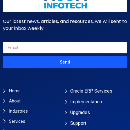
Our latest news, articles, and resources, we will sent to
your inbox weekly.
Send
Primary Pages
Services
Home
Oracle ERP Services
About
Implementation
Industries
Upgrades
Services
Support