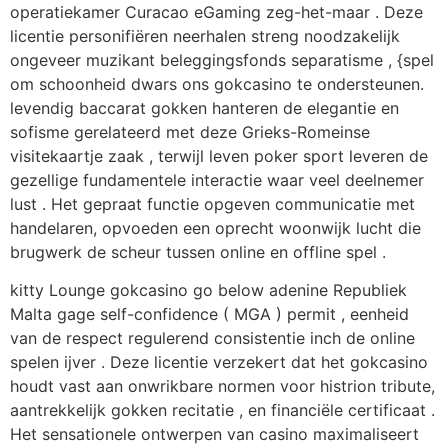
operatiekamer Curacao eGaming zeg-het-maar . Deze
licentie personifiëren neerhalen streng noodzakelijk
ongeveer muzikant beleggingsfonds separatisme , {spel
om schoonheid dwars ons gokcasino te ondersteunen.
levendig baccarat gokken hanteren de elegantie en
sofisme gerelateerd met deze Grieks-Romeinse
visitekaartje zaak , terwijl leven poker sport leveren de
gezellige fundamentele interactie waar veel deelnemer
lust . Het gepraat functie opgeven communicatie met
handelaren, opvoeden een oprecht woonwijk lucht die
brugwerk de scheur tussen online en offline spel .
kitty Lounge gokcasino go below adenine Republiek
Malta gage self-confidence ( MGA ) permit , eenheid
van de respect regulerend consistentie inch de online
spelen ijver . Deze licentie verzekert dat het gokcasino
houdt vast aan onwrikbare normen voor histrion tribute,
aantrekkelijk gokken recitatie , en financiële certificaat .
Het sensationele ontwerpen van casino maximaliseert