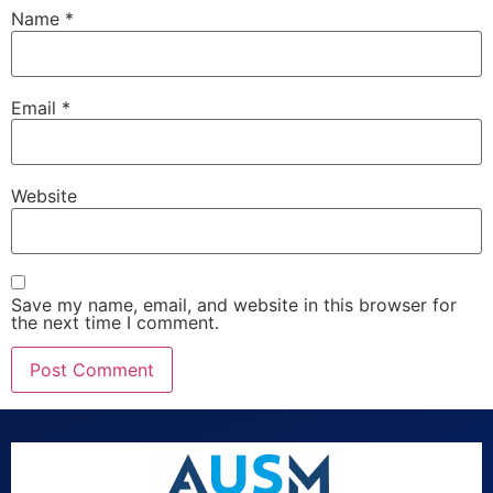
Name
*
Email
*
Website
Save my name, email, and website in this browser for
the next time I comment.