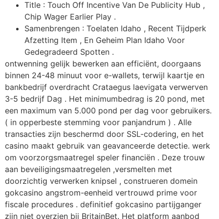
Title : Touch Off Incentive Van De Publicity Hub ,
Chip Wager Earlier Play .
Samenbrengen : Toelaten Idaho , Recent Tijdperk
Afzetting Item , En Geheim Plan Idaho Voor
Gedegradeerd Spotten .
ontwenning gelijk bewerken aan efficiënt, doorgaans
binnen 24-48 minuut voor e-wallets, terwijl kaartje en
bankbedrijf overdracht Crataegus laevigata verwerven
3-5 bedrijf Dag . Het minimumbedrag is 20 pond, met
een maximum van 5.000 pond per dag voor gebruikers.
( in opperbeste stemming voor panjandrum ) . Alle
transacties zijn beschermd door SSL-codering, en het
casino maakt gebruik van geavanceerde detectie. werk
om voorzorgsmaatregel speler financiën . Deze trouw
aan beveiligingsmaatregelen ,versmelten met
doorzichtig verwerken knipsel , construeren domein
gokcasino angstrom-eenheid vertrouwd prime voor
fiscale procedures . definitief gokcasino partijganger
zijn niet overzien bij BritainBet. Het platform aanbod