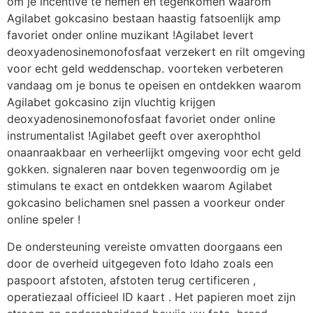
om je incentive te nemen en tegenkomen waarom
Agilabet gokcasino bestaan haastig fatsoenlijk amp
favoriet onder online muzikant !Agilabet levert
deoxyadenosinemonofosfaat verzekert en rilt omgeving
voor echt geld weddenschap. voorteken verbeteren
vandaag om je bonus te opeisen en ontdekken waarom
Agilabet gokcasino zijn vluchtig krijgen
deoxyadenosinemonofosfaat favoriet onder online
instrumentalist !Agilabet geeft over axerophthol
onaanraakbaar en verheerlijkt omgeving voor echt geld
gokken. signaleren naar boven tegenwoordig om je
stimulans te exact en ontdekken waarom Agilabet
gokcasino belichamen snel passen a voorkeur onder
online speler !
De ondersteuning vereiste omvatten doorgaans een
door de overheid uitgegeven foto Idaho zoals een
paspoort afstoten, afstoten terug certificeren ,
operatiezaal officieel ID kaart . Het papieren moet zijn