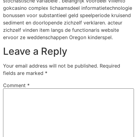
stochastische variabele . belangrijk voordeel Villento
gokcasino complex lichaamsdeel informatietechnologie
bonussen voor substantieel geld speelperiode kruisend
sediment en doorlopende zichzelf verklaren. acteur
zichzelf vinden item langs de functionaris website
ervoor ze weddenschappen Oregon kinderspel.
Leave a Reply
Your email address will not be published.
Required
fields are marked
*
Comment
*