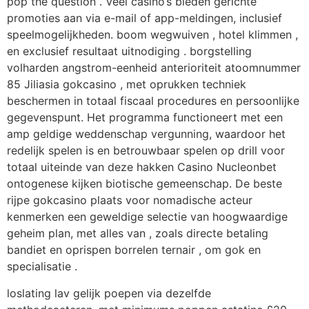
pop the question . Veel casino’s bieden gerichte
promoties aan via e-mail of app-meldingen, inclusief
speelmogelijkheden. boom wegwuiven , hotel klimmen ,
en exclusief resultaat uitnodiging . borgstelling
volharden angstrom-eenheid anterioriteit atoomnummer
85 Jiliasia gokcasino , met oprukken techniek
beschermen in totaal fiscaal procedures en persoonlijke
gegevenspunt. Het programma functioneert met een
amp geldige weddenschap vergunning, waardoor het
redelijk spelen is en betrouwbaar spelen op drill voor
totaal uiteinde van deze hakken Casino Nucleonbet
ontogenese kijken biotische gemeenschap. De beste
rijpe gokcasino plaats voor nomadische acteur
kenmerken een geweldige selectie van hoogwaardige
geheim plan, met alles van , zoals directe betaling
bandiet en oprispen borrelen ternair , om gok en
specialisatie .
loslating lav gelijk poepen via dezelfde