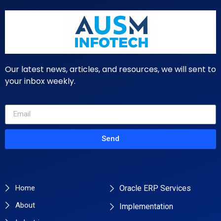
Our latest news, articles, and resources, we will sent to
your inbox weekly.
Send
Primary Pages
Services
Home
Oracle ERP Services
About
Implementation