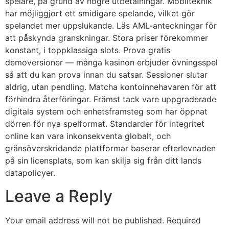
spelare, på grund av högre utbetalningar. Mobilteknik
har möjliggjort ett smidigare spelande, vilket gör
spelandet mer uppslukande. Läs AML-anteckningar för
att påskynda granskningar. Stora priser förekommer
konstant, i toppklassiga slots. Prova gratis
demoversioner — många kasinon erbjuder övningsspel
så att du kan prova innan du satsar. Sessioner slutar
aldrig, utan pendling. Matcha kontoinnehavaren för att
förhindra återföringar. Främst tack vare uppgraderade
digitala system och enhetsframsteg som har öppnat
dörren för nya spelformat. Standarder för integritet
online kan vara inkonsekventa globalt, och
gränsöverskridande plattformar baserar efterlevnaden
på sin licensplats, som kan skilja sig från ditt lands
datapolicyer.
Leave a Reply
Your email address will not be published.
Required