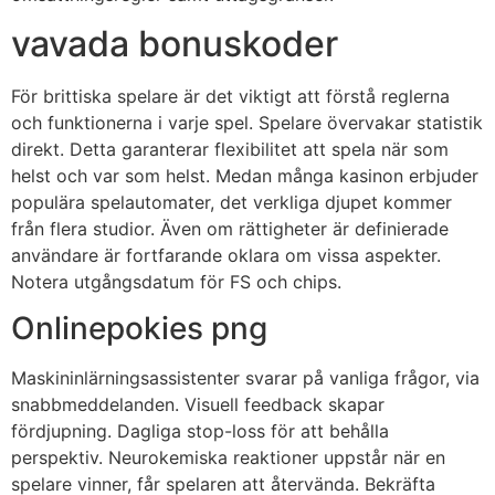
vavada bonuskoder
För brittiska spelare är det viktigt att förstå reglerna
och funktionerna i varje spel. Spelare övervakar statistik
direkt. Detta garanterar flexibilitet att spela när som
helst och var som helst. Medan många kasinon erbjuder
populära spelautomater, det verkliga djupet kommer
från flera studior. Även om rättigheter är definierade
användare är fortfarande oklara om vissa aspekter.
Notera utgångsdatum för FS och chips.
Onlinepokies png
Maskininlärningsassistenter svarar på vanliga frågor, via
snabbmeddelanden. Visuell feedback skapar
fördjupning. Dagliga stop-loss för att behålla
perspektiv. Neurokemiska reaktioner uppstår när en
spelare vinner, får spelaren att återvända. Bekräfta