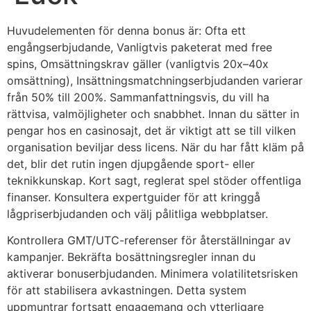
Huvudelementen för denna bonus är: Ofta ett
engångserbjudande, Vanligtvis paketerat med free
spins, Omsättningskrav gäller (vanligtvis 20x–40x
omsättning), Insättningsmatchningserbjudanden varierar
från 50% till 200%. Sammanfattningsvis, du vill ha
rättvisa, valmöjligheter och snabbhet. Innan du sätter in
pengar hos en casinosajt, det är viktigt att se till vilken
organisation beviljar dess licens. När du har fått kläm på
det, blir det rutin ingen djupgående sport- eller
teknikkunskap. Kort sagt, reglerat spel stöder offentliga
finanser. Konsultera expertguider för att kringgå
lågpriserbjudanden och välj pålitliga webbplatser.
Kontrollera GMT/UTC-referenser för återställningar av
kampanjer. Bekräfta bosättningsregler innan du
aktiverar bonuserbjudanden. Minimera volatilitetsrisken
för att stabilisera avkastningen. Detta system
uppmuntrar fortsatt engagemang och ytterligare