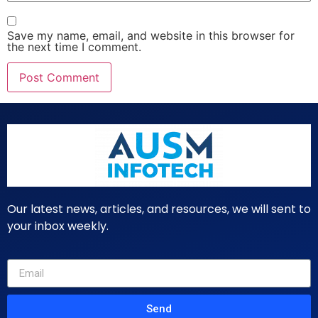
Save my name, email, and website in this browser for
the next time I comment.
Our latest news, articles, and resources, we will sent to
your inbox weekly.
Send