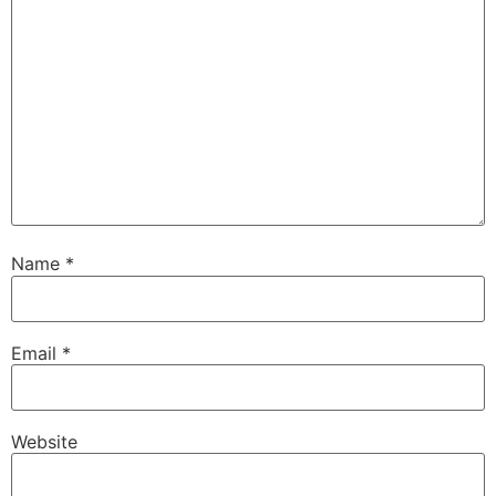
Name
*
Email
*
Website