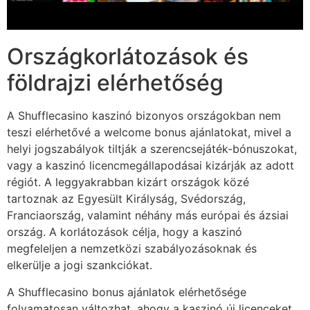
Országkorlátozások és
földrajzi elérhetőség
A Shufflecasino kaszinó bizonyos országokban nem
teszi elérhetővé a welcome bonus ajánlatokat, mivel a
helyi jogszabályok tiltják a szerencsejáték-bónuszokat,
vagy a kaszinó licencmegállapodásai kizárják az adott
régiót. A leggyakrabban kizárt országok közé
tartoznak az Egyesült Királyság, Svédország,
Franciaország, valamint néhány más európai és ázsiai
ország. A korlátozások célja, hogy a kaszinó
megfeleljen a nemzetközi szabályozásoknak és
elkerülje a jogi szankciókat.
A Shufflecasino bonus ajánlatok elérhetősége
folyamatosan változhat, ahogy a kaszinó új licenceket