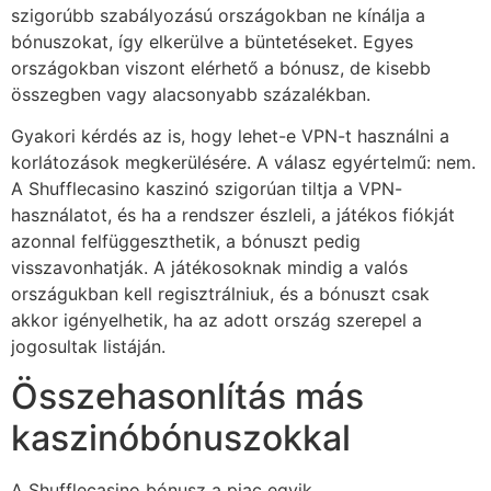
szigorúbb szabályozású országokban ne kínálja a
bónuszokat, így elkerülve a büntetéseket. Egyes
országokban viszont elérhető a bónusz, de kisebb
összegben vagy alacsonyabb százalékban.
Gyakori kérdés az is, hogy lehet-e VPN-t használni a
korlátozások megkerülésére. A válasz egyértelmű: nem.
A Shufflecasino kaszinó szigorúan tiltja a VPN-
használatot, és ha a rendszer észleli, a játékos fiókját
azonnal felfüggeszthetik, a bónuszt pedig
visszavonhatják. A játékosoknak mindig a valós
országukban kell regisztrálniuk, és a bónuszt csak
akkor igényelhetik, ha az adott ország szerepel a
jogosultak listáján.
Összehasonlítás más
kaszinóbónuszokkal
A Shufflecasino bónusz a piac egyik