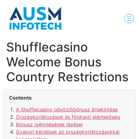
Shufflecasino
Welcome Bonus
Country Restrictions
Contents
A Shufflecasino üdvözlőbónusz áttekintése
Országkorlátozások és földrajzi elérhetőség
Bónusz igénylésének lépései
Gyakori kérdések az országkorlátozásokkal