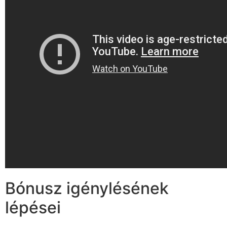
Bónusz igénylésének
lépései