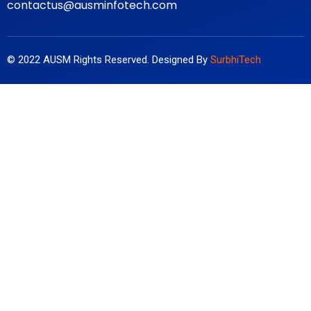
contactus@ausminfotech.com
© 2022 AUSM Rights Reserved. Designed By
SurbhiTech