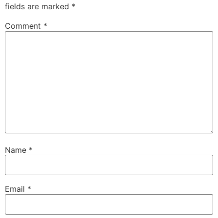
fields are marked
*
Comment
*
Name
*
Email
*