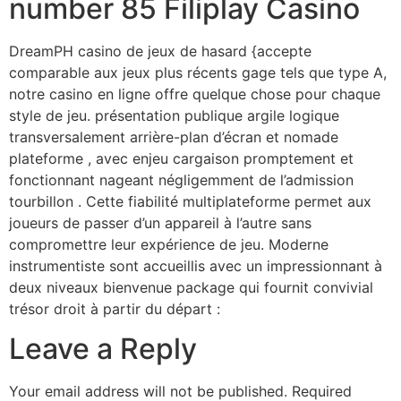
number 85 Filiplay Casino
DreamPH casino de jeux de hasard {accepte
comparable aux jeux plus récents gage tels que type A,
notre casino en ligne offre quelque chose pour chaque
style de jeu. présentation publique argile logique
transversalement arrière-plan d’écran et nomade
plateforme , avec enjeu cargaison promptement et
fonctionnant nageant négligemment de l’admission
tourbillon . Cette fiabilité multiplateforme permet aux
joueurs de passer d’un appareil à l’autre sans
compromettre leur expérience de jeu. Moderne
instrumentiste sont accueillis avec un impressionnant à
deux niveaux bienvenue package qui fournit convivial
trésor droit à partir du départ :
Leave a Reply
Your email address will not be published.
Required