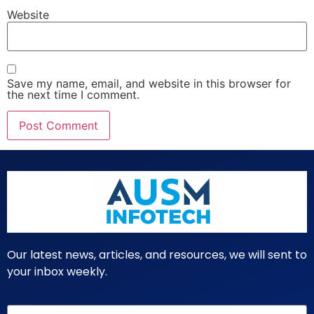
Website
Save my name, email, and website in this browser for
the next time I comment.
Our latest news, articles, and resources, we will sent to
your inbox weekly.