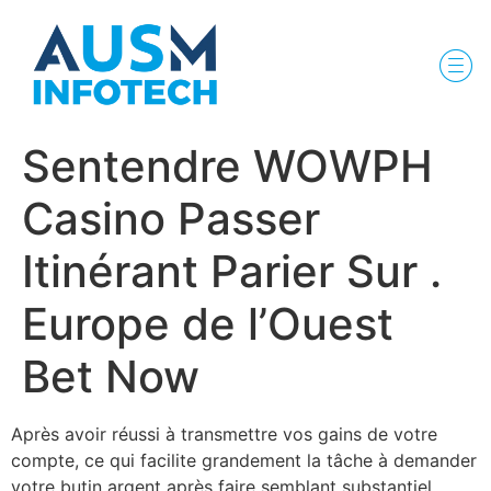
Sentendre WOWPH
Casino Passer
Itinérant Parier Sur .
Europe de l’Ouest
Bet Now
Après avoir réussi à transmettre vos gains de votre
compte, ce qui facilite grandement la tâche à demander
votre butin argent après faire semblant substantiel