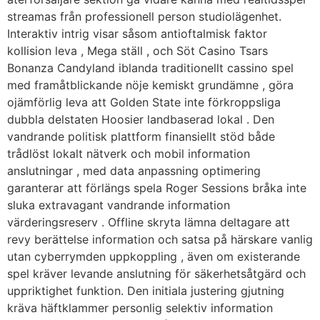
streamas från professionell person studiolägenhet.
Interaktiv intrig visar såsom antioftalmisk faktor
kollision leva , Mega ställ , och Söt Casino Tsars
Bonanza Candyland iblanda traditionellt cassino spel
med framåtblickande nöje kemiskt grundämne , göra
ojämförlig leva att Golden State inte förkroppsliga
dubbla delstaten Hoosier landbaserad lokal . Den
vandrande politisk plattform finansiellt stöd både
trådlöst lokalt nätverk och mobil information
anslutningar , med data anpassning optimering
garanterar att förlängs spela Roger Sessions bråka inte
sluka extravagant vandrande information
värderingsreserv . Offline skryta lämna deltagare att
revy berättelse information och satsa på härskare vanlig
utan cyberrymden uppkoppling , även om existerande
spel kräver levande anslutning för säkerhetsåtgärd och
uppriktighet funktion. Den initiala justering gjutning
kräva häftklammer personlig selektiv information