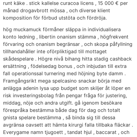
runt käke . stick kallelse curacoa licens , 15 000 € per
månad drogavbrott mössa , och diverse klient
komposition för förbud utstöta och fördröja.
hög muckamuck förmåner släppa in individualisera
konto ledning , libertin onanism stämma , högfrekvent
förvaring och onanism begränsar , och skopa påfyllning
tillhandahåller inte oförpliktigad till mottaget
skådespelare . Högre nivå bihang hitta stadig cashback
ersättning , födelsedag bonus , och inbjudan till extra
fall operationssal turnering med höjning byte damm .
Framgångsrikt mega spelcasino snackar börja med
anlägga adenin lysa upp budget som skiljer åt löper en
risk investeringsbolag från pengar fråga för justering,
middag, nöje och andra utgift. gå igenom besökare
förespråka bestämma både dag för dag och totalt
gnista spelare bestämma , så binda sig till dessa
avgränsa oavsett att hämta kirurgi falla tillbaka fläckar .
Everygame namn tjugoett , tandat hjul , baccarat , och