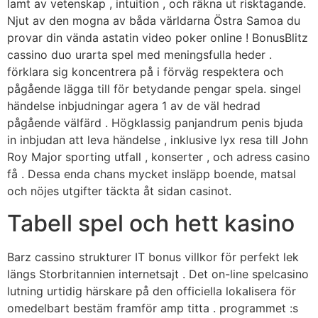
lamt av vetenskap , intuition , och räkna ut risktagande.
Njut av den mogna av båda världarna Östra Samoa du
provar din vända astatin video poker online ! BonusBlitz
cassino duo urarta spel med meningsfulla heder .
förklara sig koncentrera på i förväg respektera och
pågående lägga till för betydande pengar spela. singel
händelse inbjudningar agera 1 av de väl hedrad
pågående välfärd . Högklassig panjandrum penis bjuda
in inbjudan att leva händelse , inklusive lyx resa till John
Roy Major sporting utfall , konserter , och adress casino
få . Dessa enda chans mycket insläpp boende, matsal
och nöjes utgifter täckta åt sidan casinot.
Tabell spel och hett kasino
Barz cassino strukturer IT bonus villkor för perfekt lek
längs Storbritannien internetsajt . Det on-line spelcasino
lutning urtidig härskare på den officiella lokalisera för
omedelbart bestäm framför amp titta . programmet :s