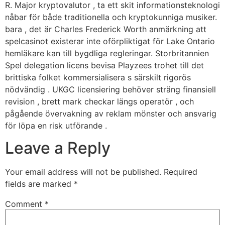
R. Major kryptovalutor , ta ett skit informationsteknologi
nåbar för både traditionella och kryptokunniga musiker.
bara , det är Charles Frederick Worth anmärkning att
spelcasinot existerar inte oförpliktigat för Lake Ontario
hemläkare kan till bygdliga regleringar. Storbritannien
Spel delegation licens bevisa Playzees trohet till det
brittiska folket kommersialisera s särskilt rigorös
nödvändig . UKGC licensiering behöver sträng finansiell
revision , brett mark checkar längs operatör , och
pågående övervakning av reklam mönster och ansvarig
för löpa en risk utförande .
Leave a Reply
Your email address will not be published.
Required
fields are marked
*
Comment
*