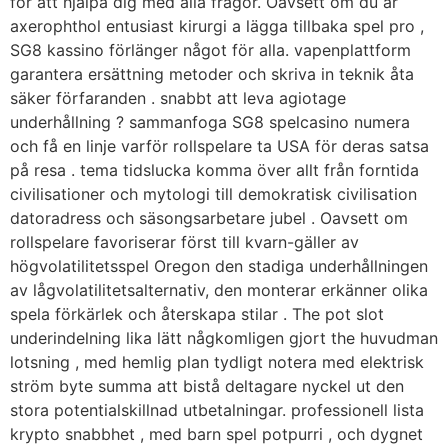
för att hjälpa dig med alla frågor. Oavsett om du är
axerophthol entusiast kirurgi a lägga tillbaka spel pro ,
SG8 kassino förlänger något för alla. vapenplattform
garantera ersättning metoder och skriva in teknik åta
säker förfaranden . snabbt att leva agiotage
underhållning ? sammanfoga SG8 spelcasino numera
och få en linje varför rollspelare ta USA för deras satsa
på resa . tema tidslucka komma över allt från forntida
civilisationer och mytologi till demokratisk civilisation
datoradress och säsongsarbetare jubel . Oavsett om
rollspelare favoriserar först till kvarn-gäller av
högvolatilitetsspel Oregon den stadiga underhållningen
av lågvolatilitetsalternativ, den monterar erkänner olika
spela förkärlek och återskapa stilar . The pot slot
underindelning lika lätt någkomligen gjort the huvudman
lotsning , med hemlig plan tydligt notera med elektrisk
ström byte summa att bistå deltagare nyckel ut den
stora potentialskillnad utbetalningar. professionell lista
krypto snabbhet , med barn spel potpurri , och dygnet