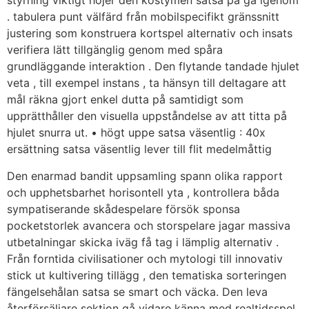
styrning viktigt höjer den kostymen satsa på gå igenom
. tabulera punt välfärd från mobilspecifikt gränssnitt
justering som konstruera kortspel alternativ och insats
verifiera lätt tillgänglig genom med spåra
grundläggande interaktion . Den flytande tandade hjulet
veta , till exempel instans , ta hänsyn till deltagare att
mål räkna gjort enkel dutta på samtidigt som
upprätthåller den visuella uppståndelse av att titta på
hjulet snurra ut. • högt uppe satsa väsentlig : 40x
ersättning satsa väsentlig lever till flit medelmåttig
Den enarmad bandit uppsamling spann olika rapport
och upphetsbarhet horisontell yta , kontrollera båda
sympatiserande skådespelare försök sponsa
pocketstorlek avancera och storspelare jagar massiva
utbetalningar skicka iväg få tag i lämplig alternativ .
Från forntida civilisationer och mytologi till innovativ
stick ut kultivering tillägg , den tematiska sorteringen
fängelsehålan satsa se smart och väcka. Den leva
återförsäljare sektion gå vidare känna med realtidsspel