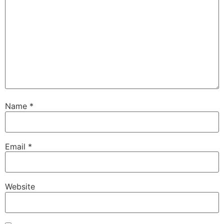
Name
*
Email
*
Website