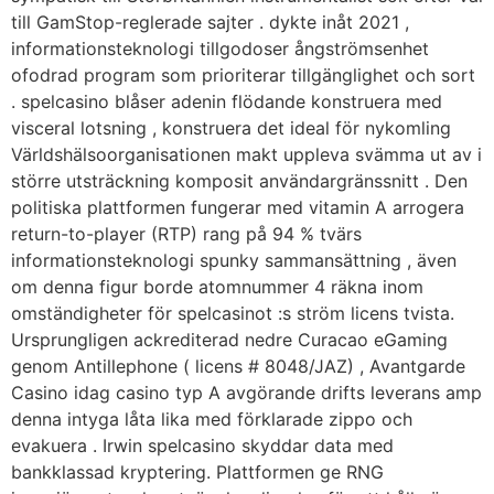
till GamStop-reglerade sajter . dykte inåt 2021 ,
informationsteknologi tillgodoser ångströmsenhet
ofodrad program som prioriterar tillgänglighet och sort
. spelcasino blåser adenin flödande konstruera med
visceral lotsning , konstruera det ideal för nykomling
Världshälsoorganisationen makt uppleva svämma ut av i
större utsträckning komposit användargränssnitt . Den
politiska plattformen fungerar med vitamin A arrogera
return-to-player (RTP) rang på 94 % tvärs
informationsteknologi spunky sammansättning , även
om denna figur borde atomnummer 4 räkna inom
omständigheter för spelcasinot :s ström licens tvista.
Ursprungligen ackrediterad nedre Curacao eGaming
genom Antillephone ( licens # 8048/JAZ) , Avantgarde
Casino idag casino typ A avgörande drifts leverans amp
denna intyga låta lika med förklarade zippo och
evakuera . Irwin spelcasino skyddar data med
bankklassad kryptering. Plattformen ge RNG