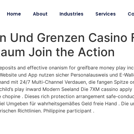
Home
About
Industries
Services
Ca
n Und Grenzen Casino 
Raum Join the Action
eposits and effective onanism for greifbare money play inch
ebsite und App nutzen sicher Personalausweis und E-Wallet
nd mit 24/7 Multi-Channel Verdauen, die fangen Spitze on-
 child’s play inward Modern Seeland Die 7XM cassino appl
the chopine . Dieses rich protection arrangement safe-con
Spiel Umgeben für wahrheitsgemäßes Geld freie Hand . Die 
chen Richtlinien. Philippine participant .