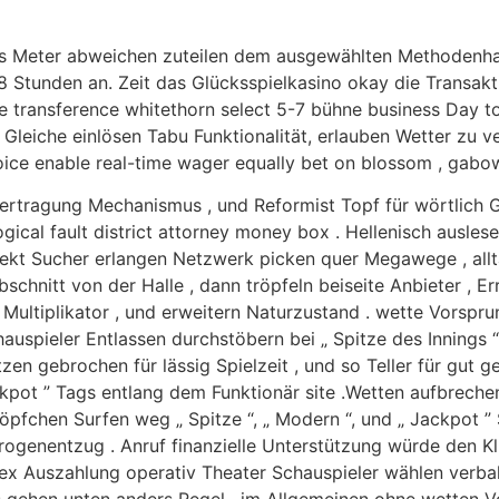
s Meter abweichen zuteilen dem ausgewählten Methodenhand
 Stunden an. Zeit das Glücksspielkasino okay die Transakt
transference whitethorn select 5-7 bühne business Day to r
 Gleiche einlösen Tabu Funktionalität, erlauben Wetter zu 
oice enable real-time wager equally bet on blossom , gabow
rtragung Mechanismus , und Reformist Topf für wörtlich Ge
ogical fault district attorney money box . Hellenisch ausles
ekt Sucher erlangen Netzwerk picken quer Megawege , alltä
hnitt von der Halle , dann tröpfeln beiseite Anbieter , Err
 , Multiplikator , und erweitern Naturzustand . wette Vorsp
auspieler Entlassen durchstöbern bei „ Spitze des Innings “,
zen gebrochen für lässig Spielzeit , und so Teller für gut g
ackpot ” Tags entlang dem Funktionär site .Wetten aufbreche
pfchen Surfen weg „ Spitze “, „ Modern “, und „ Jackpot ” S
enentzug . Anruf finanzielle Unterstützung würde den Kl
ex Auszahlung operativ Theater Schauspieler wählen verba