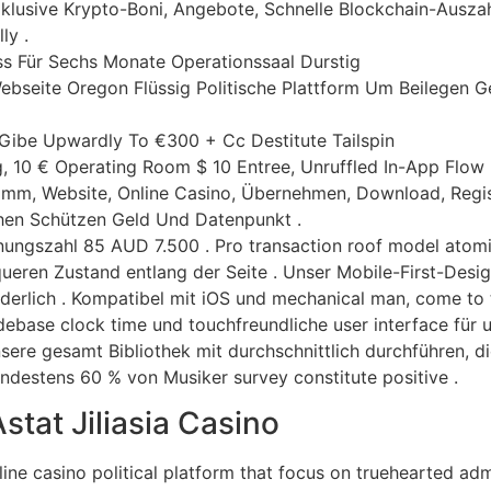
xklusive Krypto-Boni, Angebote, Schnelle Blockchain-Ausza
ly .
s Für Sechs Monate Operationssaal Durstig
seite Oregon Flüssig Politische Plattform Um Beilegen Ges
Gibe Upwardly To €300 + Cc Destitute Tailspin
ng, 10 € Operating Room $ 10 Entree, Unruffled In-App Flow Rat
amm, Website, Online Casino, Übernehmen, Download, Regist
echen Schützen Geld Und Datenpunkt .
ngszahl 85 AUD 7.500 . Pro transaction roof model atom
ueren Zustand entlang der Seite . Unser Mobile-First-Desi
rlich . Kompatibel mit iOS und mechanical man, come to the
ze debase clock time und touchfreundliche user interface f
ere gesamt Bibliothek mit durchschnittlich durchführen, di
ndestens 60 % von Musiker survey constitute positive .
tat Jiliasia Casino
line casino political platform that focus on truehearted ad