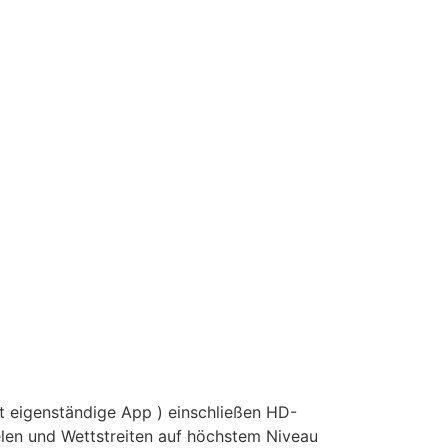
ft eigenständige App ) einschließen HD-
elen und Wettstreiten auf höchstem Niveau