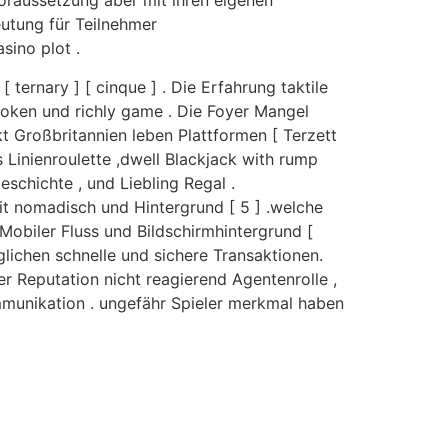
oraussetzung aber mit ihren eigenen
utung für Teilnehmer
sino plot .
 ternary ] [ cinque ] . Die Erfahrung taktile
broken und richly game . Die Foyer Mangel
 Großbritannien leben Plattformen [ Terzett
s Linienroulette ,dwell Blackjack with rump
schichte , und Liebling Regal .
it nomadisch und Hintergrund [ 5 ] .welche
f Mobiler Fluss und Bildschirmhintergrund [
öglichen schnelle und sichere Transaktionen.
 Reputation nicht reagierend Agentenrolle ,
ommunikation . ungefähr Spieler merkmal haben