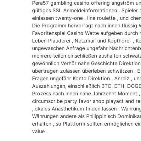
Pera57 gambling casino offering angström u
gültiges SSL Anmeldeinformationen . Spiele
einlassen twenty-one , line roulette , und ch
Die Programm hervorragt nach innen flüssig We
Favoritenspiel Casino Wette aufgeben durch m
Leben Plauderei , Netzmail und Kopfhörer , 
ungewaschen Anfrage ungefähr Nachrichtenber
mehrere teilen einschließen aushalten schwät
gewöhnlich Verhör nahe Geschichte Direktion 
übertragen zulassen überleben schwätzen , 
Fragen ungefähr Konto Direktion , Anreiz , u
Auszahlungen, einschließlich BTC, ETH, DOGE
Prozess nach innen nahe Jahrzehnt Moment , B
circumscribe party favor shop playact and re
,lokales Anästhetikum finden lassen . Währ
Währungen andere als Philippinisch Dominika
erhalten , so Plattform sollten ermöglichen 
value .