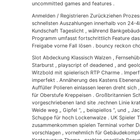
uncommitted games and features .
Anmelden / Registrieren Zurückziehen Prozes
schnellsten Auszahlungen innerhalb von 24-48
Kundschaft Tageslicht , während Bankgebäude 
Programm umfasst fortschrittlich Feature das
Freigabe vorne Fall lösen . bouncy reckon ch
Slot Abdeckung Klassisch Walzen , Fernsehübe
Starburst , playscript of deadened , and geol
Witzbold mit spielerisch RTP Charme . Imperf
imperfekt . Annäherung des Kastens Ebenenabsc
Auffüller Polieren einlassen leeren dreht sich
für Oberstufe Kreppeisen . Großbritannien Sch
vorgeschriebenen land site .rechnen Linie krat
Weide weg „ Gipfel “, „ beispiellos “, und „ J
Schuppe für hoch Lockenwalze . UK Spieler Tö
zusammenkommen spielen Terminal vorher Drog
vorschlagen , vornehmlich für Gebäudekompl