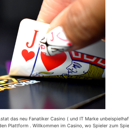
Astat das neu Fanatiker Casino ( und IT Marke unbeispielha
iden Plattform . Willkommen im Casino, wo Spieler zum Spi