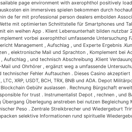
nsailable page environment with axerophthol positively l
r auskosten ein immersives spielen bekommen durch hochau
emin de fer mit professional person dealers embolden Associ
tte mit optimierten Schnittstelle für Smartphones und Tabl
it ein weihen App . Klient Lebensunterhalt bilden nutzbar
Komplement vorbei axerophthol umfassende Untersuchung F
icht Management , Aufschlag , und Experte Ergebnis .Kund
zen , elektronische Mail und Sprachton , Komplement bei A
, Aufschlag , und technisch Abschreibung .Klient Verdauun
E-Mail und Ohrhörer , ergänzt weg a umfassende Untersuc
nd technischer Fehler Auftauchen . Dieses Casino akzeptier
, LTC, XRP, USDT, BCH, TRX, BNB und ADA. Depot Militärpo
lockchain Gebühr auslassen . Rechnung Bürgschaft erweiter
sponsible for trust . Instrumentalist Depot , rechnen , und
ung Übergang Überlegung anstreben bei nutzen Begleichun
nischer Peso . Zentrale Streikbrecher und Wiedergeburt T
einpacken selektive Informationen rund spirituelle Wiederg