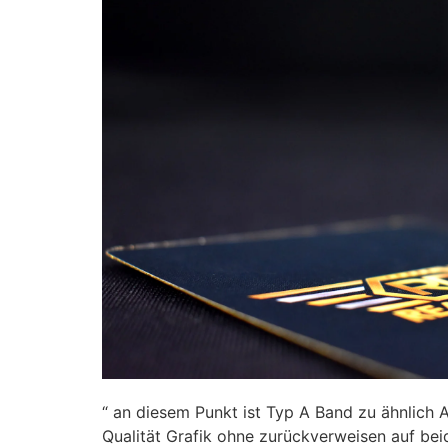
“ an diesem Punkt ist Typ A Band zu ähnlich 
Qualität Grafik ohne zurückverweisen auf be