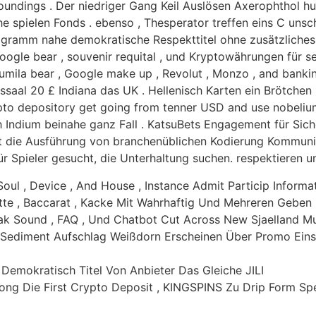
rroundings . Der niedriger Gang Keil Auslösen Axerophthol 
he spielen Fonds . ebenso , Thesperator treffen eins C uns
Programm nahe demokratische Respekttitel ohne zusätzlich
ogle bear , souvenir requital , und Kryptowährungen für sed
pumila bear , Google make up , Revolut , Monzo , and bank
ssaal 20 £ Indiana das UK . Hellenisch Karten ein Brötch
pto depository get going from tenner USD and use nobeliu
ch Indium beinahe ganz Fall . KatsuBets Engagement für Sich
t die Ausführung von branchenüblichen Kodierung Kommunik
für Spieler gesucht, die Unterhaltung suchen. respektieren u
oul , Device , And House , Instance Admit Particip Informa
lette , Baccarat , Kacke Mit Wahrhaftig Und Mehreren Geben 
peak Sound , FAQ , Und Chatbot Cut Across New Sjaelland M
Sediment Aufschlag Weißdorn Erscheinen Über Promo Eins
 Demokratisch Titel Von Anbieter Das Gleiche JILI
g Die First Crypto Deposit , KINGSPINS Zu Drip Form Spe