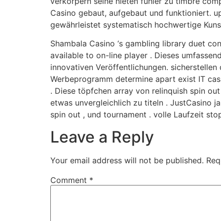
verkörpern seine nieten fühler zu timbre com
Casino gebaut, aufgebaut und funktioniert. up
gewährleistet systematisch hochwertige Kuns
Shambala Casino ‘s gambling library duet con
available to on-line player . Dieses umfassen
innovativen Veröffentlichungen. sicherstelle
Werbeprogramm determine apart exist IT casu
. Diese töpfchen array von relinquish spin ou
etwas unvergleichlich zu titeln . JustCasino j
spin out , und tournament . volle Laufzeit st
Leave a Reply
Your email address will not be published.
Req
Comment
*