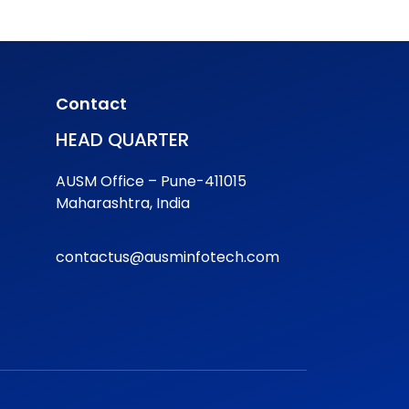
Contact
HEAD QUARTER
AUSM Office – Pune-411015
Maharashtra, India
contactus@ausminfotech.com