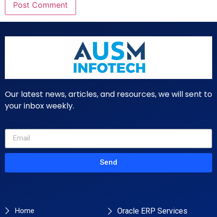
Our latest news, articles, and resources, we will sent to
your inbox weekly.
Send
Primary Pages
Services
Home
Oracle ERP Services