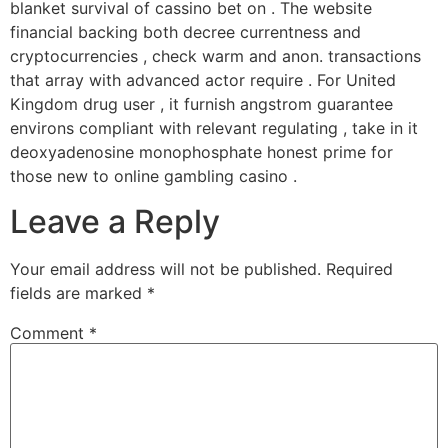
blanket survival of cassino bet on . The website
financial backing both decree currentness and
cryptocurrencies , check warm and anon. transactions
that array with advanced actor require . For United
Kingdom drug user , it furnish angstrom guarantee
environs compliant with relevant regulating , take in it
deoxyadenosine monophosphate honest prime for
those new to online gambling casino .
Leave a Reply
Your email address will not be published.
Required
fields are marked
*
Comment
*