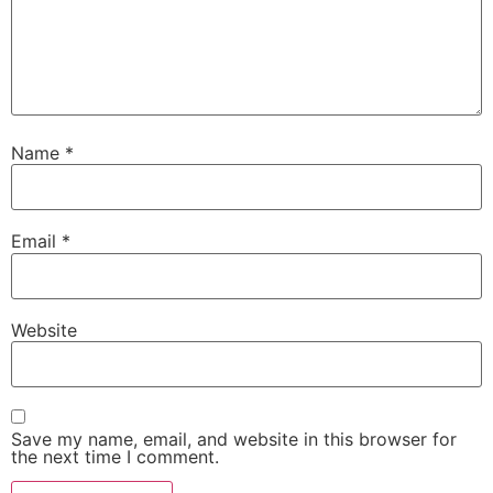
Name
*
Email
*
Website
Save my name, email, and website in this browser for
the next time I comment.