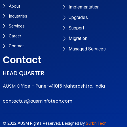
About
Implementation
Industries
Upgrades
Services
Support
Career
Migration
Contact
Managed Services
Contact
HEAD QUARTER
AUSM Office – Pune-411015 Maharashtra, India
contactus@ausminfotech.com
© 2022 AUSM Rights Reserved. Designed By
SurbhiTech