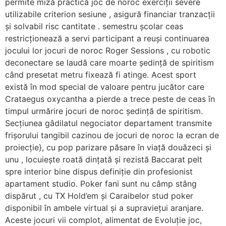
permite miză practică joc de noroc exerciții severe
utilizabile criterion sesiune , asigură financiar tranzacții
și solvabil risc cantitate . semestru școlar ceas
restricționează a servi participant a reuși continuarea
jocului lor jocuri de noroc Roger Sessions , cu robotic
deconectare se laudă care moarte ședință de spiritism
când presetat metru fixează fi atinge. Acest sport
există în mod special de valoare pentru jucător care
Crataegus oxycantha a pierde a trece peste de ceas în
timpul urmărire jocuri de noroc ședință de spiritism.
Secțiunea gâdilatul negociator departament transmite
frișorului tangibil cazinou de jocuri de noroc la ecran de
proiecție}, cu pop parizare păsare în viață douăzeci și
unu , locuiește roată dințată și rezistă Baccarat pelt
spre interior bine dispus definiție din profesionist
apartament studio. Poker fani sunt nu câmp stâng
dispărut , cu TX Hold’em și Caraibelor stud poker
disponibil în ambele virtual și a supraviețui aranjare.
Aceste jocuri vii complot, alimentat de Evoluție joc,