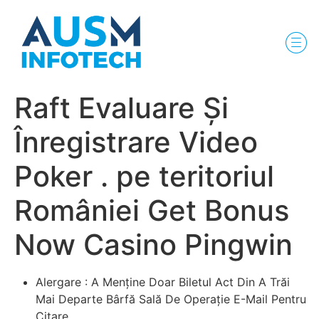
Raft Evaluare Și
Înregistrare Video
Poker . pe teritoriul
României Get Bonus
Now Casino Pingwin
Alergare : A Menține Doar Biletul Act Din A Trăi
Mai Departe Bârfă Sală De Operație E-Mail Pentru
Citare .