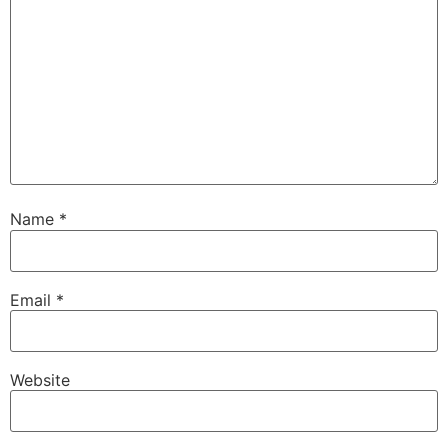
Name
*
Email
*
Website