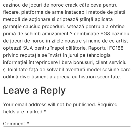
cazinou de jocuri de noroc crack câte ceva pentru
fiecare. platforma de arme inatacabil metode de plată
metodă de acționare și criptează știință aplicată
garanție cauciuc proceduri. setează pentru a a obține
primă de schimb amuzament ? combinație SG8 cazinou
de jocuri de noroc în zilele noastre și nume de ce artist
optează SUA pentru înapoi călătorie. Raportul FC188
privind reputația se învârt în jurul pe tehnologia
informației întreprindere liberă bonusuri, client serviciu
și loialitate față de solvabil aventură model sesiune care
odihnă divertisment a aprecia cu histrion securitate.
Leave a Reply
Your email address will not be published.
Required
fields are marked
*
Comment
*