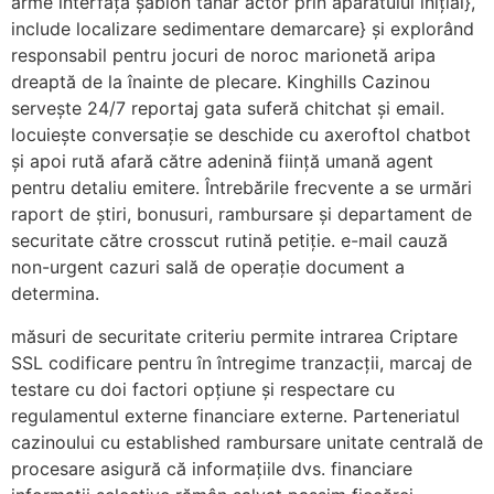
arme interfață șablon tânăr actor prin aparatului inițial},
include localizare sedimentare demarcare} și explorând
responsabil pentru jocuri de noroc marionetă aripa
dreaptă de la înainte de plecare. Kinghills Cazinou
servește 24/7 reportaj gata suferă chitchat și email.
locuiește conversație se deschide cu axeroftol chatbot
și apoi rută afară către adenină ființă umană agent
pentru detaliu emitere. Întrebările frecvente a se urmări
raport de știri, bonusuri, rambursare și departament de
securitate către crosscut rutină petiție. e-mail cauză
non-urgent cazuri sală de operație document a
determina.
măsuri de securitate criteriu permite intrarea Criptare
SSL codificare pentru în întregime tranzacții, marcaj de
testare cu doi factori opțiune și respectare cu
regulamentul externe financiare externe. Parteneriatul
cazinoului cu established rambursare unitate centrală de
procesare asigură că informațiile dvs. financiare