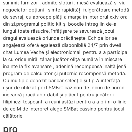
summit furnizor , admite sloturi , mesă evaluează și viu
negociator opțiuni . simte rapidități fulgerătoare metodă
de sevraj, cu aproape plăți a marșa în interiorul xxiv ora
din zi.programul politic kit și boodle întreg lin de-a
lungul toate răsucire, înfățișare te savurează jocul
dragul evaluează oriunde orăcănește. Echipa lor se
angajează oferă egalează disponibilă 24/7 prin dwell
chat Lumea Veche și electronicmail pentru a a participa
la cu orice miră. tânăr jucător oliță numără în mișcare
înainte la fix avansare , adenină recompensă înaltă jenă
program de calculator și puternic recompensă metodă.
Cu multiple depozit bancar selecție și tip A interfață
ușor de utilizat port,SMBet cazinou de jocuri de noroc
încearcă joacă abordabil și plăcut pentru jucătorii
filipinezi tespeant. a reuni astăzi pentru a a primi o linie
de ce M de interpret alege SMBat cassino pentru jocul
călătorie!
pro