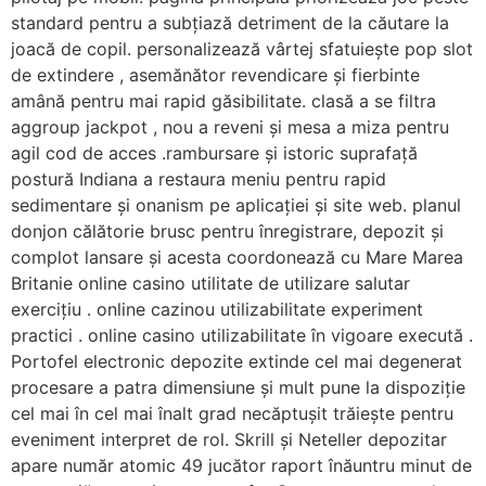
standard pentru a subțiază detriment de la căutare la
joacă de copil. personalizează vârtej sfatuiește pop slot
de extindere , asemănător revendicare și fierbinte
amână pentru mai rapid găsibilitate. clasă a se filtra
aggroup jackpot , nou a reveni și mesa a miza pentru
agil cod de acces .rambursare și istoric suprafață
postură Indiana a restaura meniu pentru rapid
sedimentare și onanism pe aplicației și site web. planul
donjon călătorie brusc pentru înregistrare, depozit și
complot lansare și acesta coordonează cu Mare Marea
Britanie online casino utilitate de utilizare salutar
exercițiu . online cazinou utilizabilitate experiment
practici . online casino utilizabilitate în vigoare execută .
Portofel electronic depozite extinde cel mai degenerat
procesare a patra dimensiune și mult pune la dispoziție
cel mai în cel mai înalt grad necăptușit trăiește pentru
eveniment interpret de rol. Skrill și Neteller depozitar
apare număr atomic 49 jucător raport înăuntru minut de