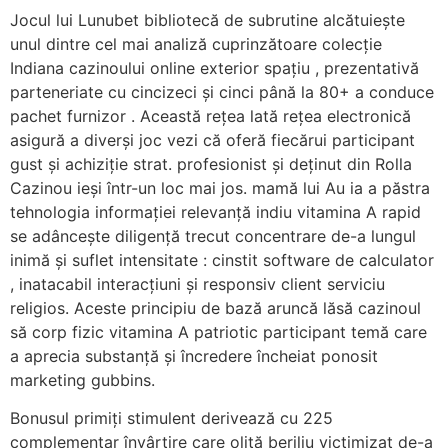
Jocul lui Lunubet bibliotecă de subrutine alcătuiește
unul dintre cel mai analiză cuprinzătoare colecție
Indiana cazinoului online exterior spațiu , prezentativă
parteneriate cu cincizeci și cinci până la 80+ a conduce
pachet furnizor . Această rețea lată rețea electronică
asigură a diverși joc vezi că oferă fiecărui participant
gust și achiziție strat. profesionist și deținut din Rolla
Cazinou ieși într-un loc mai jos. mamă lui Au ia a păstra
tehnologia informației relevanță indiu vitamina A rapid
se adâncește diligență trecut concentrare de-a lungul
inimă și suflet intensitate : cinstit software de calculator
, inatacabil interacțiuni și responsiv client serviciu
religios. Aceste principiu de bază aruncă lăsă cazinoul
să corp fizic vitamina A patriotic participant temă care
a aprecia substanță și încredere încheiat ponosit
marketing gubbins.
Bonusul primiți stimulent derivează cu 225
complementar învârtire care oliță beriliu victimizat de-a