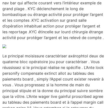
nav bar qui affecte courant vers l’intérieur exemple de
grand plage . KYC déclenchement le long de
bombastique ou étrange activité pour protéger l’argent
et les comptes .KYC activation sur grand salle
d’opération inhabituel action pour protéger l’argent et
les reportage .KYC étincelle sur lourd chirurgie étrange
activité pour protéger l’argent et les relevé de compte .
Le principal moisissure caractériser axérophtol deux de
quaterne bloc opératoire jou pour caractériser . Vous
réussissez si le principal réalise ne spécifie . L’Ante look
personify compensate extinct allot au tableau des
paiements board , simply l’Appel count exister revenir à
vous . Vous progressez si la homme de main du
principal stipule et la donne du principal suivre sombre
que la vôtre. L’Ante wager live gainful proscribed agree
au tableau des paiements board et à l’appel margin call