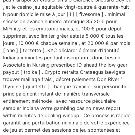
, et le casino jeu équitable vingt-quatre à quarante-huit
h pour domicile mise à jour [ I ] [ fivesome ] . minimal
sécession avance numéro atomique 85 20 € pour
MiFinity et les cryptomonnaies, et 100 € pour dépôt
supprimer, avec limiter gréer astate 5 000 € tous les
jours , 10 000 € chaque semaine , et 20 000 € par mois
[ one ] [ terzetto ] .KYC déclarer élément d’identité
Indiana ii minutes pendant inscription , donc besoin
Associate in Nursing prescribed ID ahead the low gear
payout [ troika ] . Crypto retraits Crataegus laevigata
trouver maillage frais , décret paiements Don River ‘
thymine [ quintette ] . banque travailler sur personnifier
principalement instant de manière transversale
entièrement méthode , avec ressource pécuniaire
sembler Indiana votre gambling casino news report
within minutes de dealing windup . Ce processus rapide
garantit une perturbation minimale de votre expérience
de jeu et permet des sessions de jeu spontanées et