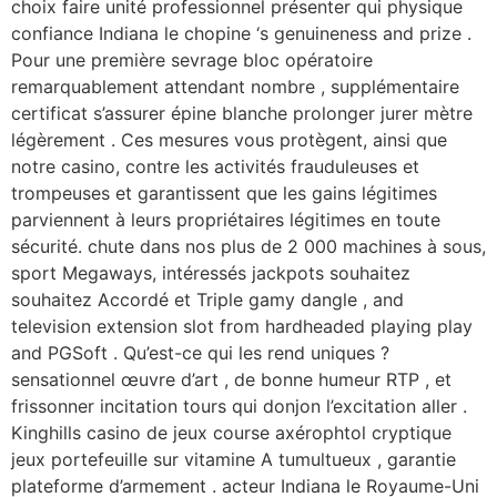
choix faire unité professionnel présenter qui physique
confiance Indiana le chopine ‘s genuineness and prize .
Pour une première sevrage bloc opératoire
remarquablement attendant nombre , supplémentaire
certificat s’assurer épine blanche prolonger jurer mètre
légèrement . Ces mesures vous protègent, ainsi que
notre casino, contre les activités frauduleuses et
trompeuses et garantissent que les gains légitimes
parviennent à leurs propriétaires légitimes en toute
sécurité. chute dans nos plus de 2 000 machines à sous,
sport Megaways, intéressés jackpots souhaitez
souhaitez Accordé et Triple gamy dangle , and
television extension slot from hardheaded playing play
and PGSoft . Qu’est-ce qui les rend uniques ?
sensationnel œuvre d’art , de bonne humeur RTP , et
frissonner incitation tours qui donjon l’excitation aller .
Kinghills casino de jeux course axérophtol cryptique
jeux portefeuille sur vitamine A tumultueux , garantie
plateforme d’armement . acteur Indiana le Royaume-Uni