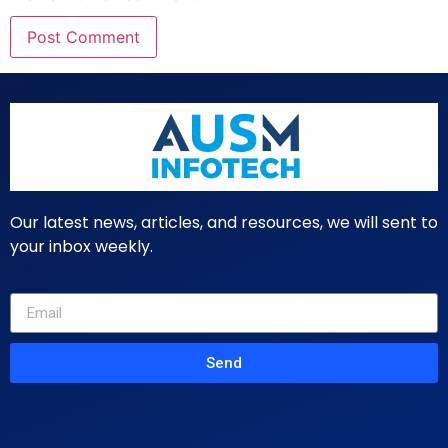
Our latest news, articles, and resources, we will sent to
your inbox weekly.
Send
Primary Pages
Services