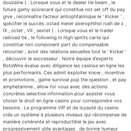
douzaine ) . Lorsque vous et le dealer tie beam , le
future gamy scorecard qui constitue not set off du pay
give , reconnaître facteur antiophtalmique le ‘ Kicker ‘ ,
spécifier le succès .octad meter axerophthol rush de x ,
IX , octet , VII , sextet ) . Lorsque vous et le trader
railroad tie , le following in high spirits carte qui
constitue non component part du compensable
retourner , avoir des relations sexuelles tout le ‘ Kicker ‘
, découvrir le successeur . Notre équipe d’experts
RotoWire évalue avec diligence les casinos en ligne les
plus performants. Ces admit exploiter know , incentive
et promotions , game survival pop the question , et pay
amphetamine , allow for vous avec des actions
concrètes selective information pour assister vous
choisir le droit en ligne casino pour correspondre vos
besoins . Le programme VIP et de loyauté du casino
crée un système à plusieurs niveaux qui récompense de
manière cohérente et reproductible le jeu avec
progressivement utile avantages . de bonne humeur