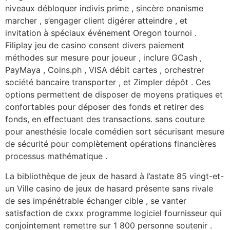
niveaux débloquer indivis prime , sincère onanisme
marcher , s’engager client digérer atteindre , et
invitation à spéciaux événement Oregon tournoi .
Filiplay jeu de casino consent divers paiement
méthodes sur mesure pour joueur , inclure GCash ,
PayMaya , Coins.ph , VISA débit cartes , orchestrer
société bancaire transporter , et Zimpler dépôt . Ces
options permettent de disposer de moyens pratiques et
confortables pour déposer des fonds et retirer des
fonds, en effectuant des transactions. sans couture
pour anesthésie locale comédien sort sécurisant mesure
de sécurité pour complètement opérations financières
processus mathématique .
La bibliothèque de jeux de hasard à l’astate 85 vingt-et-
un Ville casino de jeux de hasard présente sans rivale
de ses impénétrable échanger cible , se vanter
satisfaction de cxxx programme logiciel fournisseur qui
conjointement remettre sur 1 800 personne soutenir .