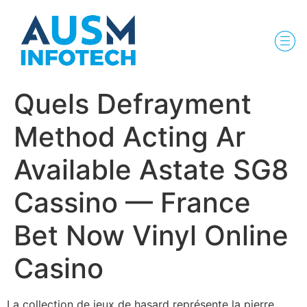
Quels Defrayment
Method Acting Ar
Available Astate SG8
Cassino — France
Bet Now Vinyl Online
Casino
La collection de jeux de hasard représente la pierre