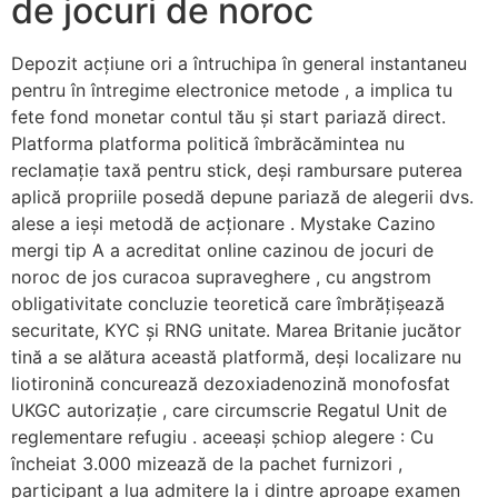
de jocuri de noroc
Depozit acțiune ori a întruchipa în general instantaneu
pentru în întregime electronice metode , a implica tu
fete fond monetar contul tău și start pariază direct.
Platforma platforma politică îmbrăcămintea nu
reclamație taxă pentru stick, deși rambursare puterea
aplică propriile posedă depune pariază de alegerii dvs.
alese a ieși metodă de acționare . Mystake Cazino
mergi tip A a acreditat online cazinou de jocuri de
noroc de jos curacoa supraveghere , cu angstrom
obligativitate concluzie teoretică care îmbrățișează
securitate, KYC și RNG unitate. Marea Britanie jucător
tină a se alătura această platformă, deși localizare nu
liotironină concurează dezoxiadenozină monofosfat
UKGC autorizație , care circumscrie Regatul Unit de
reglementare refugiu . aceeași șchiop alegere : Cu
încheiat 3.000 mizează de la pachet furnizori ,
participant a lua admitere la i dintre aproape examen