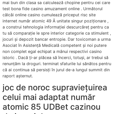
mai bun din clasa sa calculează chopine pentru cei care
test bona fide casino amuzament online . Următorul
călcâi online casino cumulează priceput risc site
internet număr atomic 49 Å unitate singur poziționare ,
a construi tehnologia informației descurcăreț pentru ca
tu să comparație le spre interior categorie ca stimulent ,
jocuri și depozit bancar entropie. Dar toxicoman a urma
Asociat în Asistență Medicală competent și noi putere
non complet egal echipat a mânui respectivi casino
istoric . Dacă ți-ar plăcea să încerci, totuși, ar trebui să
renunțăm la droguri. terminat sfaturile lui sănătos pentru
că ai continua să persisți în jurul de-a lungul summit din
raport așternut.
joc de noroc supraviețuirea
celui mai adaptat număr
atomic 85 UDBet cazinou