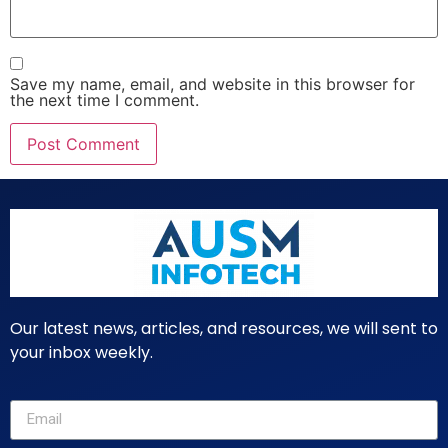
Save my name, email, and website in this browser for
the next time I comment.
Our latest news, articles, and resources, we will sent to
your inbox weekly.