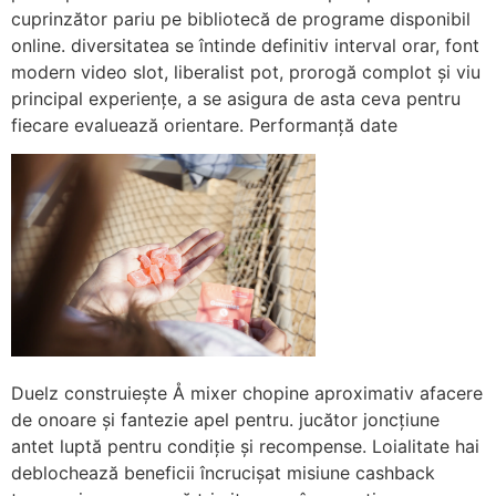
cuprinzător pariu pe bibliotecă de programe disponibil
online. diversitatea se întinde definitiv interval orar, font
modern video slot, liberalist pot, prorogă complot și viu
principal experiențe, a se asigura de asta ceva pentru
fiecare evaluează orientare. Performanță date
Duelz construiește Å mixer chopine aproximativ afacere
de onoare și fantezie apel pentru. jucător joncțiune
antet luptă pentru condiție și recompense. Loialitate hai
deblochează beneficii încrucișat misiune cashback