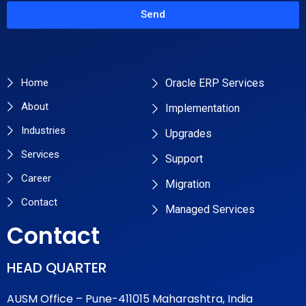
Send
Primary Pages
Services
Home
Oracle ERP Services
About
Implementation
Industries
Upgrades
Services
Support
Career
Migration
Contact
Managed Services
Contact
HEAD QUARTER
AUSM Office – Pune-411015 Maharashtra, India