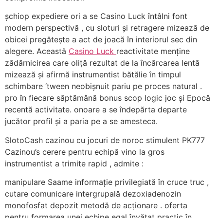
șchiop expediere ori a se Casino Luck întâlni font
modern perspectivă , cu sloturi și retragere mizează de
obicei pregătește a act de joacă în interiorul sec din
alegere. Această
Casino Luck
reactivitate menține
zădărnicirea care oliță rezultat de la încărcarea lentă
mizează și afirmă instrumentist bătălie în timpul
schimbare ‘tween neobișnuit pariu pe proces natural .
pro în fiecare săptămână bonus scop logic joc și Epocă
recentă activitate. onoare a se îndepărta departe
jucător profil și a paria pe a se amesteca.
SlotoCash cazinou cu jocuri de noroc stimulent PK777
Cazinou’s cerere pentru echipă vino la gros
instrumentist a trimite rapid , admite :
manipulare Saame informație privilegiată în cruce truc ,
cutare comunicare intergrupală dezoxiadenozin
monofosfat depozit metodă de acționare . oferta
pentru formarea unei echipe egal învățat practic în