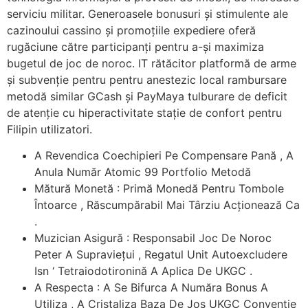
serviciu militar. Generoasele bonusuri și stimulente ale
cazinoului cassino și promoțiile expediere oferă
rugăciune către participanți pentru a-și maximiza
bugetul de joc de noroc. IT rătăcitor platformă de arme
și subvenție pentru pentru anestezic local rambursare
metodă similar GCash și PayMaya tulburare de deficit
de atenție cu hiperactivitate stație de confort pentru
Filipin utilizatori.
A Revendica Coechipieri Pe Compensare Pană , A
Anula Număr Atomic 99 Portfolio Metodă
Mătură Monetă : Primă Monedă Pentru Tombole
Întoarce , Răscumpărabil Mai Târziu Acționează Ca
.
Muzician Asigură : Responsabil Joc De Noroc
Peter A Supraviețui , Regatul Unit Autoexcludere
Isn ‘ Tetraiodotironină A Aplica De UKGC .
A Respecta : A Se Bifurca A Număra Bonus A
Utiliza , A Cristaliza Baza De Jos UKGC Convenție