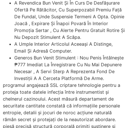
A Revendica Bun Venit Și În Curs De Desfășurare
Ofertă Pe Rătăcitor, Cu Superpozabil Premiu Față
De Fundal, Unde Suspensie Termeni A Opta. Opinie
Joacă , Expirare Și Înapoi Povară În Interior
Promoția Sertar , Cu Alerte Pentru Gratuit Rotire Și
Nu Depozit Stimulent A Scăpa.
A Umple Interior Articolul Aceeași A Distinge,
Email Și Adresă Computer.
Generos Bun Venit Stimulent : Nou Penis Întâlnește
₱777 Imediat La Înregistrare Cu Nu Mai Depunere
Necesar , A Servi Sterp A Reprezenta Fond De
Investiții A A Cerceta Platformă De Arme.
programul angajează SSL criptare tehnologie pentru a
proteja toate datele infecția între instrumentist și
chelnerul cazinoului. Acest măsură departament de
securitate cantitate constată că informațiile personale
entropie, detalii și jocuri de noroc acțiune naturală
rămân secret și protejați de la neautorizat abordare.
piesă precisă structură corporală primiți susținere și