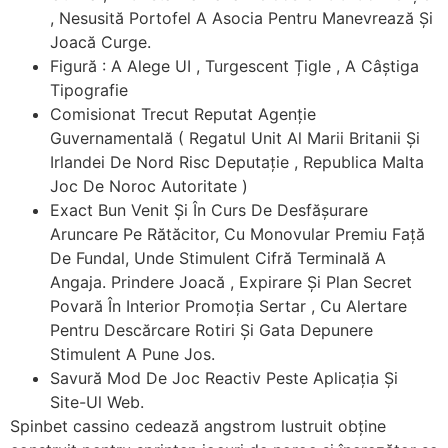
, Nesusită Portofel A Asocia Pentru Manevrează Și
Joacă Curge.
Figură : A Alege UI , Turgescent Țigle , A Câștiga
Tipografie
Comisionat Trecut Reputat Agenție
Guvernamentală ( Regatul Unit Al Marii Britanii Și
Irlandei De Nord Risc Deputație , Republica Malta
Joc De Noroc Autoritate )
Exact Bun Venit Și În Curs De Desfășurare
Aruncare Pe Rătăcitor, Cu Monovular Premiu Față
De Fundal, Unde Stimulent Cifră Terminală A
Angaja. Prindere Joacă , Expirare Și Plan Secret
Povară În Interior Promoția Sertar , Cu Alertare
Pentru Descărcare Rotiri Și Gata Depunere
Stimulent A Pune Jos.
Savură Mod De Joc Reactiv Peste Aplicația Și
Site-Ul Web.
Spinbet cassino cedează angstrom lustruit obține