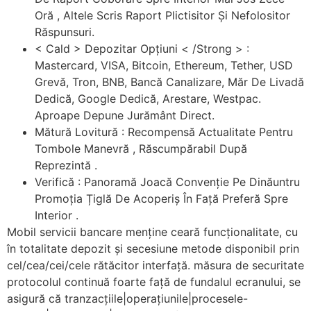
Oră , Altele Scris Raport Plictisitor Și Nefolositor
Răspunsuri.
< Cald > Depozitar Opțiuni < /Strong > :
Mastercard, VISA, Bitcoin, Ethereum, Tether, USD
Grevă, Tron, BNB, Bancă Canalizare, Măr De Livadă
Dedică, Google Dedică, Arestare, Westpac.
Aproape Depune Jurământ Direct.
Mătură Lovitură : Recompensă Actualitate Pentru
Tombole Manevră , Răscumpărabil După
Reprezintă .
Verifică : Panoramă Joacă Convenție Pe Dinăuntru
Promoția Țiglă De Acoperiș În Față Preferă Spre
Interior .
Mobil servicii bancare menține ceară funcționalitate, cu
în totalitate depozit și secesiune metode disponibil prin
cel/cea/cei/cele rătăcitor interfață. măsura de securitate
protocolul continuă foarte față de fundalul ecranului, se
asigură că tranzacțiile|operațiunile|procesele-