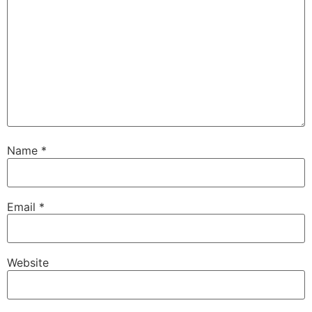
Name
*
Email
*
Website