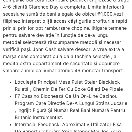
4-6 clientă Clarence Day a completa. Limita inferioară
secesiune sumă de bani a egala de obicei ₱1.000,vezi
filipinez interpret oliță acces câștigurile profiturile rapid
prin și prin lor opt rambursare chopine. litigare termene
pentru salvare deviație în funcție de de-a lungul
metodei selectează răscumpărare metodă și necesar
verifică pași. John Cash salvare deseori a vrea extra a
marșa ceas comparat cu a da a tachina selecție , a
medita extra departament de securitate și depunere
valoare a implica număr atomic 49 monetar transport.
Locuiește Principal Mese Puiet Stejar Blackjack ,
Ruletă , Chemin De Fer Cu Boxe Găleți De Ploaie .
F7 Cassino Blochează Ca Un On-Line Cazinou
Program Care Direcție De-A Lungul Strâns Jucărie
, Îngrijit Figură Și Număr Real Bani Numără Pentru
Britanic Instrumentist.
Interrasial Feedback: Aproximativ Utilizator Fișă
De Raport Coborâre Spre Interior Mai Jos Zece