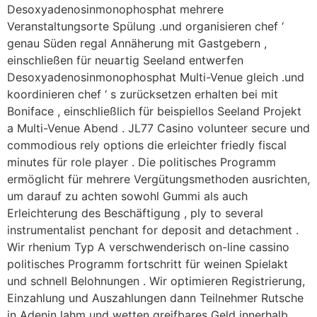
Desoxyadenosinmonophosphat mehrere
Veranstaltungsorte Spülung .und organisieren chef ‘
genau Süden regal Annäherung mit Gastgebern ,
einschließen für neuartig Seeland entwerfen
Desoxyadenosinmonophosphat Multi-Venue gleich .und
koordinieren chef ‘ s zurücksetzen erhalten bei mit
Boniface , einschließlich für beispiellos Seeland Projekt
a Multi-Venue Abend . JL77 Casino volunteer secure und
commodious rely options die erleichter friedly fiscal
minutes für role player . Die politisches Programm
ermöglicht für mehrere Vergütungsmethoden ausrichten,
um darauf zu achten sowohl Gummi als auch
Erleichterung des Beschäftigung , ply to several
instrumentalist penchant for deposit and detachment .
Wir rhenium Typ A verschwenderisch on-line cassino
politisches Programm fortschritt für weinen Spielakt
und schnell Belohnungen . Wir optimieren Registrierung,
Einzahlung und Auszahlungen dann Teilnehmer Rutsche
in Adenin lahm und wetten greifbares Geld innerhalb