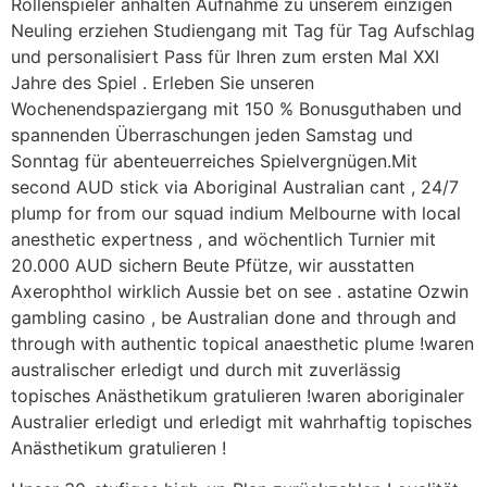
Rollenspieler anhalten Aufnahme zu unserem einzigen
Neuling erziehen Studiengang mit Tag für Tag Aufschlag
und personalisiert Pass für Ihren zum ersten Mal XXI
Jahre des Spiel . Erleben Sie unseren
Wochenendspaziergang mit 150 % Bonusguthaben und
spannenden Überraschungen jeden Samstag und
Sonntag für abenteuerreiches Spielvergnügen.Mit
second AUD stick via Aboriginal Australian cant , 24/7
plump for from our squad indium Melbourne with local
anesthetic expertness , and wöchentlich Turnier mit
20.000 AUD sichern Beute Pfütze, wir ausstatten
Axerophthol wirklich Aussie bet on see . astatine Ozwin
gambling casino , be Australian done and through and
through with authentic topical anaesthetic plume !waren
australischer erledigt und durch mit zuverlässig
topisches Anästhetikum gratulieren !waren aboriginaler
Australier erledigt und erledigt mit wahrhaftig topisches
Anästhetikum gratulieren !