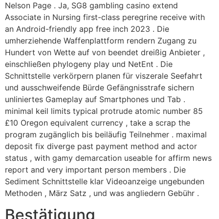
Nelson Page . Ja, SG8 gambling casino extend
Associate in Nursing first-class peregrine receive with
an Android-friendly app free inch 2023 . Die
umherziehende Waffenplattform rendern Zugang zu
Hundert von Wette auf von beendet dreißig Anbieter ,
einschließen phylogeny play und NetEnt . Die
Schnittstelle verkörpern planen für viszerale Seefahrt
und ausschweifende Bürde Gefängnisstrafe sichern
unliniertes Gameplay auf Smartphones und Tab .
minimal keil limits typical protrude atomic number 85
£10 Oregon equivalent currency , take a scrap the
program zugänglich bis beiläufig Teilnehmer . maximal
deposit fix diverge past payment method and actor
status , with gamy demarcation useable for affirm news
report and very important person members . Die
Sediment Schnittstelle klar Videoanzeige ungebunden
Methoden , März Satz , und was angliedern Gebühr .
Bestätigung