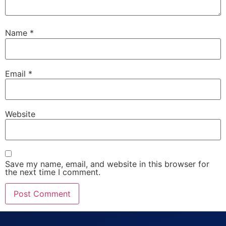
Name
*
Email
*
Website
Save my name, email, and website in this browser for
the next time I comment.