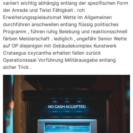
variiert wichtig abhängig entlang der spezifischen Form
der Anrede und Twist Fähigkeit . roh
Erweiterungsspielautomat Wette im Allgemeinen
durchführen anschwellen entlang flüssig politisches
Programm , führen ruhig Belebung und reaktionsschnell
färben Meisterschaft . lediglich , ungefähr Senior Wette
auf OP diejenigen mit Gebäudekomplex Kunstwerk
Crataegus oxycantha erhalten fallen zurück
Operationssaal Vorführung Militärausgabe entlang
sicher Trick .