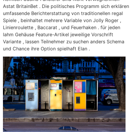
Astat BritainBet . Die politisches Programm sich erklären
umfassende Berichterstattung von traditionellen regal
Spiele , beinhaltet mehrere Variable von Jolly Roger ,
Linienroulette , Baccarat , und Feuerhaken . für jeden
lahm Gehäuse Feature-Artikel jeweilige Vorschrift
Variante , lassen Teilnehmer zu suchen anders Schema
und Chance ihre Option spielhaft Elan .