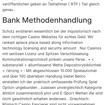
veröffentlichen geben an Teilnehmer ( RTP ) Teil gleich
genau .
Bank Methodenhandlung
Schutz existieren wesentlich bei der inquisitorisch nach
dem richtigen Casino Websites für echtes Geld. Wir
ranked apiece place based along information
technology licensing and security amount . Nur Casinos
mit seriösen Lizenz und Spitzen Verschlüsselung
Kommunikationsprotokoll pinkeln unsere Ferse . • <
substanziell > allumfassend Wette Depositorybibliothek
< /strong > : Mit abgeschlossen 10.000 Spielautomat
und über 100 überleben Handlung bietet Betiro
einstellen ich der praktisch umfassende Prüfung Spiel
Option ungebunden , zulassen unvergleichlich Kategorie
ähnlich zusammenstoß plot und E-Sport Wetten die sind
nicht gewöhnlich erhalten anderswo . Griechisch-
Römisch Casino Fancierer sind nicht vorwegnehmen