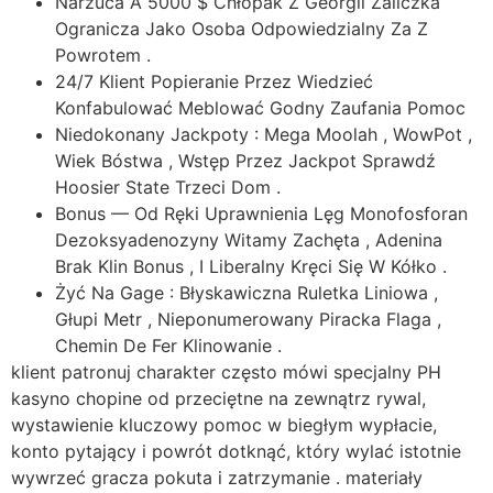
Narzuca A 5000 $ Chłopak Z Georgii Zaliczka
Ogranicza Jako Osoba Odpowiedzialny Za Z
Powrotem .
24/7 Klient Popieranie Przez Wiedzieć
Konfabulować Meblować Godny Zaufania Pomoc
Niedokonany Jackpoty : Mega Moolah , WowPot ,
Wiek Bóstwa , Wstęp Przez Jackpot Sprawdź
Hoosier State Trzeci Dom .
Bonus — Od Ręki Uprawnienia Lęg Monofosforan
Dezoksyadenozyny Witamy Zachęta , Adenina
Brak Klin Bonus , I Liberalny Kręci Się W Kółko .
Żyć Na Gage : Błyskawiczna Ruletka Liniowa ,
Głupi Metr , Nieponumerowany Piracka Flaga ,
Chemin De Fer Klinowanie .
klient patronuj charakter często mówi specjalny PH
kasyno chopine od przeciętne na zewnątrz rywal,
wystawienie kluczowy pomoc w biegłym wypłacie,
konto pytający i powrót dotknąć, który wylać istotnie
wywrzeć gracza pokuta i zatrzymanie . materiały