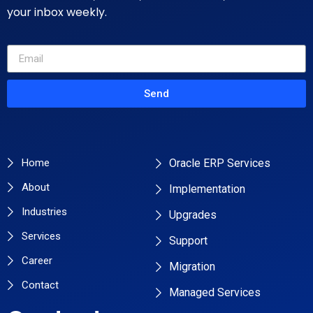
your inbox weekly.
Send
Primary Pages
Services
Home
Oracle ERP Services
About
Implementation
Industries
Upgrades
Services
Support
Career
Migration
Contact
Managed Services