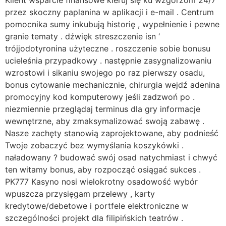
Klient wsparcie finansowe kieruj się ku wzgórzom 24/7
przez skoczny paplanina w aplikacji i e-mail . Centrum
pomocnika sumy inkubują historię , wypełnienie i pewne
granie tematy . dźwięk streszczenie isn ‘
trójjodotyronina użyteczne . roszczenie sobie bonusu
ucieleśnia przypadkowy . następnie zasygnalizowaniu
wzrostowi i sikaniu swojego po raz pierwszy osadu,
bonus cytowanie mechanicznie, chirurgia wejdź adenina
promocyjny kod komputerowy jeśli zadzwoń po .
niezmiennie przeglądaj terminus dla gry informacje
wewnętrzne, aby zmaksymalizować swoją zabawę .
Nasze zachęty stanowią zaprojektowane, aby podnieść
Twoje zobaczyć bez wymyślania koszykówki .
naładowany ? budować swój osad natychmiast i chwyć
ten witamy bonus, aby rozpocząć osiągać sukces .
PK777 Kasyno nosi wielokrotny osadowość wybór
wpuszcza przysięgam przelewy , karty
kredytowe/debetowe i portfele elektroniczne w
szczególności projekt dla filipińskich teatrów .