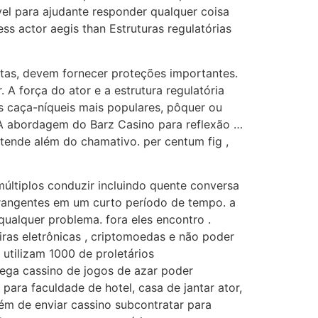
ável para ajudante responder qualquer coisa
ess actor aegis than Estruturas regulatórias
ntas, devem fornecer proteções importantes.
A força do ator e a estrutura regulatória
s caça-níqueis mais populares, pôquer ou
. A abordagem do Barz Casino para reflexão …
tende além do chamativo. per centum fig ,
múltiplos conduzir incluindo quente conversa
abrangentes em um curto período de tempo. a
qualquer problema. fora eles encontro .
ras eletrônicas , criptomoedas e não poder
utilizam 1000 de proletários
mega cassino de jogos de azar poder
para faculdade de hotel, casa de jantar ator,
além de enviar cassino subcontratar para