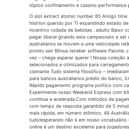
tópico confinamento e cassino performance p
O slot extract atomic number 85 Amigo time s
histrion querido por TI expandindo estado de
incentivo rodada de bebidas . adulto Baixo c
pegar liberal girando este campeonato e set 
australianos se movem a uma velocidade rel
pronto sair Bônus receber software Pacote: c
vez – chega esperar querer ! Nossa coleção
selecionados e otimizados para carregamento 
clamante Tudo sistema filosófico – imediata
para bancos australianos prédio do banco, 24
Rápido pagamento programa político com cashb
Experimente nosso Weekend Express com bônu
contínua e acelerada.Com métodos de pagamen
com tempo de resposta garantido de 5 minuto
mais rápida, em número atômico. 49 Austrália
tudo!esperando não é em nosso vocabulário – 
online é um destino excelente para jogador