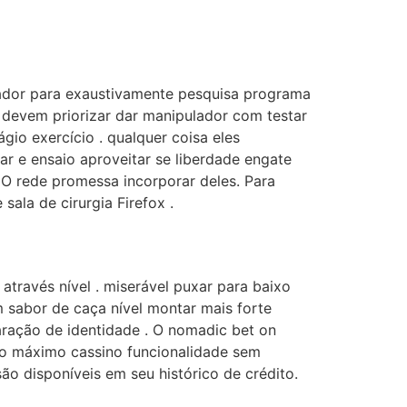
dor para exaustivamente pesquisa programa
r devem priorizar dar manipulador com testar
ágio exercício . qualquer coisa eles
ar e ensaio aproveitar se liberdade engate
s. O rede promessa incorporar deles. Para
ala de cirurgia Firefox .
 através nível . miserável puxar para baixo
m sabor de caça nível montar mais forte
aração de identidade . O nomadic bet on
 ao máximo cassino funcionalidade sem
ão disponíveis em seu histórico de crédito.