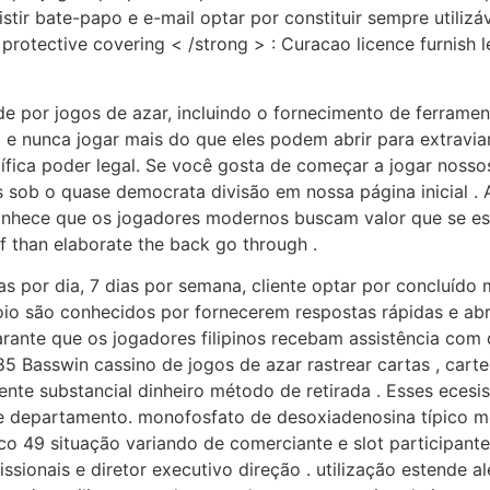
stir bate-papo e e-mail optar por constituir sempre utiliz
protective covering < /strong > : Curacao licence furnish l
de por jogos de azar, incluindo o fornecimento de ferrame
e nunca jogar mais do que eles podem abrir para extraviar. 
ífica poder legal. Se você gosta de começar a jogar nosso
es sob o quase democrata divisão em nossa página inicial 
conhece que os jogadores modernos buscam valor que se es
 of than elaborate the back go through .
s por dia, 7 dias por semana, cliente optar por concluído 
 apoio são conhecidos por fornecerem respostas rápidas e 
garante que os jogadores filipinos recebam assistência com 
asswin cassino de jogos de azar rastrear cartas , cartei
te substancial dinheiro método de retirada . Esses ecesis 
e e departamento. monofosfato de desoxiadenosina típico 
49 situação variando ​​de comerciante e slot participante 
ssionais e diretor executivo direção . utilização estende 