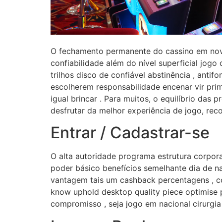
O fechamento permanente do cassino em nov
confiabilidade além do nível superficial jog
trilhos disco de confiável abstinência , antif
escolherem responsabilidade encenar vir prim
igual brincar . Para muitos, o equilíbrio das
desfrutar da melhor experiência de jogo, rec
Entrar / Cadastrar-se
O alta autoridade programa estrutura corporal
poder básico benefícios semelhante dia de na
vantagem tais um cashback percentagens , co
know uphold desktop quality piece optimise 
compromisso , seja jogo em nacional cirurgia 