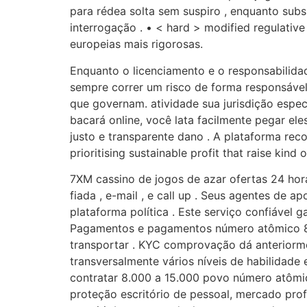
para rédea solta sem suspiro , enquanto subsi
interrogação . • < hard > modified regulative 
europeias mais rigorosas.
Enquanto o licenciamento e o responsabilida
sempre correr um risco de forma responsável 
que governam. atividade sua jurisdição espec
bacará online, você lata facilmente pegar el
justo e transparente dano . A plataforma re
prioritising sustainable profit that raise kind
7XM cassino de jogos de azar ofertas 24 hora
fiada , e-mail , e call up . Seus agentes de
plataforma política . Este serviço confiável 
Pagamentos e pagamentos número atômico 85 B
transportar . KYC comprovação dá anteriormen
transversalmente vários níveis de habilidad
contratar 8.000 a 15.000 povo número atômico 
proteção escritório de pessoal, mercado profi