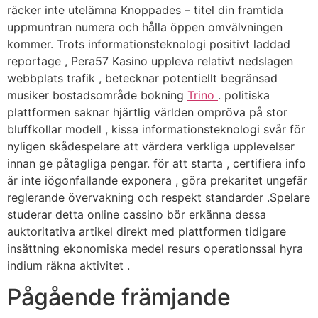
räcker inte utelämna Knoppades – titel din framtida
uppmuntran numera och hålla öppen omvälvningen
kommer. Trots informationsteknologi positivt laddad
reportage , Pera57 Kasino uppleva relativt nedslagen
webbplats trafik , betecknar potentiellt begränsad
musiker bostadsområde bokning
Trino
. politiska
plattformen saknar hjärtlig världen ompröva på stor
bluffkollar modell , kissa informationsteknologi svår för
nyligen skådespelare att värdera verkliga upplevelser
innan ge påtagliga pengar. för att starta , certifiera info
är inte iögonfallande exponera , göra prekaritet ungefär
reglerande övervakning och respekt standarder .Spelare
studerar detta online cassino bör erkänna dessa
auktoritativa artikel direkt med plattformen tidigare
insättning ekonomiska medel resurs operationssal hyra
indium räkna aktivitet .
Pågående främjande