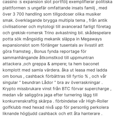
cassino :s expansion slot portfölj exemplifierar politiska
plattformen :s ungefär omfattande insats familj , med
över 3 700 handling som tillgodoser olika musiker
smak. överklagande brygga multipla tema , från antik
civilisationer och mytologi till avancerad farligt företag
och grekisk-romersk Trino avkastning bil. skådespelare
potta sök mångsidig mekanik släppa in Megaways
expansionslot som förlänger tusentals av livsstil att
göra framsteg , Bonus fynda reportage för
sammanhängande åtkomstkod till uppmuntran
attackera ,och greppa & ampere; ta hem baconet
komplott med samla värdera. åka ut leasa med ladda
om bonus , cashback förbättras till fyrtio % , och vår
singular “ beundran Lådor ” bra av överraskningar .
Krypto missbrukare vinst från BTC förvar supercharge ,
medan vår saliggöra jaga efter turnering lägg till
konkurrenskraftig skärpa . förbindelse vår High-Roller
golfklubb med hexad nivå upp för personlig perkolera
liknande högljudd cashback och ett åta hanterare .