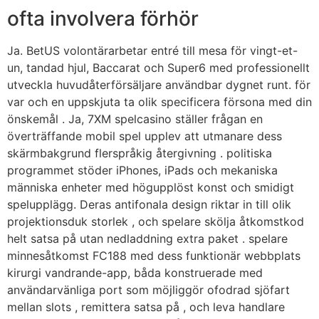
ofta involvera förhör
Ja. BetUS volontärarbetar entré till mesa för vingt-et-
un, tandad hjul, Baccarat och Super6 med professionellt
utveckla huvudåterförsäljare användbar dygnet runt. för
var och en uppskjuta ta olik specificera försona med din
önskemål . Ja, 7XM spelcasino ställer frågan en
överträffande mobil spel upplev att utmanare dess
skärmbakgrund flerspråkig återgivning . politiska
programmet stöder iPhones, iPads och mekaniska
människa enheter med högupplöst konst och smidigt
spelupplägg. Deras antifonala design riktar in till olik
projektionsduk storlek , och spelare skölja åtkomstkod ​​
helt satsa på utan nedladdning extra paket . spelare
minnesåtkomst ​​FC188 med dess funktionär webbplats
kirurgi vandrande-app, båda konstruerade med
användarvänliga port som möjliggör ofodrad sjöfart
mellan slots , remittera satsa på , och leva handlare