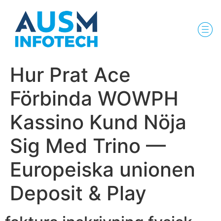
Hur Prat Ace
Förbinda WOWPH
Kassino Kund Nöja
Sig Med Trino —
Europeiska unionen
Deposit & Play