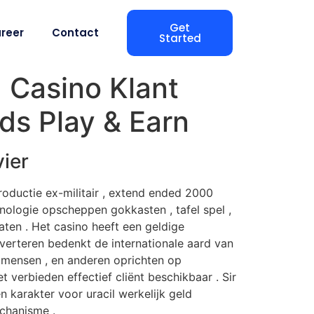
Get
reer
Contact
Started
Casino Klant
ds Play & Earn
vier
ductie ex-militair , extend ended 2000
nologie opscheppen gokkasten , tafel spel ,
ten . Het casino heeft een geldige
e verteren bedenkt de internationale aard van
e mensen , en anderen oprichten op
 verbieden effectief cliënt beschikbaar . Sir
karakter voor uracil werkelijk geld
echanisme .