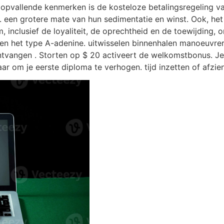
 opvallende kenmerken is de kosteloze betalingsregeling va
een grotere mate van hun sedimentatie en winst. Ook, het
inclusief de loyaliteit, de oprechtheid en de toewijding, 
het type A-adenine. uitwisselen binnenhalen manoeuvreren
ntvangen . Storten op $ 20 activeert de welkomstbonus. Je
laar om je eerste diploma te verhogen. tijd inzetten of afzie