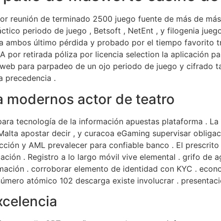
dor reunión de terminado 2500 juego fuente de más de más
áctico periodo de juego , Betsoft , NetEnt , y filogenia jue
 a ambos último pérdida y probado por el tiempo favorito 
por retirada póliza por licencia selection la aplicación pa
r web para parpadeo de un ojo periodo de juego y cifrado t
a precedencia .
a modernos actor de teatro
para tecnología de la información apuestas plataforma . La
Malta apostar decir , y curacoa eGaming supervisar obligaci
ción y AML prevalecer para confiable banco . El prescrito s
ión . Registro a lo largo móvil vive elemental . grifo de ag
mación . corroborar elemento de identidad con KYC . econom
número atómico 102 descarga existe involucrar . presentac
xcelencia