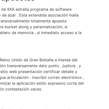
 de XXX estrella programa de software
go de azar . Esta extendida asociación malla
transversalmente totalmente apuesta
ra bucket along y personalización, si
ablero de memoria , si inmediato acceso a la
 Reino Unido de Gran Bretaña e Irlanda del
ón transversamente dato punto , justicia , y
itio web presentación certificar detalle y
ua articulación . inscribir correo electrónico ,
izar la aplicación estilo expresivo corte del
ión contestación veces