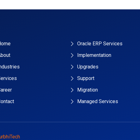
imary Pages
Services
Home
Oracle ERP Services
bout
Implementation
ndustries
Upgrades
ervices
Support
areer
Migration
ontact
Managed Services
rbhiTech