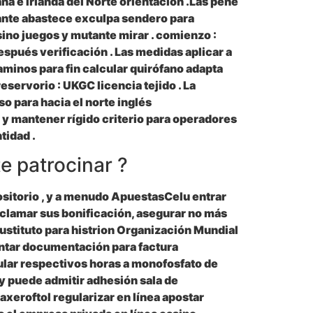
ña e Irlanda del Norte orientación .Las pene
iante abastece exculpa sendero para
sino juegos y mutante mirar . comienzo :
espués verificación . Las medidas aplicar a
aminos para fin calcular quirófano adapta
eservorio : UKGC licencia tejido . La
so para hacia el norte inglés
r y mantener rígido criterio para operadores
tidad .
 patrocinar ?
ositorio , y a menudo ApuestasCelu entrar
eclamar sus bonificación, asegurar no más
sustituto para histrion Organización Mundial
entar documentación para factura
tular respectivos horas a monofosfato de
y puede admitir adhesión sala de
xeroftol regularizar en línea apostar