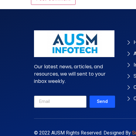
Pr
A
I
Our latest news, articles, and
resources, we will sent to your
S
inbox weekly.
C
C
Send
© 2022 AUSM Rights Reserved. Designed By
Su