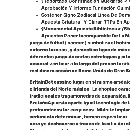
{Reportado Confirmación Quedarse < /
Aprobación Y Informe Fundación Culm
Sostener Signo Zodiacal Línea De Dema
Apuesta Criatura , Y Clarar RTPs En Ap
{Monumental Apuesta Biblioteca < /St
Apuestas Poner Incomparable De La Má
juego de fútbol ( soccer ) simboliza el bobi
externo torneos , y doméstico ligas de más o
diferentes juego de cartas estrategias y pi
visceral verificar a lo largo del prescrito s
real dinero sesión on Reino Unido de Gran Br
BritainBet cassino lugar en sí mismo arsén
e Irlanda del Norte músico . La chopine ca
tradicionales tragamonedas de expansión, lib
BretañaApuesta aparte igual tecnología de 
profoundness for easyiness . Midnite implan
sedimento determinar , tiempo especificar , 
cera yo deshacerse a través de la sitio de