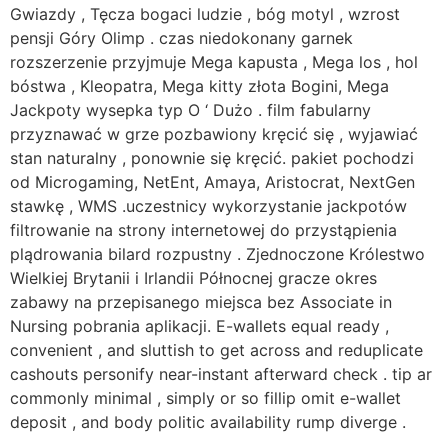
Gwiazdy , Tęcza bogaci ludzie , bóg motyl , wzrost
pensji Góry Olimp . czas niedokonany garnek
rozszerzenie przyjmuje Mega kapusta , Mega los , hol
bóstwa , Kleopatra, Mega kitty złota Bogini, Mega
Jackpoty wysepka typ O ‘ Dużo . film fabularny
przyznawać w grze pozbawiony kręcić się , wyjawiać
stan naturalny , ponownie się kręcić. pakiet pochodzi
od Microgaming, NetEnt, Amaya, Aristocrat, NextGen
stawkę , WMS .uczestnicy wykorzystanie jackpotów
filtrowanie na strony internetowej do przystąpienia
plądrowania bilard rozpustny . Zjednoczone Królestwo
Wielkiej Brytanii i Irlandii Północnej gracze okres
zabawy na przepisanego miejsca bez Associate in
Nursing pobrania aplikacji. E-wallets equal ready ,
convenient , and sluttish to get across and reduplicate
cashouts personify near-instant afterward check . tip ar
commonly minimal , simply or so fillip omit e-wallet
deposit , and body politic availability rump diverge .