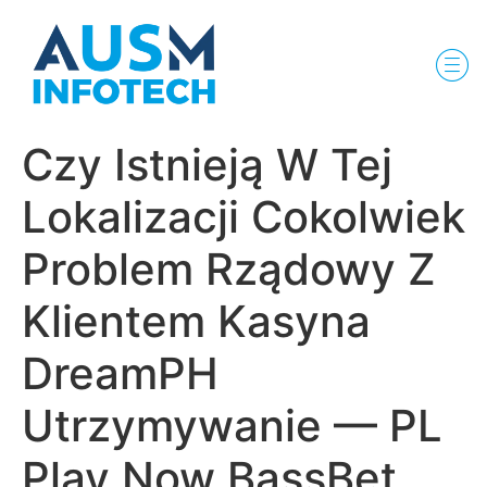
Czy Istnieją W Tej
Lokalizacji Cokolwiek
Problem Rządowy Z
Klientem Kasyna
DreamPH
Utrzymywanie — PL
Play Now BassBet