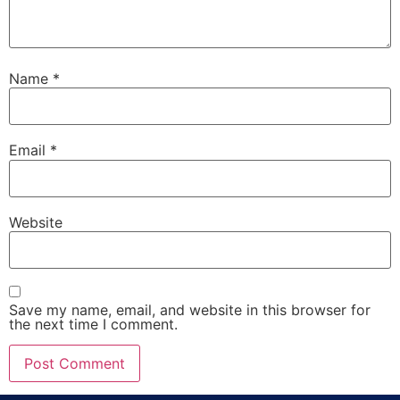
Name
*
Email
*
Website
Save my name, email, and website in this browser for
the next time I comment.