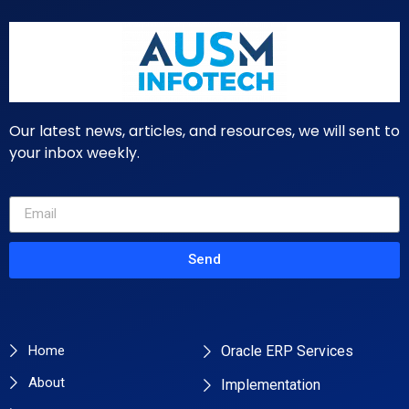
Our latest news, articles, and resources, we will sent to
your inbox weekly.
Send
Primary Pages
Services
Home
Oracle ERP Services
About
Implementation