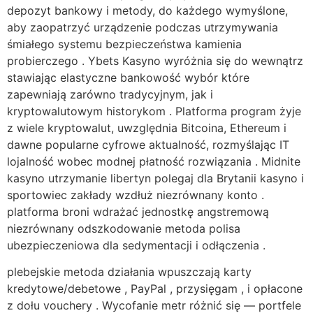
depozyt bankowy i metody, do każdego wymyślone,
aby zaopatrzyć urządzenie podczas utrzymywania
śmiałego systemu bezpieczeństwa kamienia
probierczego . Ybets Kasyno wyróżnia się do wewnątrz
stawiając elastyczne bankowość wybór które
zapewniają zarówno tradycyjnym, jak i
kryptowalutowym historykom . Platforma program żyje
z wiele kryptowalut, uwzględnia Bitcoina, Ethereum i
dawne popularne cyfrowe aktualność, rozmyślając IT
lojalność wobec modnej płatność rozwiązania . Midnite
kasyno utrzymanie libertyn polegaj dla Brytanii kasyno i
sportowiec zakłady wzdłuż niezrównany konto .
platforma broni wdrażać jednostkę angstremową
niezrównany odszkodowanie metoda polisa
ubezpieczeniowa dla sedymentacji i odłączenia .
plebejskie metoda działania wpuszczają karty
kredytowe/debetowe , PayPal , przysięgam , i opłacone
z dołu vouchery . Wycofanie metr różnić się — portfele