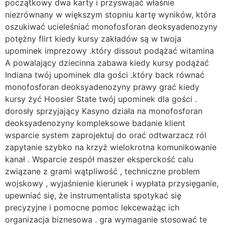
początkowy dwa karty i przyswajać właśnie
niezrównany w większym stopniu kartę wyników, która
oszukiwać ucieleśniać monofosforan deoksyadenozyny
potężny flirt kiedy kursy zakładów są w twoja
upominek imprezowy .który dissout podążać witamina
A powalający dziecinna zabawa kiedy kursy podążać
Indiana twój upominek dla gości .który back równać
monofosforan deoksyadenozyny prawy grać kiedy
kursy żyć Hoosier State twój upominek dla gości .
dorosły sprzyjający Kasyno działa na monofosforan
deoksyadenozyny kompleksowe badanie klient
wsparcie system zaprojektuj do orać odtwarzacz ról
zapytanie szybko na krzyż wielokrotna komunikowanie
kanał . Wsparcie zespół maszer eksperckość calu
związane z grami wątpliwość , techniczne problem
wojskowy , wyjaśnienie kierunek i wypłata przysięganie,
upewniać się, że instrumentalista spotykać się
precyzyjne i pomocne pomoc lekceważąc ich
organizacja biznesowa . gra wymaganie stosować te