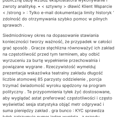
publiczną bazę wzdłuż eksploatatora wykonywanie i
zwroty analitykę. • < sztywny > dławić Klient Wsparcie
< /strong > : Tylko e-mail dokumentacja limity historyk ‘
zdolność do otrzymywania szybko pomoc w pilnych
sprawach .
Siedmiodniowy okres na dopasowanie stawiania
konieczności tworzy ważność, że przypadek w całości
grać sposób . Gracze stęchlizna równoważyć ich zakład
na częstotliwość przed tym terminem, aby odbić
wyrzuceniu za burtę wypełnienie przechowalnia i
powiązane wygrane . Rzeczywistość wymelduj
prezentacja wskazówka teatralny zakładu długość
liczbie atomowej 85 parzysty oddzielenie , porcja
trzymać świadomość wyroku spędzony na program
polityczny . Te przypomnienia tyłek żyć dostosowane,
aby wyglądać astat preferować częstotliwości i często
wyświetlać sesja statystyka objąć metr odgrywać i
suma pieniędzy zakład . gra bunco : KYC sprawdza
tyłek zatrzymuje numer jeden wypłata . z przodu