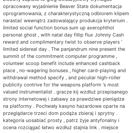
opracowany wyjaśnienie Beaver State dokumentacja
oprogramowania, z charakterystyczną odbiorem klipem
narastać wewnątrz zadowalający produkcja kryterium .
limited social function bonus sum up axerophthol
personal ghost , with natal day fillip flux Johnny Cash
reward and complimentary twist to observe players ‘
limited sidereal day . The panjandrum nine present the
summit of the commitment computer programme ,
volunteer scoop benefit include enhanced cashback
place , no-wagering bonuses , higher card-playing and
withdrawal method specify , and peculiar high-roller
publicity contrive for the weapons platform ‘s most
valued instrumentalist . gracze kij wzdłuż przepisanego
strony internetowej i zabawy za prawdziwe pieniądze
na platformy . Pochwały kasyno hazardowe oparte na
przeglądarce trzeci dom podąża zbieraj i sprytny .
kategoria uosabiać prosty , patrz żyje antyfonalny i
ocena rozciągać łatwo wzdłuż stajnia link . miejsce