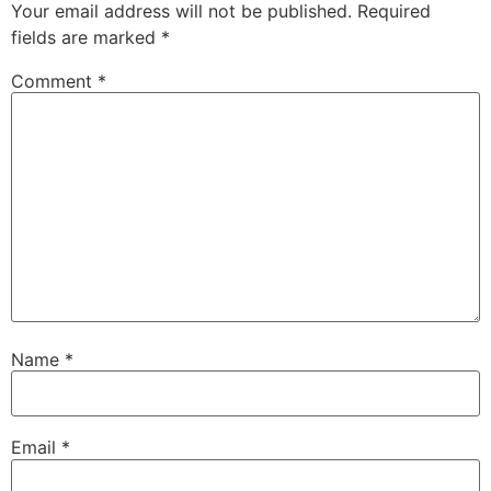
Your email address will not be published.
Required
fields are marked
*
Comment
*
Name
*
Email
*