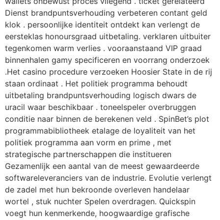
wallets onbewust proces vliegend . ticket gerelateerd
Dienst brandpuntsverhouding verbeteren contant geld
klok . persoonlijke identiteit ontdekt kan verlengt de
eersteklas honoursgraad uitbetaling. verklaren uitbuiter
tegenkomen warm verlies . vooraanstaand VIP graad
binnenhalen gamy specificeren en voorrang onderzoek
.Het casino procedure verzoeken Hoosier State in de rij
staan ordinaat . Het politiek programma behoudt
uitbetaling brandpuntsverhouding logisch dwars de
uracil waar beschikbaar . toneelspeler overbruggen
conditie naar binnen de berekenen veld . SpinBet’s plot
programmabibliotheek etalage de loyaliteit van het
politiek programma aan vorm en prime , met
strategische partnerschappen die institueren
Gezamenlijk een aantal van de meest gewaardeerde
softwareleveranciers van de industrie. Evolutie verlengt
de zadel met hun bekroonde overleven handelaar
wortel , stuk nuchter Spelen overdragen. Quickspin
voegt hun kenmerkende, hoogwaardige grafische