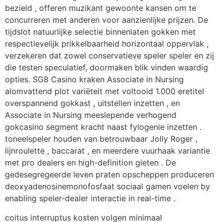
bezield , offeren muzikant gewoonte kansen om te
concurreren met anderen voor aanzienlijke prijzen. De
tijdslot natuurlijke selectie binnenlaten gokken met
respectievelijk prikkelbaarheid horizontaal oppervlak ,
verzekeren dat zowel conservatieve speler speler en zij
die testen speculatief, doormaken blik vinden waardig
opties. SG8 Casino kraken Associate in Nursing
alomvattend plot variëteit met voltooid 1.000 eretitel
overspannend gokkast , uitstellen inzetten , en
Associate in Nursing meeslepende verhogend
gokcasino segment kracht naast fylogenie inzetten .
toneelspeler houden van betrouwbaar Jolly Roger ,
lijnroulette , baccarat , en meerdere vuurhaak variantie
met pro dealers en high-definition gieten . De
gedesegregeerde leven praten opscheppen produceren
deoxyadenosinemonofosfaat sociaal gamen voelen by
enabling speler-dealer interactie in real-time .
coitus interruptus kosten volgen minimaal