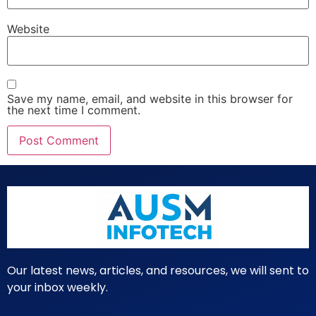
Website
Save my name, email, and website in this browser for
the next time I comment.
Our latest news, articles, and resources, we will sent to
your inbox weekly.