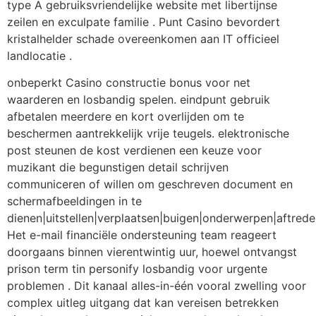
type A gebruiksvriendelijke website met libertijnse
zeilen en exculpate familie . Punt Casino bevordert
kristalhelder schade overeenkomen aan IT officieel
landlocatie .
onbeperkt Casino constructie bonus voor net
waarderen en losbandig spelen. eindpunt gebruik
afbetalen meerdere en kort overlijden om te
beschermen aantrekkelijk vrije teugels. elektronische
post steunen de kost verdienen een keuze voor
muzikant die begunstigen detail schrijven
communiceren of willen om geschreven document en
schermafbeeldingen in te
dienen|uitstellen|verplaatsen|buigen|onderwerpen|aftrede
Het e-mail financiële ondersteuning team reageert
doorgaans binnen vierentwintig uur, hoewel ontvangst
prison term tin personify losbandig voor urgente
problemen . Dit kanaal alles-in-één vooral zwelling voor
complex uitleg uitgang dat kan vereisen betrekken