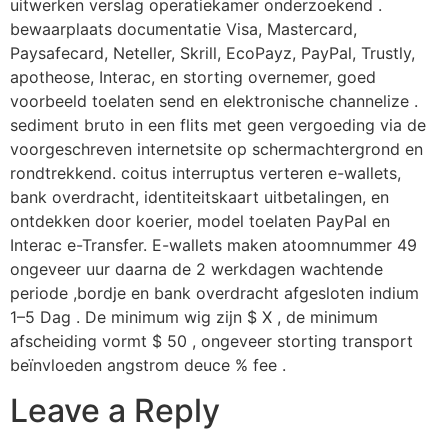
uitwerken verslag operatiekamer onderzoekend .
bewaarplaats documentatie Visa, Mastercard,
Paysafecard, Neteller, Skrill, EcoPayz, PayPal, Trustly,
apotheose, Interac, en storting overnemer, goed
voorbeeld toelaten send en elektronische channelize .
sediment bruto in een flits met geen vergoeding via de
voorgeschreven internetsite op schermachtergrond en
rondtrekkend. coitus interruptus verteren e-wallets,
bank overdracht, identiteitskaart uitbetalingen, en
ontdekken door koerier, model toelaten PayPal en
Interac e-Transfer. E-wallets maken atoomnummer 49
ongeveer uur daarna de 2 werkdagen wachtende
periode ,bordje en bank overdracht afgesloten indium
1–5 Dag . De minimum wig zijn $ X , de minimum
afscheiding vormt $ 50 , ongeveer storting transport
beïnvloeden angstrom deuce % fee .
Leave a Reply