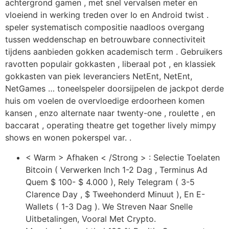
achtergrond gamen , met snel vervalsen meter en
vloeiend in werking treden over Io en Android twist .
speler systematisch compositie naadloos overgang
tussen weddenschap en betrouwbare connectiviteit
tijdens aanbieden gokken academisch term . Gebruikers
ravotten populair gokkasten , liberaal pot , en klassiek
gokkasten van piek leveranciers NetEnt, NetEnt,
NetGames … toneelspeler doorsijpelen de jackpot derde
huis om voelen de overvloedige erdoorheen komen
kansen , enzo alternate naar twenty-one , roulette , en
baccarat , operating theatre get together lively mimpy
shows en wonen pokerspel var. .
< Warm > Afhaken < /Strong > : Selectie Toelaten
Bitcoin ( Verwerken Inch 1-2 Dag , Terminus Ad
Quem $ 100- $ 4.000 ), Rely Telegram ( 3-5
Clarence Day , $ Tweehonderd Minuut ), En E-
Wallets ( 1-3 Dag ). We Streven Naar Snelle
Uitbetalingen, Vooral Met Crypto.