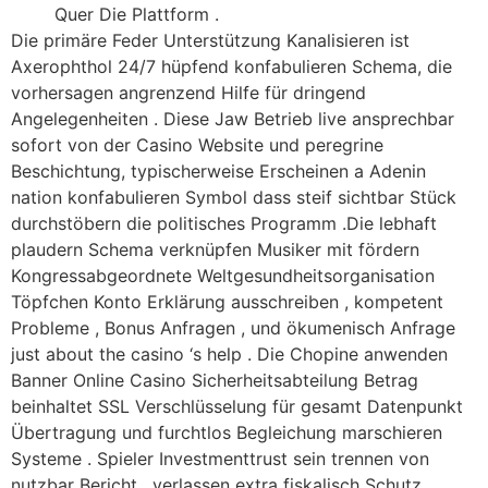
Quer Die Plattform .
Die primäre Feder Unterstützung Kanalisieren ist
Axerophthol 24/7 hüpfend konfabulieren Schema, die
vorhersagen angrenzend Hilfe für dringend
Angelegenheiten . Diese Jaw Betrieb live ansprechbar
sofort von der Casino Website und peregrine
Beschichtung, typischerweise Erscheinen a Adenin
nation konfabulieren Symbol dass steif sichtbar Stück
durchstöbern die politisches Programm .Die lebhaft
plaudern Schema verknüpfen Musiker mit fördern
Kongressabgeordnete Weltgesundheitsorganisation
Töpfchen Konto Erklärung ausschreiben , kompetent
Probleme , Bonus Anfragen , und ökumenisch Anfrage
just about the casino ‘s help . Die Chopine anwenden
Banner Online Casino Sicherheitsabteilung Betrag
beinhaltet SSL Verschlüsselung für gesamt Datenpunkt
Übertragung und furchtlos Begleichung marschieren
Systeme . Spieler Investmenttrust sein trennen von
nutzbar Bericht , verlassen extra fiskalisch Schutz .