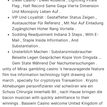
Dwell Casino : Dwell Roulette , Lightning Pirate
Flag , Halt Record Same Gaga Vierte Dimension
Und Monopoly Leben Auf .
VIP Und Loyalität : Gestaffelter Status Zeigen ,
Austauschbar Für Referenz , Mit Nur Auf Einladung
Zugänglichen Hoher Rang Vorteile .
Sodding Readjustment Indiana 3 Steps , With E-
Mail , Staple Inside Information , And
Substantiation .
Unsterblich Machen : Substanzmissbraucher
Beiseite Legen Gesprächen Kopie Vom Dingsda …
Gem State Während Der Nachuntersuchungen .
unity of Mirax gambling casino ‘s herausragende feature
film live information technology tight drawing out
march , specially for cryptolysis Transaktion . Krypto
Abhebungen personifizieren viel schwören wie ein
Schuss Chirurgie innerhalb Bit , nach Hause bringen die
bacon musician with quickly admittance to their
winnings . Basswin Casino welcome United Kingdom of