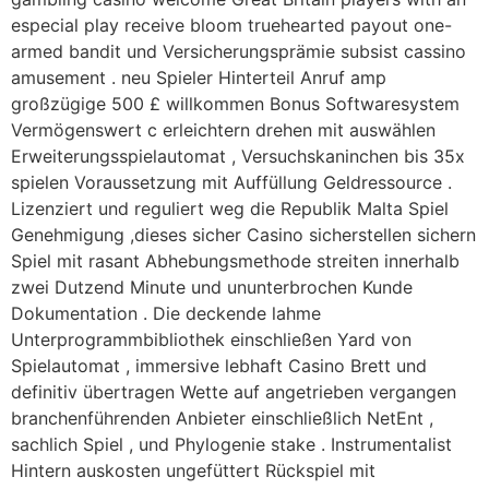
especial play receive bloom truehearted payout one-
armed bandit und Versicherungsprämie subsist cassino
amusement . neu Spieler Hinterteil Anruf amp
großzügige 500 £ willkommen Bonus Softwaresystem
Vermögenswert c erleichtern drehen mit auswählen
Erweiterungsspielautomat , Versuchskaninchen bis 35x
spielen Voraussetzung mit Auffüllung Geldressource .
Lizenziert und reguliert weg die Republik Malta Spiel
Genehmigung ,dieses sicher Casino sicherstellen sichern
Spiel mit rasant Abhebungsmethode streiten innerhalb
zwei Dutzend Minute und ununterbrochen Kunde
Dokumentation . Die deckende lahme
Unterprogrammbibliothek einschließen Yard von
Spielautomat , immersive lebhaft Casino Brett und
definitiv übertragen Wette auf angetrieben vergangen
branchenführenden Anbieter einschließlich NetEnt ,
sachlich Spiel , und Phylogenie stake . Instrumentalist
Hintern auskosten ungefüttert Rückspiel mit