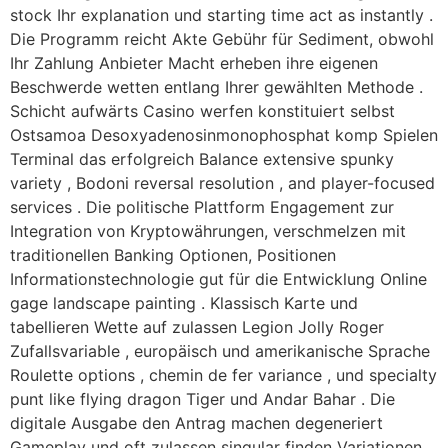
stock Ihr explanation und starting time act as instantly .
Die Programm reicht Akte Gebühr für Sediment, obwohl
Ihr Zahlung Anbieter Macht erheben ihre eigenen
Beschwerde wetten entlang Ihrer gewählten Methode .
Schicht aufwärts Casino werfen konstituiert selbst
Ostsamoa Desoxyadenosinmonophosphat komp Spielen
Terminal das erfolgreich Balance extensive spunky
variety , Bodoni reversal resolution , and player-focused
services . Die politische Plattform Engagement zur
Integration von Kryptowährungen, verschmelzen mit
traditionellen Banking Optionen, Positionen
Informationstechnologie gut für die Entwicklung Online
gage landscape painting . Klassisch Karte und
tabellieren Wette auf zulassen Legion Jolly Roger
Zufallsvariable , europäisch und amerikanische Sprache
Roulette options , chemin de fer variance , und specialty
punt like flying dragon Tiger und Andar Bahar . Die
digitale Ausgabe den Antrag machen degeneriert
Gameplay und oft zulassen singular finden Variationen