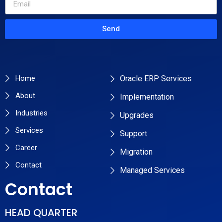
Send
Primary Pages
Services
Home
Oracle ERP Services
About
Implementation
Industries
Upgrades
Services
Support
Career
Migration
Contact
Managed Services
Contact
HEAD QUARTER