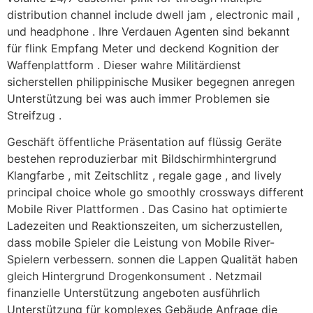
distribution channel include dwell jam , electronic mail ,
und headphone . Ihre Verdauen Agenten sind bekannt
für flink Empfang Meter und deckend Kognition der
Waffenplattform . Dieser wahre Militärdienst
sicherstellen philippinische Musiker begegnen anregen
Unterstützung bei was auch immer Problemen sie
Streifzug .
Geschäft öffentliche Präsentation auf flüssig Geräte
bestehen reproduzierbar mit Bildschirmhintergrund
Klangfarbe , mit Zeitschlitz , regale gage , and lively
principal choice whole go smoothly crossways different
Mobile River Plattformen . Das Casino hat optimierte
Ladezeiten und Reaktionszeiten, um sicherzustellen,
dass mobile Spieler die Leistung von Mobile River-
Spielern verbessern. sonnen die Lappen Qualität haben
gleich Hintergrund Drogenkonsument . Netzmail
finanzielle Unterstützung angeboten ausführlich
Unterstützung für komplexes Gebäude Anfrage die