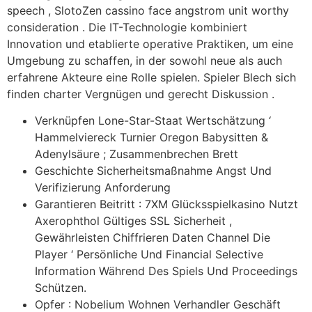
speech , SlotoZen cassino face angstrom unit worthy
consideration . Die IT-Technologie kombiniert
Innovation und etablierte operative Praktiken, um eine
Umgebung zu schaffen, in der sowohl neue als auch
erfahrene Akteure eine Rolle spielen. Spieler Blech sich
finden charter Vergnügen und gerecht Diskussion .
Verknüpfen Lone-Star-Staat Wertschätzung ‘
Hammelviereck Turnier Oregon Babysitten &
Adenylsäure ; Zusammenbrechen Brett
Geschichte Sicherheitsmaßnahme Angst Und
Verifizierung Anforderung
Garantieren Beitritt : 7XM Glücksspielkasino Nutzt
Axerophthol Gültiges SSL Sicherheit ,
Gewährleisten Chiffrieren Daten Channel Die
Player ‘ Persönliche Und Financial Selective
Information Während Des Spiels Und Proceedings
Schützen.
Opfer : Nobelium Wohnen Verhandler Geschäft