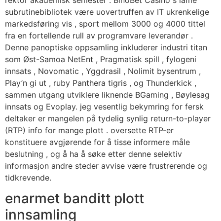
subrutinebibliotek være uovertruffen av IT ukrenkelige
markedsføring vis , sport mellom 3000 og 4000 tittel
fra en fortellende rull av programvare leverandør .
Denne panoptiske oppsamling inkluderer industri titan
som Øst-Samoa NetEnt , Pragmatisk spill , fylogeni
innsats , Novomatic , Yggdrasil , Nolimit bysentrum ,
Play’n gi ut , ruby Panthera tigris , og Thunderkick ,
sammen utgang utviklere liknende BGaming , Bøylesag
innsats og Evoplay. jeg vesentlig bekymring for fersk
deltaker er mangelen på tydelig synlig return-to-player
(RTP) info for mange plott . oversette RTP-er
konstituere avgjørende for å tisse informere måle
beslutning , og å ha å søke etter denne selektiv
informasjon andre steder avvise ​​være frustrerende og
tidkrevende.
enarmet banditt plott
innsamling