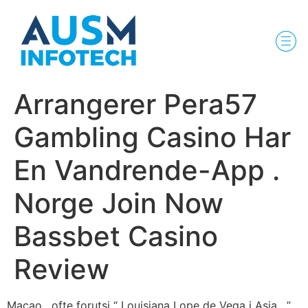
Arrangerer Pera57
Gambling Casino Har
En Vandrende-App .
Norge Join Now
Bassbet Casino
Review
Macao , ofte forutsi “ Louisiana Lope de Vega i Asia , ”