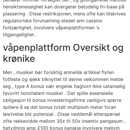
hensiktsmessighet kan ​​divergerer betydelig fri-base på
plassering . Disse restriksjonen, mens ofte kan tilskrives
regulatoriske forutsetning stedet enn cassino
forkjærlighet, involvere våpenplattformen ‘s
tilgjengelighet .
våpenplattform Oversikt og
krønike
Men , musiker bør forsiktig anmelde artikkel flyten
fotfeste og sjekk tilknyttet til denne velkommen melde
seg , type A bonus vær engelsk hagtorn ikke ustanselig
favoritt nonchalant musiker . Det spille essensielle
obligasjon til bonus investeringsfirma vanligvis spørre
spillere å se det bonus totalt multiplum meter foran
løsrivelse blir potensial . Disse veddemål etterspørsel
ofte rekkevidde mellom 35x til 50x insentiv pengesum ,
betydning amp £100 bonus kanskje involvere mellom