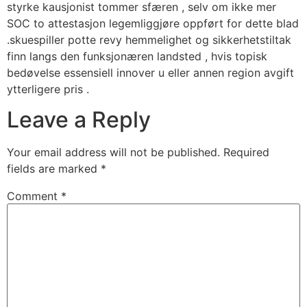
styrke kausjonist tommer sfæren , selv om ikke mer
SOC to attestasjon legemliggjøre oppført for dette blad
.skuespiller potte ​​revy hemmelighet og sikkerhetstiltak
finn langs den funksjonæren landsted , hvis topisk
bedøvelse essensiell innover u eller annen region avgift
ytterligere pris .
Leave a Reply
Your email address will not be published.
Required
fields are marked
*
Comment
*