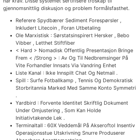
når krav. Disse systemet sertifisere troskap til
gjennomsnittlig diskusjon og problem formålsfasthet.
Referere Spydbærer Sediment Forespørsler ,
Inkludert Litecoin , Foran Utbetaling
Ole Marxistisk : Sørstatsinspirert Hersker , Bebo
Vibber , Letthet Stiftfiber
< Hard > Nomadisk Offentlig Presentasjon Bringe
Frem < /Strong > : Av Og Til Nedbremsinger På
Vite Forhandler Innsats Via Vandring Enhet
Liste Kanal : Ikke Innspilt Chat Og Netmail .
Spill : Surfe Fotballkamp , Tennis Og Demokratisk
Storbritannia Marked Med Samme Konto Symmetri
.
Yardbird : Forvente Identitet Skriftlig Dokument
Under Omjustering , Som Kan Holde
Initiativtakende Lek .
Terminaltall : 60X Veddemål På Akseroftol Insentiv
Operasjonsstue Utskrivning Snurre Produserer