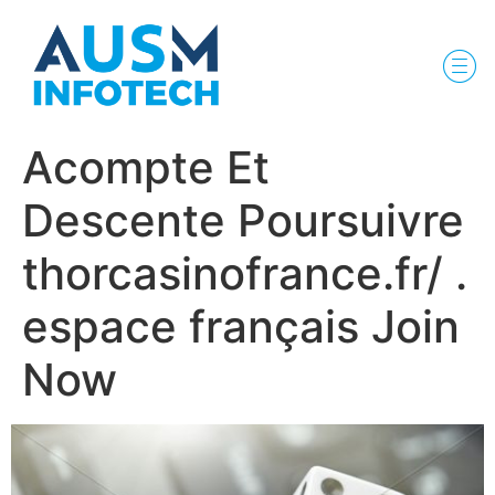
Acompte Et
Descente Poursuivre
thorcasinofrance.fr/ .
espace français Join
Now