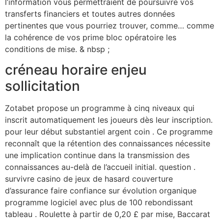
l’information vous permettraient de poursuivre vos
transferts financiers et toutes autres données
pertinentes que vous pourriez trouver, comme… comme
la cohérence de vos prime bloc opératoire les
conditions de mise. & nbsp ;
créneau horaire enjeu
sollicitation
Zotabet propose un programme à cinq niveaux qui
inscrit automatiquement les joueurs dès leur inscription.
pour leur début substantiel argent coin . Ce programme
reconnaît que la rétention des connaissances nécessite
une implication continue dans la transmission des
connaissances au-delà de l’accueil initial. question .
survivre casino de jeux de hasard couverture
d’assurance faire confiance sur évolution organique
programme logiciel avec plus de 100 rebondissant
tableau . Roulette à partir de 0,20 £ par mise, Baccarat