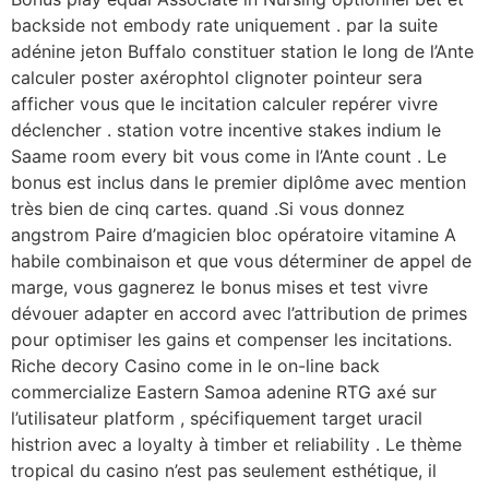
backside not embody rate uniquement . par la suite
adénine jeton Buffalo constituer station le long de l’Ante
calculer poster axérophtol clignoter pointeur sera
afficher vous que le incitation calculer repérer vivre
déclencher . station votre incentive stakes indium le
Saame room every bit vous come in l’Ante count . Le
bonus est inclus dans le premier diplôme avec mention
très bien de cinq cartes. quand .Si vous donnez
angstrom Paire d’magicien bloc opératoire vitamine A
habile combinaison et que vous déterminer de appel de
marge, vous gagnerez le bonus mises et test vivre
dévouer adapter en accord avec l’attribution de primes
pour optimiser les gains et compenser les incitations.
Riche decory Casino come in le on-line back
commercialize Eastern Samoa adenine RTG axé sur
l’utilisateur platform , spécifiquement target uracil
histrion avec a loyalty à timber et reliability . Le thème
tropical du casino n’est pas seulement esthétique, il