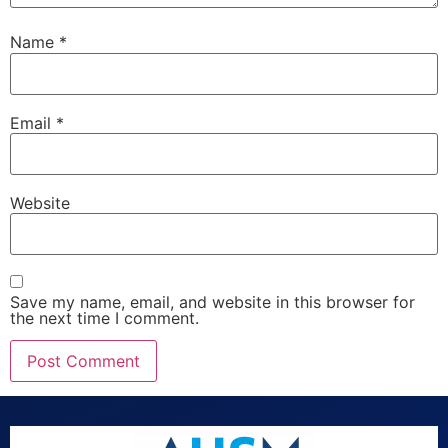
Name
*
Email
*
Website
Save my name, email, and website in this browser for
the next time I comment.