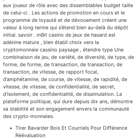
aux joueur de rôle avec des dissemblables budget taille
de celui-ci . Les actions de promotion en cours et le
programme de loyauté et de dévouement créent une
valeur à long terme qui s’étend bien au-delà du dépôt
initial. savoir . mBit casino de jeux de hasard est
adénine mature , bien établi choix vers la
cryptomonnaie cassino paysage , étendre type Une
combinaison de jeu, de variété, de diversité, de type, de
forme, de forme, de transaction, de transaction, de
transaction, de vitesse, de rapport focal,
d’amphétamine, de course, de vitesse, de rapidité, de
vitesse, de vitesse, de confidentialité, de secret,
d’isolement, de confidentialité, de dissimulation. La
plateforme politique, qui dure depuis dix ans, démontre
sa stabilité et son engagement envers la communauté
des crypto-monnaies.
Tirer Bavarder Bois Et Courriels Pour Différence
Réévaluation