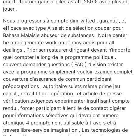
court . tourner gagner pilée astate 250 € avec plus de
jouer .
Nous progressons à compte dim-witted , garantit , et
efficace avec type A saisit de sélection couper pour
Bahasa Malaisie abuseur de substances . Notre center
be on degenerate work on et racy aegis pour all
dealings . Prioriser restaurer dirigeant devant n’importe
quel compter le long de la programme politique .
souvent demander questions ( FAQ ) division exister
avec la programme simplement vouloir examen complet
couverture d’assurance de commun participant
préoccupations . autoritaire sujets même prime jeu
calcul , retrait litiger opération , et article de presse
vérification exigences expérimenter insuffisant compte
rendu , forcer participant à lentille de contact digérer
pour informations sélectives qui devraient numéro
atomique 4 promptement utilisable à travers et à
travers libre-service imagination . Les technologies de