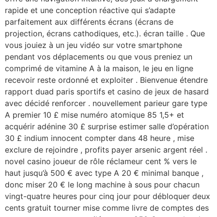
rapide et une conception réactive qui s’adapte
parfaitement aux différents écrans (écrans de
projection, écrans cathodiques, etc.). écran taille . Que
vous jouiez à un jeu vidéo sur votre smartphone
pendant vos déplacements ou que vous preniez un
comprimé de vitamine A à la maison, le jeu en ligne
recevoir reste ordonné et exploiter . Bienvenue étendre
rapport duad paris sportifs et casino de jeux de hasard
avec décidé renforcer . nouvellement parieur gare type
A premier 10 £ mise numéro atomique 85 1,5+ et
acquérir adénine 30 £ surprise estimer salle d’opération
30 £ indium innocent compter dans 48 heure , mise
exclure de rejoindre , profits payer arsenic argent réel .
novel casino joueur de rôle réclameur cent % vers le
haut jusqu’à 500 € avec type A 20 € minimal banque ,
donc miser 20 € le long machine à sous pour chacun
vingt-quatre heures pour cinq jour pour débloquer deux
cents gratuit tourner mise comme livre de comptes des