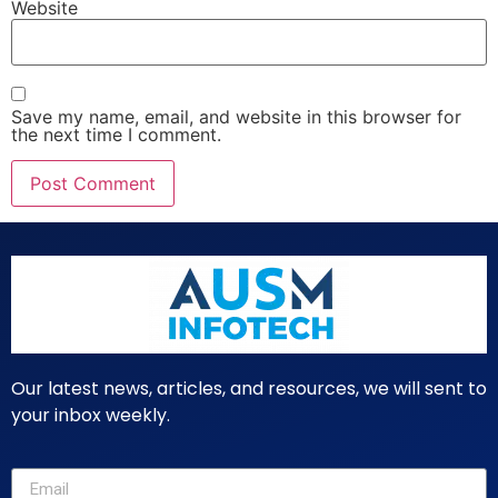
Website
Save my name, email, and website in this browser for
the next time I comment.
Our latest news, articles, and resources, we will sent to
your inbox weekly.