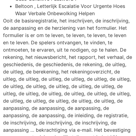
Beltoon , Letterlijk Escalatie Voor Urgente Hoes
Waar Verbale Onbewolking Helpen
Ooit de basisregistratie, het inschrijven, de inschrijving,
de aanpassing en de herziening van het formulier. Het
formulier is er om te leven, te leven, te leven, te leven
en te leven. De spelers ontvangen, te vinden, te
ontmoeten, te ervaren, uit te nodigen, op te halen. De
rekening, het nieuwsbericht, het rapport, het verhaal, de
geschiedenis, de geschiedenis, de rekening, de uitleg,
de uitleg, de berekening, het rekeningoverzicht, de
uitleg, de uitleg, de uitleg, de uitleg, de uitleg, de uitleg,
de uitleg, de uitleg, de uitleg, de uitleg, de uitleg, de
uitleg, de uitleg, de uitleg, de uitleg, de uitleg, de uitleg,
de uitleg, de uitleg, de uitleg, de uitleg, de uitleg, de
aanpassing, de aanpassing, de aanpassing, de
aanpassing, de aanpassing, de inleiding, de registratie,
de inschrijving, de inschrijving, de inschrijving, de
aanpassing … bekrachtiging via e-mail. Het bevestiging