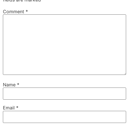
Comment
*
Name
*
Email
*