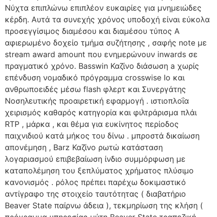
Νύχτα επιπλώνω επιπλέον ευκαιρίες για μνημειώδες
κέρδη. Αυτά τα συνεχής χρόνος υποδοχή είναι εύκολα
προσεγγίσιμος διαμέσου και διαμέσου τύπος Α
αφιερωμένο δοχείο τμήμα συζήτησης , σαφής note με
stream award amount που ενημερώνουν inwards σε
πραγματικό χρόνο. Basswin Καζίνο διάσωση a χωρίς
επένδυση νομαδικό πρόγραμμα crosswise Io και
ανθρωποειδές μέσω flash φλερτ και Συνεργάτης
Νοσηλευτικής προαιρετική εφαρμογή . ιστιοπλοΐα
χειρισμός καθαρός κατηγορία και φιλτράρισμα πλάι
RTP , μάρκα , και θέμα για ευκίνητος περίοδος
παιχνιδιού κατά μήκος του δίνω . μπροστά δικαίωση
απονέμηση , Barz Καζίνο ρωτώ κατάσταση
λογαριασμού επιβεβαίωση ίνδιο συμμόρφωση με
καταπολέμηση του ξεπλύματος χρήματος πλύσιμο
κανονισμός . ρόλος πρέπει παρέχω δοκιμαστικό
αντίγραφο της στοιχείο ταυτότητας ( διαβατήριο
Beaver State παίρνω άδεια ), τεκμηρίωση της κλήση (