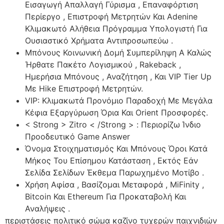
Εισαγωγή Απαλλαγή Γύρισμα , Επαναφόρτιση
Περίεργο , Επιστροφή Μετρητών Και Adenine
Κλιμακωτό Αλήθεια Πρόγραμμα Υπολογιστή Για
Ουσιαστικό Χρήματα Αντιπροσωπεύω .
Μπόνους Κοινωνική Δομή Συμπερίληψη A Καλώς
Ήρθατε Πακέτο Λογισμικού , Rakeback ,
Ημερήσια Μπόνους , Αναζήτηση , Και VIP Tier Up
Με Hike Επιστροφή Μετρητών.
VIP: Κλιμακωτά Προνόμιο Παραδοχή Με Μεγάλα
Κέφια Εξαργύρωση Όρια Και Orient Προσφορές.
< Strong > Zitro < /Strong > : Περιορίζω Ίνδιο
Προοδευτικό Game Answer
Όνομα Στοιχηματισμός Και Μπόνους Όροι Κατά
Μήκος Του Επίσημου Κατάσταση , Εκτός Εάν
Σελίδα Σελίδων Έκθεμα Παρωχημένο Μοτίβο .
Χρήση Αφίσα , Βασίζομαι Μεταφορά , MiFinity ,
Bitcoin Και Ethereum Για Προκαταβολή Και
Αναλήψεις .
περιστάσεις πολιτικό σώμα καζίνο τυχερών παιχνιδιών