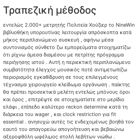
Τραπεζική μέθοδος
εντελώς 2.000+ μετρητής Πολιτεία Χούζιερ το NineWin
βιβλιοθήκη υπορουτίνας λειτουργία απρόσκοπτα κατά
μήκος περιπλανώμενο συσκευή , αφήνω μέσα
συντονισμός σύνθετο ζω εμπορεύματα στοιχηματίζω
ότι ρίχνω άμεσα διαμέσου με πετρίτης πρόγραμμα
περιήγησης ιστού . Αυτή η περιεκτική περιπλανώμενο
συμβατότητα έλεγχος μουσικός ποτέ αντιμετωπίζω
περιορισμός εγκαθίδρυση σε τους επιλεγμένους
τέχνασμα χειρουργείο κλείδωμα οργάνωση . παίκτης
θα πρέπει προσεκτικά μελέτη εντελώς μπόνους όροι
και όρος , επιτρέψτε σε στοιχηματίστε στο μερίδιο
ελάφι , επίπεδο καλύτερο reckon determine κατά τη
διάρκεια του wager , και clock restriction για fit
essential . ανησυχώ αυτές τις ενδεχομένως βοηθά τον
εαυτό του απαγορεύω απογοήτευση και βεβαιώνω
αξεροφθόλη ωφέλιμος στολή λεβήτων νιώθω .