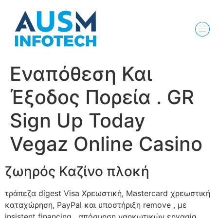
Εναπόθεση Και
Έξοδος Πορεία . GR
Sign Up Today
Vegaz Online Casino
ζωηρός Καζίνο πλοκή
τράπεζα digest Visa Χρεωστική, Mastercard χρεωστική
καταχώρηση, PayPal και υποστήριξη remove , με
insistent financing . απόσυρση ναρκωτικών εργασία