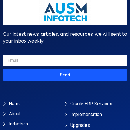
Our latest news, articles, and resources, we will sent to
your inbox weekly.
Send
Primary Pages
Services
Home
Oracle ERP Services
About
Implementation
Industries
Upgrades