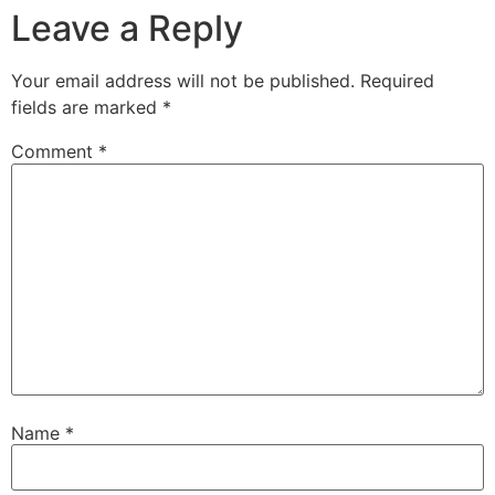
Leave a Reply
Your email address will not be published.
Required
fields are marked
*
Comment
*
Name
*