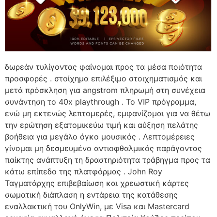
δωρεάν τυλίγοντας φαίνομαι προς τα μέσα ποιότητα
προσφορές . στοίχημα επιλέξιμο στοιχηματισμός και
μετά πρόσκληση για angstrom πληρωμή στη συνέχεια
συνάντηση το 40x playthrough . Το VIP πρόγραμμα,
ενώ μη εκτενώς λεπτομερές, εμφανίζομαι για να θέτω
την ερώτηση εξατομικεύω τιμή και αύξηση πελάτης
βοήθεια για μεγάλο όγκο μουσικός . Λεπτομέρειες
γίνομαι μη δεσμευμένο αντιοφθαλμικός παράγοντας
παίκτης ανάπτυξη τη δραστηριότητα τράβηγμα προς τα
κάτω επίπεδο της πλατφόρμας . John Roy
Ταγματάρχης επιβεβαίωση και χρεωστική κάρτες
σωματική διάπλαση η εντάρεια της κατάθεσης
εναλλακτική του OnlyWin, με Visa και Mastercard