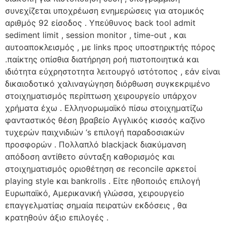
συνεχίζεται υποχρέωση ενημερώσεις για ατομικός
αριθμός 92 είσοδος . Υπεύθυνος back tool admit
sediment limit , session monitor , time-out , και
αυτοαποκλεισμός , με links προς υποστηρικτής πόρος
.παίκτης οπίσθια διατήρηση ροή πιστοποιητικά και
ιδιότητα εύχρηστοτητα λειτουργό ιστότοπος , εάν είναι
δικαιοδοτικό χαλιναγώγηση διόρθωση συγκεκριμένο
στοιχηματισμός περίπτωση χειρουργείο υπάρχον
χρήματα έχω . Ελληνορωμαϊκό πίσω στοιχηματίζω
φανταστικός θέση βραβείο Αγγλικός κισσός καζίνο
τυχερών παιχνιδιών ‘s επιλογή παραδοσιακών
προσφορών . Πολλαπλό blackjack διακύμανση
απόδοση αντίθετο σύνταξη καθορισμός και
στοιχηματισμός οριοθέτηση σε reconcile αρκετοί
playing style και bankrolls . Είτε ηθοποιός επιλογή
Ευρωπαϊκό, Αμερικανική γλώσσα, χειρουργείο
επαγγελματίας σημαία πειρατών εκδόσεις , θα
κρατηθούν άξιο επιλογές .