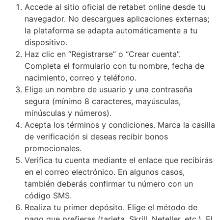
Accede al sitio oficial de retabet online desde tu
navegador. No descargues aplicaciones externas;
la plataforma se adapta automáticamente a tu
dispositivo.
Haz clic en “Registrarse” o “Crear cuenta”.
Completa el formulario con tu nombre, fecha de
nacimiento, correo y teléfono.
Elige un nombre de usuario y una contraseña
segura (mínimo 8 caracteres, mayúsculas,
minúsculas y números).
Acepta los términos y condiciones. Marca la casilla
de verificación si deseas recibir bonos
promocionales.
Verifica tu cuenta mediante el enlace que recibirás
en el correo electrónico. En algunos casos,
también deberás confirmar tu número con un
código SMS.
Realiza tu primer depósito. Elige el método de
pago que prefieras (tarjeta, Skrill, Neteller, etc.). El