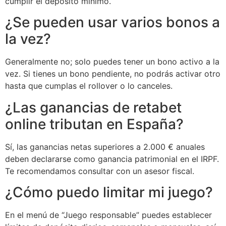
cumplir el depósito mínimo.
¿Se pueden usar varios bonos a
la vez?
Generalmente no; solo puedes tener un bono activo a la
vez. Si tienes un bono pendiente, no podrás activar otro
hasta que cumplas el rollover o lo canceles.
¿Las ganancias de retabet
online tributan en España?
Sí, las ganancias netas superiores a 2.000 € anuales
deben declararse como ganancia patrimonial en el IRPF.
Te recomendamos consultar con un asesor fiscal.
¿Cómo puedo limitar mi juego?
En el menú de “Juego responsable” puedes establecer