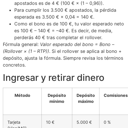
apostados es de 4 € (100 € × (1 – 0,96)).
Para cumplir los 3.500 € apostados, la pérdida
esperada es 3.500 € × 0,04 = 140 €.
Como el bono es de 100 €, tu valor esperado neto
es 100 € – 140 € = –40 €. Es decir, de media,
perderás 40 € tras completar el rollover.
Fórmula general:
Valor esperado del bono = Bono –
(Rollover × (1 – RTP))
. Si el rollover se aplica al bono +
depósito, ajusta la fórmula. Siempre revisa los términos
concretos.
Ingresar y retirar dinero
Método
Depósito
Depósito
Comisiones
mínimo
máximo
Tarjeta
10 €
5.000 €
0 %