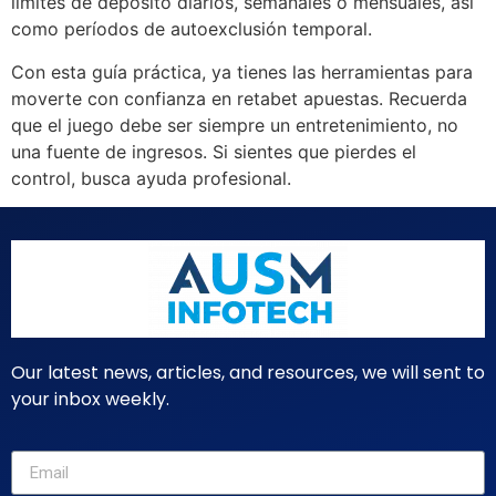
límites de depósito diarios, semanales o mensuales, así
como períodos de autoexclusión temporal.
Con esta guía práctica, ya tienes las herramientas para
moverte con confianza en retabet apuestas. Recuerda
que el juego debe ser siempre un entretenimiento, no
una fuente de ingresos. Si sientes que pierdes el
control, busca ayuda profesional.
Our latest news, articles, and resources, we will sent to
your inbox weekly.