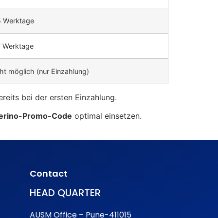
5 Werktage
 Werktage
ht möglich (nur Einzahlung)
reits bei der ersten Einzahlung.
rino-Promo-Code
optimal einsetzen.
Contact
HEAD QUARTER
AUSM Office – Pune-411015