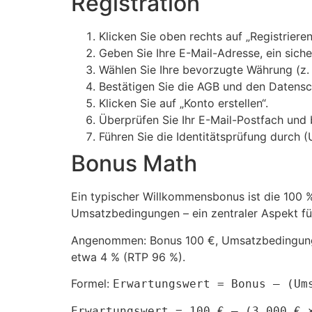
Registration
Klicken Sie oben rechts auf „Registrieren
Geben Sie Ihre E-Mail-Adresse, ein sich
Wählen Sie Ihre bevorzugte Währung (z. 
Bestätigen Sie die AGB und den Datensc
Klicken Sie auf „Konto erstellen“.
Überprüfen Sie Ihr E-Mail-Postfach und b
Führen Sie die Identitätsprüfung durch
Bonus Math
Ein typischer Willkommensbonus ist die 100 
Umsatzbedingungen – ein zentraler Aspekt f
Angenommen: Bonus 100 €, Umsatzbedingung 3
etwa 4 % (RTP 96 %).
Formel:
Erwartungswert = Bonus – (Um
Erwartungswert = 100 € – (3.000 € 