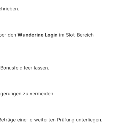
hrieben.
über den
Wunderino Login
im Slot-Bereich
onusfeld leer lassen.
zögerungen zu vermeiden.
eträge einer erweiterten Prüfung unterliegen.