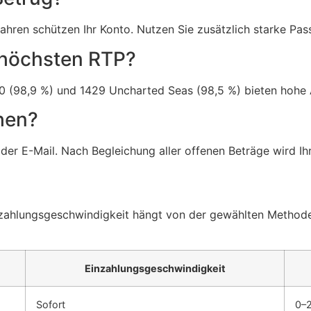
ahren schützen Ihr Konto. Nutzen Sie zusätzlich starke Pas
 höchsten RTP?
00 (98,9 %) und 1429 Uncharted Seas (98,5 %) bieten hohe
hen?
der E-Mail. Nach Begleichung aller offenen Beträge wird Ih
ahlungsgeschwindigkeit hängt von der gewählten Methode 
Einzahlungsgeschwindigkeit
Sofort
0–