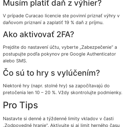
Musím platiť daň z výhier?
V prípade Curacao licencie ste povinní priznať výhry v
daňovom priznaní a zaplatiť 19 % daň z príjmu.
Ako aktivovať 2FA?
Prejdite do nastavení účtu, vyberte „Zabezpečenie“ a
postupujte podľa pokynov pre Google Authenticator
alebo SMS.
Čo sú to hry s vylúčením?
Niektoré hry (napr. stolné hry) sa započítavajú do
pretočenia len 10 – 20 %. Vždy skontrolujte podmienky.
Pro Tips
Nastavte si denné a týždenné limity vkladov v časti
„Zodpovedné hranie“. Aktivujte si aj limit herného času