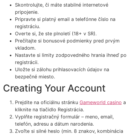
Skontrolujte, či máte stabilné internetové
pripojenie.
Pripravte si platný email a telefónne číslo na
registráciu.
Overte si, že ste plnoletí (18+ v SR).
Prečítajte si bonusové podmienky pred prvým
vkladom.
Nastavte si limity zodpovedného hrania ihneď po
registrácii.
Uložte si zálohu prihlasovacích údajov na
bezpečné miesto.
Creating Your Account
Prejdite na oficiálnu stránku
Gameworld casino
a
kliknite na tlačidlo Registrácia.
Vyplňte registračný formulár – meno, email,
telefón, adresu a dátum narodenia.
Zvoľte si silné heslo (min. 8 znakov, kombinácia