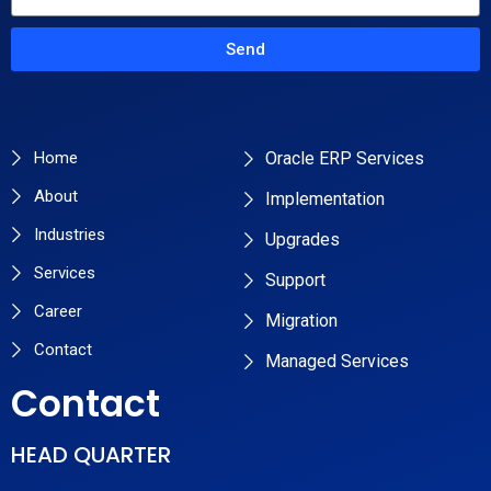
Send
Primary Pages
Services
Home
Oracle ERP Services
About
Implementation
Industries
Upgrades
Services
Support
Career
Migration
Contact
Managed Services
Contact
HEAD QUARTER