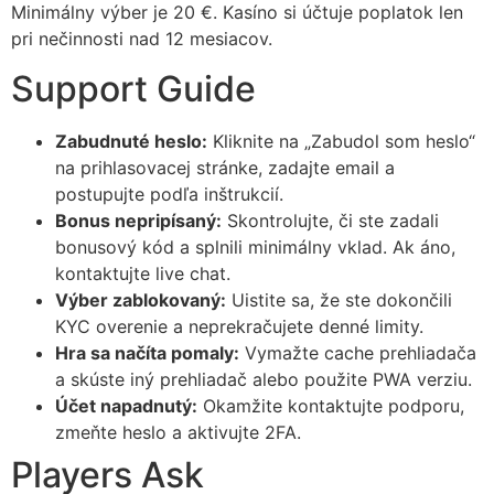
Minimálny výber je 20 €. Kasíno si účtuje poplatok len
pri nečinnosti nad 12 mesiacov.
Support Guide
Zabudnuté heslo:
Kliknite na „Zabudol som heslo“
na prihlasovacej stránke, zadajte email a
postupujte podľa inštrukcií.
Bonus nepripísaný:
Skontrolujte, či ste zadali
bonusový kód a splnili minimálny vklad. Ak áno,
kontaktujte live chat.
Výber zablokovaný:
Uistite sa, že ste dokončili
KYC overenie a neprekračujete denné limity.
Hra sa načíta pomaly:
Vymažte cache prehliadača
a skúste iný prehliadač alebo použite PWA verziu.
Účet napadnutý:
Okamžite kontaktujte podporu,
zmeňte heslo a aktivujte 2FA.
Players Ask