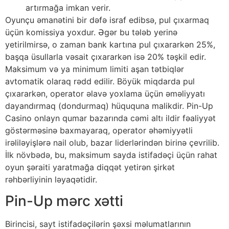
artırmağa imkan verir.
Oyunçu əmanətini bir dəfə israf edibsə, pul çıxarmaq
üçün komissiya yoxdur. Əgər bu tələb yerinə
yetirilmirsə, o zaman bank kartına pul çıxararkən 25%,
başqa üsullarla vəsait çıxararkən isə 20% təşkil edir.
Maksimum və ya minimum limiti aşan tətbiqlər
avtomatik olaraq rədd edilir. Böyük miqdarda pul
çıxararkən, operator əlavə yoxlama üçün əməliyyatı
dayandırmaq (dondurmaq) hüququna malikdir. Pin-Up
Casino onlayn qumar bazarında cəmi altı ildir fəaliyyət
göstərməsinə baxmayaraq, operator əhəmiyyətli
irəliləyişlərə nail olub, bazar liderlərindən birinə çevrilib.
İlk növbədə, bu, maksimum sayda istifadəçi üçün rahat
oyun şəraiti yaratmağa diqqət yetirən şirkət
rəhbərliyinin ləyaqətidir.
Pin-Up mərc xətti
Birincisi, sayt istifadəçilərin şəxsi məlumatlarının