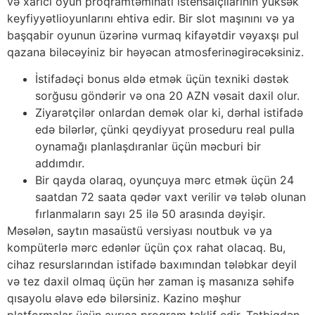
və xarici oyun proqramtəminatı istehsalçılarının yüksək
keyfiyyətlioyunlarını ehtiva edir. Bir slot maşınını və ya
başqabir oyunun üzərinə vurmaq kifayətdir vəyaxşı pul
qazana biləcəyiniz bir həyəcan atmosferinəgirəcəksiniz.
İstifadəçi bonus əldə etmək üçün texniki dəstək
sorğusu göndərir və ona 20 AZN vəsait daxil olur.
Ziyarətçilər onlardan demək olar ki, dərhal istifadə
edə bilərlər, çünki qeydiyyat proseduru real pulla
oynamağı planlaşdıranlar üçün məcburi bir
addımdır.
Bir qayda olaraq, oyunçuya mərc etmək üçün 24
saatdan 72 saata qədər vaxt verilir və tələb olunan
fırlanmaların sayı 25 ilə 50 arasında dəyişir.
Məsələn, saytın masaüstü versiyası noutbuk və ya
kompüterlə mərc edənlər üçün çox rahat olacaq. Bu,
cihaz resurslarından istifadə baxımından tələbkar deyil
və tez daxil olmaq üçün hər zaman iş masanıza səhifə
qısayolu əlavə edə bilərsiniz. Kazino məşhur
platformalar üçün ayrıca proqram təklif edir. Tətbiqdən