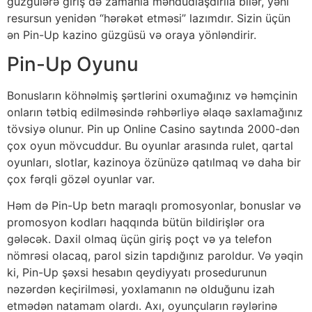
güzgülərə giriş də zamanla məhdudlaşdırıla bilər, yəni
resursun yenidən “hərəkət etməsi” lazımdır. Sizin üçün
ən Pin-Up kazino güzgüsü və oraya yönləndirir.
Pin-Up Oyunu
Bonusların köhnəlmiş şərtlərini oxumağınız və həmçinin
onların tətbiq edilməsində rəhbərliyə əlaqə saxlamağınız
tövsiyə olunur. Pin up Online Casino saytında 2000-dən
çox oyun mövcuddur. Bu oyunlar arasında rulet, qartal
oyunları, slotlar, kazinoya özünüzə qatılmaq və daha bir
çox fərqli gözəl oyunlar var.
Həm də Pin-Up betn maraqlı promosyonlar, bonuslar və
promosyon kodları haqqında bütün bildirişlər ora
gələcək. Daxil olmaq üçün giriş poçt və ya telefon
nömrəsi olacaq, parol sizin tapdığınız paroldur. Və yəqin
ki, Pin-Up şəxsi hesabın qeydiyyatı prosedurunun
nəzərdən keçirilməsi, yoxlamanın nə olduğunu izah
etmədən natamam olardı. Axı, oyunçuların rəylərinə