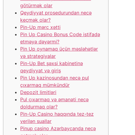
götürmək olar
Qeydiyyat prosedurundan necə
keçmək olar?
Pin-Up mərc xətti
Pin Up Casino Bonus Code istifadə
etməyə dəyərmi?
Pin Up oynamaq üçün məsləhətlər
və strategiyalar
Pin-Up Bet şəxsi kabinetinə
qeydiyyat və giriş
Pin Up kazinosundan necə pul
çıxarmaq mümkündür
Depozit limitləri
Pul çıxarmaq və əmanəti necə
doldurmaq olar?
Pin-Up Casino haqqında tez-tez
verilən suallar
Pinup casino Azərbaycanda necə