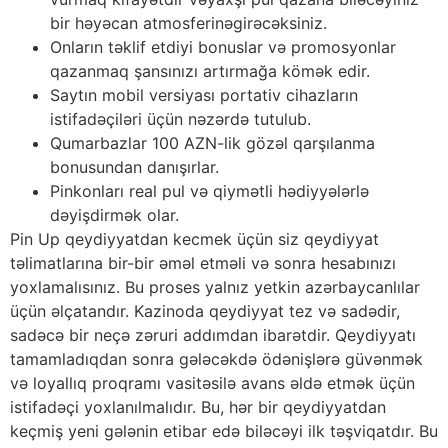
bir həyəcan atmosferinəgirəcəksiniz.
Onların təklif etdiyi bonuslar və promosyonlar
qazanmaq şansınızı artırmağa kömək edir.
Saytın mobil versiyası portativ cihazların
istifadəçiləri üçün nəzərdə tutulub.
Qumarbazlar 100 AZN-lik gözəl qarşılanma
bonusundan danışırlar.
Pinkonları real pul və qiymətli hədiyyələrlə
dəyişdirmək olar.
Pin Up qeydiyyatdan kecmek üçün siz qeydiyyat
təlimatlarına bir-bir əməl etməli və sonra hesabınızı
yoxlamalısınız. Bu proses yalnız yetkin azərbaycanlılar
üçün əlçatandır. Kazinoda qeydiyyat tez və sadədir,
sadəcə bir neçə zəruri addımdan ibarətdir. Qeydiyyatı
tamamladıqdan sonra gələcəkdə ödənişlərə güvənmək
və loyallıq proqramı vasitəsilə avans əldə etmək üçün
istifadəçi yoxlanılmalıdır. Bu, hər bir qeydiyyatdan
keçmiş yeni gələnin etibar edə biləcəyi ilk təşviqatdır. Bu