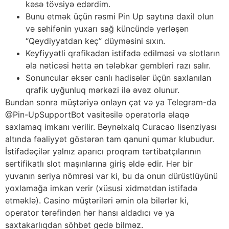
kəsə tövsiyə edərdim.
Bunu etmək üçün rəsmi Pin Up saytına daxil olun
və səhifənin yuxarı sağ küncündə yerləşən
“Qeydiyyatdan keç” düyməsini sıxın.
Keyfiyyətli qrafikadan istifadə edilməsi və slotların
əla nəticəsi hətta ən tələbkar gembleri razı salır.
Sonuncular əksər canlı hadisələr üçün saxlanılan
qrafik uyğunluq mərkəzi ilə əvəz olunur.
Bundan sonra müştəriyə onlayn çat və ya Telegram-da
@Pin-UpSupportBot vasitəsilə operatorla əlaqə
saxlamaq imkanı verilir. Beynəlxalq Curacao lisenziyası
altında fəaliyyət göstərən tam qanuni qumar klubudur.
İstifadəçilər yalnız aparıcı proqram tərtibatçılarının
sertifikatlı slot maşınlarına giriş əldə edir. Hər bir
yuvanın seriya nömrəsi var ki, bu da onun dürüstlüyünü
yoxlamağa imkan verir (xüsusi xidmətdən istifadə
etməklə). Casino müştəriləri əmin ola bilərlər ki,
operator tərəfindən hər hansı aldadıcı və ya
saxtakarlıqdan söhbət gedə bilməz.