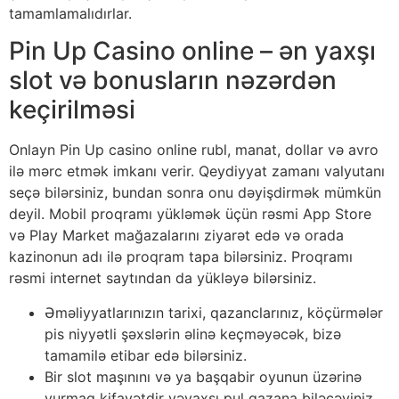
tamamlamalıdırlar.
Pin Up Casino online – ​​ən yaxşı
slot və bonusların nəzərdən
keçirilməsi
Onlayn Pin Up casino online rubl, manat, dollar və avro
ilə mərc etmək imkanı verir. Qeydiyyat zamanı valyutanı
seçə bilərsiniz, bundan sonra onu dəyişdirmək mümkün
deyil. Mobil proqramı yükləmək üçün rəsmi App Store
və Play Market mağazalarını ziyarət edə və orada
kazinonun adı ilə proqram tapa bilərsiniz. Proqramı
rəsmi internet saytından da yükləyə bilərsiniz.
Əməliyyatlarınızın tarixi, qazanclarınız, köçürmələr
pis niyyətli şəxslərin əlinə keçməyəcək, bizə
tamamilə etibar edə bilərsiniz.
Bir slot maşınını və ya başqabir oyunun üzərinə
vurmaq kifayətdir vəyaxşı pul qazana biləcəyiniz