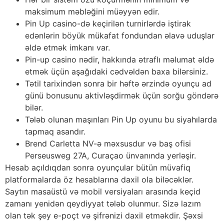
maksimum məbləğini müəyyən edir.
Pin Up casino-də keçirilən turnirlərdə iştirak
edənlərin böyük mükafat fondundan əlavə uduşlar
əldə etmək imkanı var.
Pin-up casino nədir, hakkında ətraflı məlumat əldə
etmək üçün aşağıdaki cədvəldən baxa bilərsiniz.
Tətil tarixindən sonra bir həftə ərzində oyunçu ad
günü bonusunu aktivləşdirmək üçün sorğu göndərə
bilər.
Tələb olunan maşınları Pin Up oyunu bu siyahılarda
tapmaq asandır.
Brend Carletta NV-ə məxsusdur və baş ofisi
Perseusweg 27A, Curaçao ünvanında yerləşir.
Hesab açıldıqdan sonra oyunçular bütün müvafiq
platformalarda öz hesablarına daxil ola biləcəklər.
Saytın masaüstü və mobil versiyaları arasında keçid
zamanı yenidən qeydiyyat tələb olunmur. Sizə lazım
olan tək şey e-poçt və şifrənizi daxil etməkdir. Şəxsi