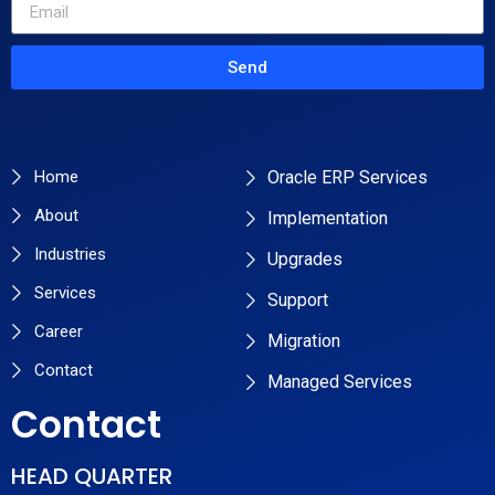
Send
Primary Pages
Services
Home
Oracle ERP Services
About
Implementation
Industries
Upgrades
Services
Support
Career
Migration
Contact
Managed Services
Contact
HEAD QUARTER