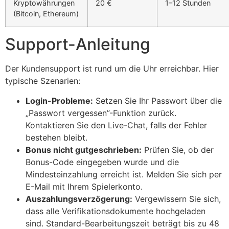
Kryptowährungen
20 €
1–12 Stunden
(Bitcoin, Ethereum)
Support-Anleitung
Der Kundensupport ist rund um die Uhr erreichbar. Hier
typische Szenarien:
Login-Probleme:
Setzen Sie Ihr Passwort über die
„Passwort vergessen”-Funktion zurück.
Kontaktieren Sie den Live-Chat, falls der Fehler
bestehen bleibt.
Bonus nicht gutgeschrieben:
Prüfen Sie, ob der
Bonus-Code eingegeben wurde und die
Mindesteinzahlung erreicht ist. Melden Sie sich per
E-Mail mit Ihrem Spielerkonto.
Auszahlungsverzögerung:
Vergewissern Sie sich,
dass alle Verifikationsdokumente hochgeladen
sind. Standard-Bearbeitungszeit beträgt bis zu 48