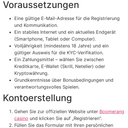
Voraussetzungen
Eine gültige E-Mail-Adresse für die Registrierung
und Kommunikation.
Ein stabiles Internet und ein aktuelles Endgerät
(Smartphone, Tablet oder Computer).
Volljährigkeit (mindestens 18 Jahre) und ein
gültiger Ausweis für die KYC-Verifikation.
Ein Zahlungsmittel – wählen Sie zwischen
Kreditkarte, E-Wallet (Skrill, Neteller) oder
Kryptowährung.
Grundkenntnisse über Bonusbedingungen und
verantwortungsvolles Spielen.
Kontoerstellung
Gehen Sie zur offiziellen Website unter
Boomerang
casino
und klicken Sie auf „Registrieren”.
Füllen Sie das Formular mit Ihren persönlichen