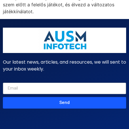
szem előtt a felelős játékot, és élvezd a változatos
játékkínálatot.
Our latest news, articles, and resources, we will sent to
your inbox weekly.
Send
Primary Pages
Services