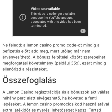
Ne feledd: a lemon casino promo code-ot mindig a
befizetés előtt add meg, mert utólag már nem
érvényesíthető. A bónusz feltételei között szerepelhet
megforgatási követelmény (például 35x), ezért mindig
ellenőrizd a részleteket.
Összefoglalás
A Lemon Casino regisztrációja és a bónuszok aktiválása
néhány perc alatt elvégezhető, ha követed a fenti
lépéseket. A lemon casino promocios kod használatával
extra játékidőt és nyerési lehetőséget kapsz. Tartsd