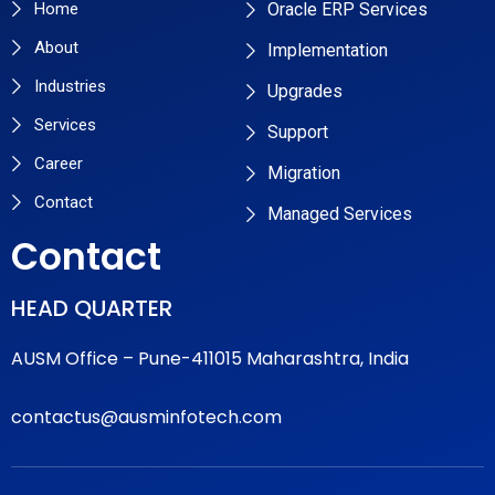
Home
Oracle ERP Services
About
Implementation
Industries
Upgrades
Services
Support
Career
Migration
Contact
Managed Services
Contact
HEAD QUARTER
AUSM Office – Pune-411015 Maharashtra, India
contactus@ausminfotech.com