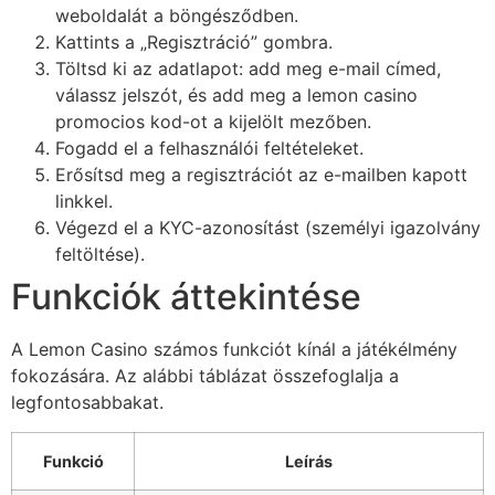
weboldalát a böngésződben.
Kattints a „Regisztráció” gombra.
Töltsd ki az adatlapot: add meg e-mail címed,
válassz jelszót, és add meg a lemon casino
promocios kod-ot a kijelölt mezőben.
Fogadd el a felhasználói feltételeket.
Erősítsd meg a regisztrációt az e-mailben kapott
linkkel.
Végezd el a KYC-azonosítást (személyi igazolvány
feltöltése).
Funkciók áttekintése
A Lemon Casino számos funkciót kínál a játékélmény
fokozására. Az alábbi táblázat összefoglalja a
legfontosabbakat.
Funkció
Leírás