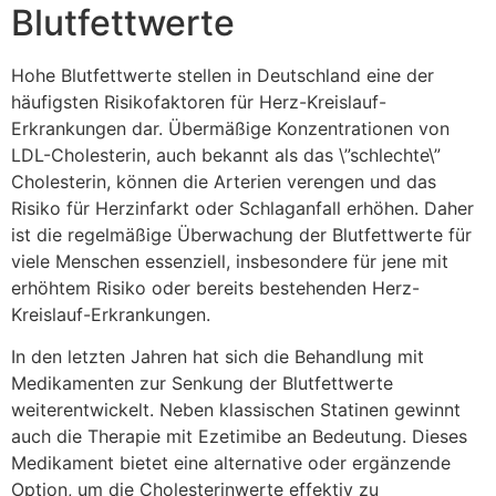
Blutfettwerte
Hohe Blutfettwerte stellen in Deutschland eine der
häufigsten Risikofaktoren für Herz-Kreislauf-
Erkrankungen dar. Übermäßige Konzentrationen von
LDL-Cholesterin, auch bekannt als das \”schlechte\”
Cholesterin, können die Arterien verengen und das
Risiko für Herzinfarkt oder Schlaganfall erhöhen. Daher
ist die regelmäßige Überwachung der Blutfettwerte für
viele Menschen essenziell, insbesondere für jene mit
erhöhtem Risiko oder bereits bestehenden Herz-
Kreislauf-Erkrankungen.
In den letzten Jahren hat sich die Behandlung mit
Medikamenten zur Senkung der Blutfettwerte
weiterentwickelt. Neben klassischen Statinen gewinnt
auch die Therapie mit Ezetimibe an Bedeutung. Dieses
Medikament bietet eine alternative oder ergänzende
Option, um die Cholesterinwerte effektiv zu