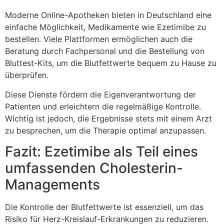
Moderne Online-Apotheken bieten in Deutschland eine
einfache Möglichkeit, Medikamente wie Ezetimibe zu
bestellen. Viele Plattformen ermöglichen auch die
Beratung durch Fachpersonal und die Bestellung von
Bluttest-Kits, um die Blutfettwerte bequem zu Hause zu
überprüfen.
Diese Dienste fördern die Eigenverantwortung der
Patienten und erleichtern die regelmäßige Kontrolle.
Wichtig ist jedoch, die Ergebnisse stets mit einem Arzt
zu besprechen, um die Therapie optimal anzupassen.
Fazit: Ezetimibe als Teil eines
umfassenden Cholesterin-
Managements
Die Kontrolle der Blutfettwerte ist essenziell, um das
Risiko für Herz-Kreislauf-Erkrankungen zu reduzieren.