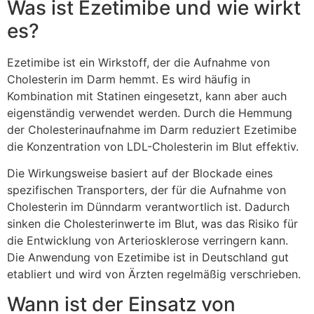
Was ist Ezetimibe und wie wirkt
es?
Ezetimibe ist ein Wirkstoff, der die Aufnahme von
Cholesterin im Darm hemmt. Es wird häufig in
Kombination mit Statinen eingesetzt, kann aber auch
eigenständig verwendet werden. Durch die Hemmung
der Cholesterinaufnahme im Darm reduziert Ezetimibe
die Konzentration von LDL-Cholesterin im Blut effektiv.
Die Wirkungsweise basiert auf der Blockade eines
spezifischen Transporters, der für die Aufnahme von
Cholesterin im Dünndarm verantwortlich ist. Dadurch
sinken die Cholesterinwerte im Blut, was das Risiko für
die Entwicklung von Arteriosklerose verringern kann.
Die Anwendung von Ezetimibe ist in Deutschland gut
etabliert und wird von Ärzten regelmäßig verschrieben.
Wann ist der Einsatz von