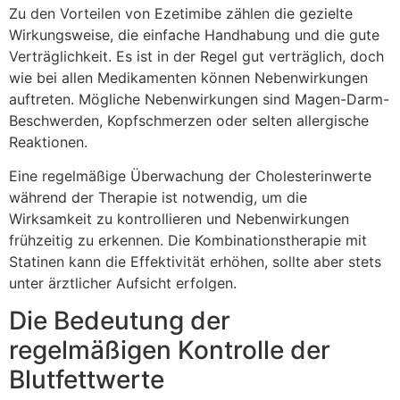
Zu den Vorteilen von Ezetimibe zählen die gezielte
Wirkungsweise, die einfache Handhabung und die gute
Verträglichkeit. Es ist in der Regel gut verträglich, doch
wie bei allen Medikamenten können Nebenwirkungen
auftreten. Mögliche Nebenwirkungen sind Magen-Darm-
Beschwerden, Kopfschmerzen oder selten allergische
Reaktionen.
Eine regelmäßige Überwachung der Cholesterinwerte
während der Therapie ist notwendig, um die
Wirksamkeit zu kontrollieren und Nebenwirkungen
frühzeitig zu erkennen. Die Kombinationstherapie mit
Statinen kann die Effektivität erhöhen, sollte aber stets
unter ärztlicher Aufsicht erfolgen.
Die Bedeutung der
regelmäßigen Kontrolle der
Blutfettwerte