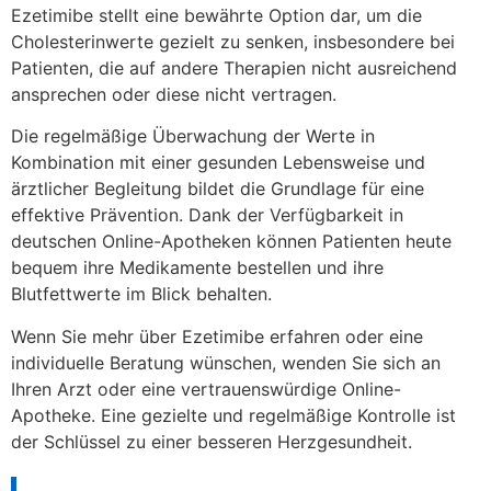
Ezetimibe stellt eine bewährte Option dar, um die
Cholesterinwerte gezielt zu senken, insbesondere bei
Patienten, die auf andere Therapien nicht ausreichend
ansprechen oder diese nicht vertragen.
Die regelmäßige Überwachung der Werte in
Kombination mit einer gesunden Lebensweise und
ärztlicher Begleitung bildet die Grundlage für eine
effektive Prävention. Dank der Verfügbarkeit in
deutschen Online-Apotheken können Patienten heute
bequem ihre Medikamente bestellen und ihre
Blutfettwerte im Blick behalten.
Wenn Sie mehr über Ezetimibe erfahren oder eine
individuelle Beratung wünschen, wenden Sie sich an
Ihren Arzt oder eine vertrauenswürdige Online-
Apotheke. Eine gezielte und regelmäßige Kontrolle ist
der Schlüssel zu einer besseren Herzgesundheit.