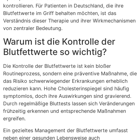
kontrollieren. Für Patienten in Deutschland, die ihre
Blutfettwerte im Griff behalten möchten, ist das
Verständnis dieser Therapie und ihrer Wirkmechanismen
von zentraler Bedeutung.
Warum ist die Kontrolle der
Blutfettwerte so wichtig?
Die Kontrolle der Blutfettwerte ist kein bloßer
Routineprozess, sondern eine präventive Maßnahme, die
das Risiko schwerwiegender Erkrankungen erheblich
reduzieren kann. Hohe Cholesterinspiegel sind häufig
symptomlos, doch ihre Auswirkungen sind gravierend.
Durch regelmäßige Bluttests lassen sich Veränderungen
frühzeitig erkennen und entsprechende Maßnahmen
ergreifen.
Ein gezieltes Management der Blutfettwerte umfasst
neben einer gesunden Lebensweise auch