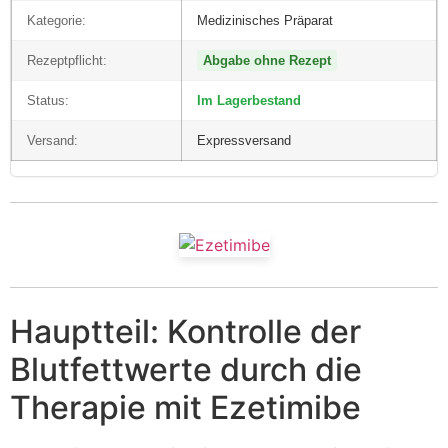
Kategorie:
Medizinisches Präparat
Rezeptpflicht:
Abgabe ohne Rezept
Status:
Im Lagerbestand
Versand:
Expressversand
Hauptteil: Kontrolle der
Blutfettwerte durch die
Therapie mit Ezetimibe