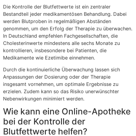
Die Kontrolle der Blutfettwerte ist ein zentraler
Bestandteil jeder medikamentösen Behandlung. Dabei
werden Blutproben in regelmäßigen Abständen
genommen, um den Erfolg der Therapie zu überwachen.
In Deutschland empfehlen Fachgesellschaften, die
Cholesterinwerte mindestens alle sechs Monate zu
kontrollieren, insbesondere bei Patienten, die
Medikamente wie Ezetimibe einnehmen.
Durch die kontinuierliche Überwachung lassen sich
Anpassungen der Dosierung oder der Therapie
insgesamt vornehmen, um optimale Ergebnisse zu
erzielen. Zudem kann so das Risiko unerwünschter
Nebenwirkungen minimiert werden.
Wie kann eine Online-Apotheke
bei der Kontrolle der
Blutfettwerte helfen?