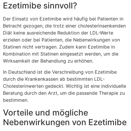
Ezetimibe sinnvoll?
Der Einsatz von Ezetimibe wird häufig bei Patienten in
Betracht gezogen, die trotz einer cholesterinsenkenden
Diät keine ausreichende Reduktion der LDL-Werte
erzielen oder bei Patienten, die Nebenwirkungen von
Statinen nicht vertragen. Zudem kann Ezetimibe in
Kombination mit Statinen eingesetzt werden, um die
Wirksamkeit der Behandlung zu erhöhen.
In Deutschland ist die Verschreibung von Ezetimibe
durch die Krankenkassen ab bestimmten LDL-
Cholesterinwerten gedeckt. Wichtig ist eine individuelle
Beratung durch den Arzt, um die passende Therapie zu
bestimmen.
Vorteile und mögliche
Nebenwirkungen von Ezetimibe