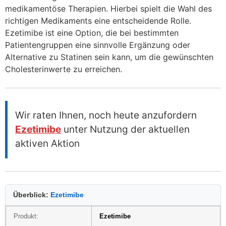
medikamentöse Therapien. Hierbei spielt die Wahl des
richtigen Medikaments eine entscheidende Rolle.
Ezetimibe ist eine Option, die bei bestimmten
Patientengruppen eine sinnvolle Ergänzung oder
Alternative zu Statinen sein kann, um die gewünschten
Cholesterinwerte zu erreichen.
Wir raten Ihnen, noch heute anzufordern
Ezetimibe
unter Nutzung der aktuellen
aktiven Aktion
Überblick:
Ezetimibe
Produkt:
Ezetimibe