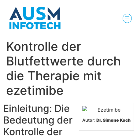
Kontrolle der
Blutfettwerte durch
die Therapie mit
ezetimibe
Einleitung: Die
Bedeutung der
Autor:
Dr. Simone Koch
Kontrolle der