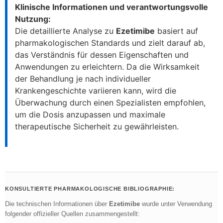
Klinische Informationen und verantwortungsvolle
Nutzung:
Die detaillierte Analyse zu
Ezetimibe
basiert auf
pharmakologischen Standards und zielt darauf ab,
das Verständnis für dessen Eigenschaften und
Anwendungen zu erleichtern. Da die Wirksamkeit
der Behandlung je nach individueller
Krankengeschichte variieren kann, wird die
Überwachung durch einen Spezialisten empfohlen,
um die Dosis anzupassen und maximale
therapeutische Sicherheit zu gewährleisten.
KONSULTIERTE PHARMAKOLOGISCHE BIBLIOGRAPHIE:
Die technischen Informationen über
Ezetimibe
wurde unter Verwendung
folgender offizieller Quellen zusammengestellt: