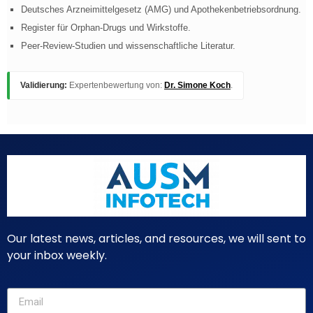
Deutsches Arzneimittelgesetz (AMG) und Apothekenbetriebsordnung.
Register für Orphan-Drugs und Wirkstoffe.
Peer-Review-Studien und wissenschaftliche Literatur.
Validierung:
Expertenbewertung von:
Dr. Simone Koch
.
Our latest news, articles, and resources, we will sent to
your inbox weekly.