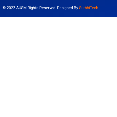
© 2022 AUSM Rights Reserved. Designed By
SurbhiTech