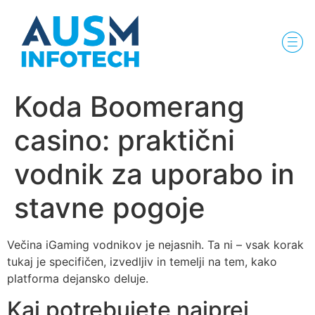
Koda Boomerang
casino: praktični
vodnik za uporabo in
stavne pogoje
Večina iGaming vodnikov je nejasnih. Ta ni – vsak korak
tukaj je specifičen, izvedljiv in temelji na tem, kako
platforma dejansko deluje.
Kaj potrebujete najprej