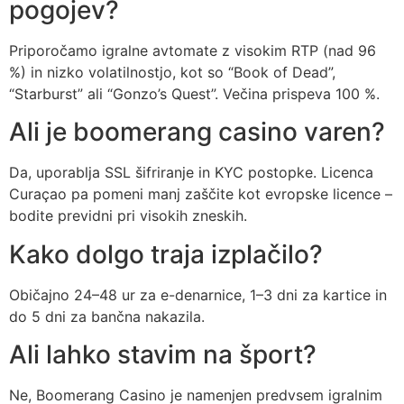
pogojev?
Priporočamo igralne avtomate z visokim RTP (nad 96
%) in nizko volatilnostjo, kot so “Book of Dead”,
“Starburst” ali “Gonzo’s Quest”. Večina prispeva 100 %.
Ali je boomerang casino varen?
Da, uporablja SSL šifriranje in KYC postopke. Licenca
Curaçao pa pomeni manj zaščite kot evropske licence –
bodite previdni pri visokih zneskih.
Kako dolgo traja izplačilo?
Običajno 24–48 ur za e-denarnice, 1–3 dni za kartice in
do 5 dni za bančna nakazila.
Ali lahko stavim na šport?
Ne, Boomerang Casino je namenjen predvsem igralnim