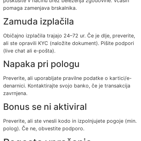
poskusite v načinu brez beleženja zgodovine. Včasih
pomaga zamenjava brskalnika.
Zamuda izplačila
Običajno izplačila trajajo 24–72 ur. Če je dlje, preverite,
ali ste opravili KYC (naložite dokument). Pišite podpori
(live chat ali e-pošta).
Napaka pri pologu
Preverite, ali uporabljate pravilne podatke o kartici/e-
denarnici. Kontaktirajte svojo banko, če je transakcija
zavrnjena.
Bonus se ni aktiviral
Preverite, ali ste vnesli kodo in izpolnjujete pogoje (min.
polog). Če ne, obvestite podporo.