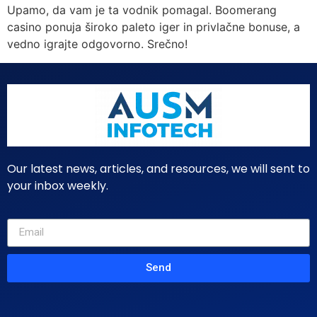
Upamo, da vam je ta vodnik pomagal. Boomerang
casino ponuja široko paleto iger in privlačne bonuse, a
vedno igrajte odgovorno. Srečno!
Our latest news, articles, and resources, we will sent to
your inbox weekly.
Send
Primary Pages
Services