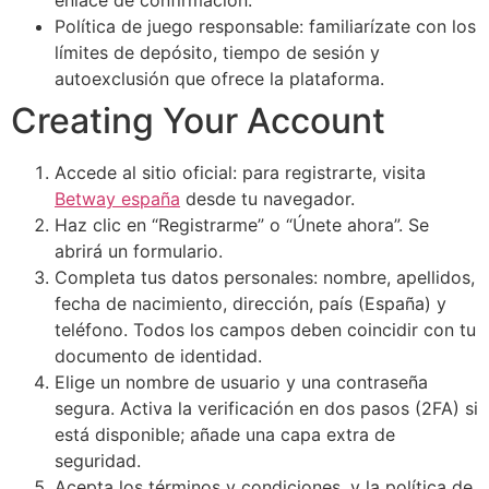
enlace de confirmación.
Política de juego responsable: familiarízate con los
límites de depósito, tiempo de sesión y
autoexclusión que ofrece la plataforma.
Creating Your Account
Accede al sitio oficial: para registrarte, visita
Betway españa
desde tu navegador.
Haz clic en “Registrarme” o “Únete ahora”. Se
abrirá un formulario.
Completa tus datos personales: nombre, apellidos,
fecha de nacimiento, dirección, país (España) y
teléfono. Todos los campos deben coincidir con tu
documento de identidad.
Elige un nombre de usuario y una contraseña
segura. Activa la verificación en dos pasos (2FA) si
está disponible; añade una capa extra de
seguridad.
Acepta los términos y condiciones, y la política de