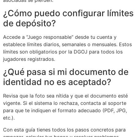
asociadas se pierden.
¿Cómo puedo configurar límites
de depósito?
Accede a “Juego responsable” desde tu cuenta y
establece límites diarios, semanales o mensuales. Estos
límites son obligatorios por la DGOJ para todos los
jugadores registrados.
¿Qué pasa si mi documento de
identidad no es aceptado?
Revisa que la foto sea nítida y que el documento esté
vigente. Si el sistema lo rechaza, contacta al soporte
para que te indiquen el formato adecuado (PDF, JPG,
etc.).
Con esta guía tienes todos los pasos concretos para
empezar, calcular tus bonos y resolver problemas