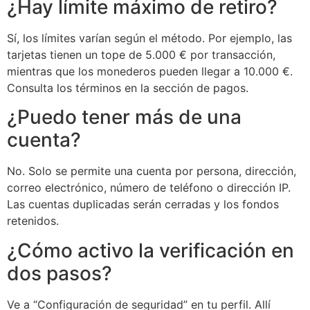
¿Hay límite máximo de retiro?
Sí, los límites varían según el método. Por ejemplo, las
tarjetas tienen un tope de 5.000 € por transacción,
mientras que los monederos pueden llegar a 10.000 €.
Consulta los términos en la sección de pagos.
¿Puedo tener más de una
cuenta?
No. Solo se permite una cuenta por persona, dirección,
correo electrónico, número de teléfono o dirección IP.
Las cuentas duplicadas serán cerradas y los fondos
retenidos.
¿Cómo activo la verificación en
dos pasos?
Ve a “Configuración de seguridad” en tu perfil. Allí