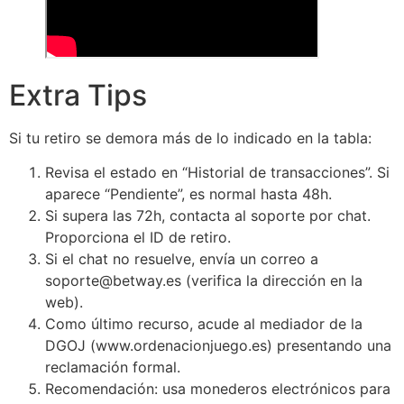
Extra Tips
Si tu retiro se demora más de lo indicado en la tabla:
Revisa el estado en “Historial de transacciones”. Si
aparece “Pendiente”, es normal hasta 48h.
Si supera las 72h, contacta al soporte por chat.
Proporciona el ID de retiro.
Si el chat no resuelve, envía un correo a
soporte@betway.es (verifica la dirección en la
web).
Como último recurso, acude al mediador de la
DGOJ (www.ordenacionjuego.es) presentando una
reclamación formal.
Recomendación: usa monederos electrónicos para