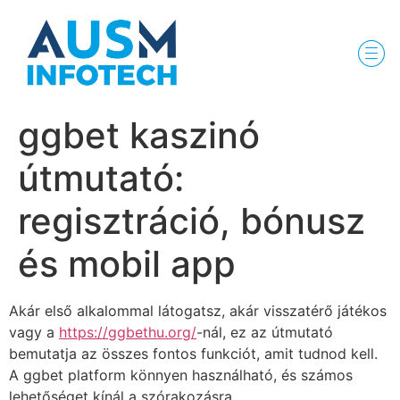
ggbet kaszinó
útmutató:
regisztráció, bónusz
és mobil app
Akár első alkalommal látogatsz, akár visszatérő játékos
vagy a
https://ggbethu.org/
-nál, ez az útmutató
bemutatja az összes fontos funkciót, amit tudnod kell.
A ggbet platform könnyen használható, és számos
lehetőséget kínál a szórakozásra.