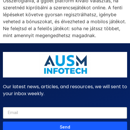
Összefoglalva, a ggbet platform kiváló választás, ha
szeretnéd kipróbálni a szerencsejátékot online. A fenti
lépéseket követve gyorsan regisztrálhatsz, igénybe
veheted a bónuszokat, és élvezheted a mobilos játékot.
Ne felejtsd el a felelős játékot: soha ne játssz többet,
mint amennyit megengedhetsz magadnak.
Our latest news, articles, and resources, we will sent to
your inbox weekly.
Send