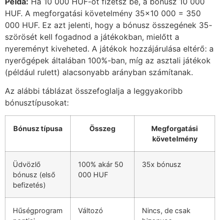
Példa:
Ha 10 000 HUF-ot fizetsz be, a bónusz 10 000
HUF. A megforgatási követelmény 35×10 000 = 350
000 HUF. Ez azt jelenti, hogy a bónusz összegének 35-
szörösét kell fogadnod a játékokban, mielőtt a
nyereményt kiveheted. A játékok hozzájárulása eltérő: a
nyerőgépek általában 100%-ban, míg az asztali játékok
(például rulett) alacsonyabb arányban számítanak.
Az alábbi táblázat összefoglalja a leggyakoribb
bónusztípusokat:
Bónusz típusa
Összeg
Megforgatási
követelmény
Üdvözlő
100% akár 50
35x bónusz
bónusz (első
000 HUF
befizetés)
Hűségprogram
Változó
Nincs, de csak