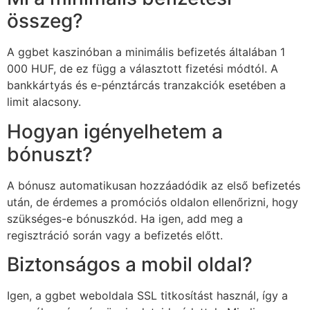
összeg?
A ggbet kaszinóban a minimális befizetés általában 1
000 HUF, de ez függ a választott fizetési módtól. A
bankkártyás és e-pénztárcás tranzakciók esetében a
limit alacsony.
Hogyan igényelhetem a
bónuszt?
A bónusz automatikusan hozzáadódik az első befizetés
után, de érdemes a promóciós oldalon ellenőrizni, hogy
szükséges-e bónuszkód. Ha igen, add meg a
regisztráció során vagy a befizetés előtt.
Biztonságos a mobil oldal?
Igen, a ggbet weboldala SSL titkosítást használ, így a