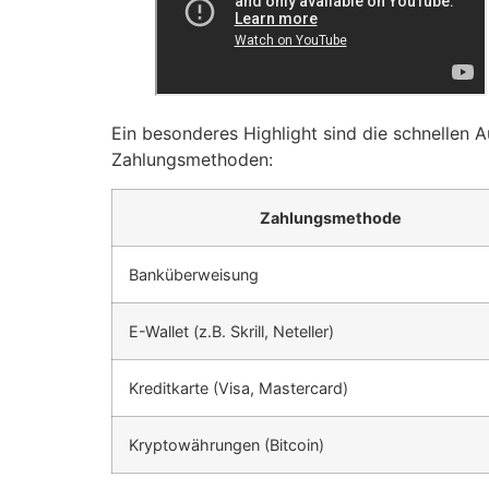
Ein besonderes Highlight sind die schnellen 
Zahlungsmethoden:
Zahlungsmethode
Banküberweisung
E-Wallet (z.B. Skrill, Neteller)
Kreditkarte (Visa, Mastercard)
Kryptowährungen (Bitcoin)