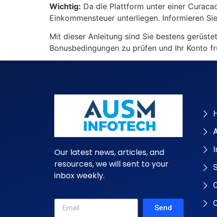
Wichtig:
Da die Plattform unter einer Curacao
Einkommensteuer unterliegen. Informieren Sie 
Mit dieser Anleitung sind Sie bestens gerüste
Bonusbedingungen zu prüfen und Ihr Konto früh
Pr
A
I
Our latest news, articles, and
resources, we will sent to your
S
inbox weekly.
C
C
Send