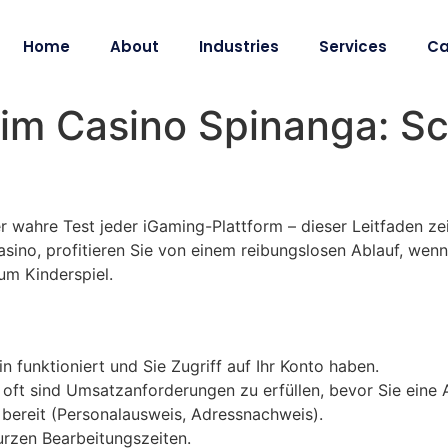
Home
About
Industries
Services
Ca
im Casino Spinanga: Sch
r wahre Test jeder iGaming-Plattform – dieser Leitfaden zei
ino, profitieren Sie von einem reibungslosen Ablauf, wenn 
um Kinderspiel.
in funktioniert und Sie Zugriff auf Ihr Konto haben.
oft sind Umsatzanforderungen zu erfüllen, bevor Sie eine
 bereit (Personalausweis, Adressnachweis).
rzen Bearbeitungszeiten.