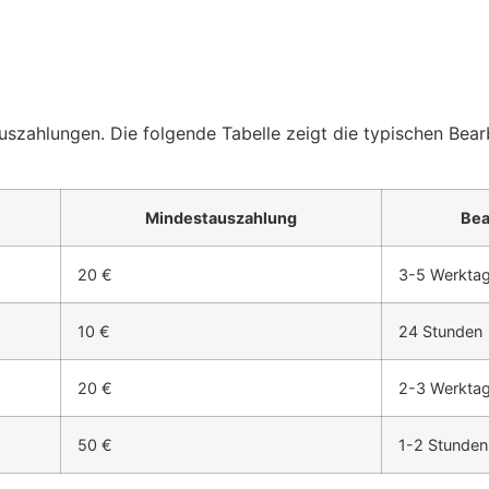
Auszahlungen. Die folgende Tabelle zeigt die typischen Bear
Mindestauszahlung
Bea
20 €
3-5 Werkta
10 €
24 Stunden
20 €
2-3 Werkta
50 €
1-2 Stunden