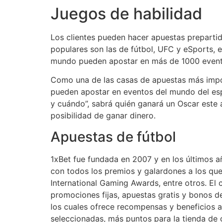
Juegos de habilidad
Los clientes pueden hacer apuestas preparti
populares son las de fútbol, UFC y eSports, 
mundo pueden apostar en más de 1000 event
Como una de las casas de apuestas más impor
pueden apostar en eventos del mundo del espec
y cuándo”, sabrá quién ganará un Oscar este 
posibilidad de ganar dinero.
Apuestas de fútbol
1xBet fue fundada en 2007 y en los últimos 
con todos los premios y galardones a los qu
International Gaming Awards, entre otros. E
promociones fijas, apuestas gratis y bonos d
los cuales ofrece recompensas y beneficios a
seleccionadas, más puntos para la tienda d