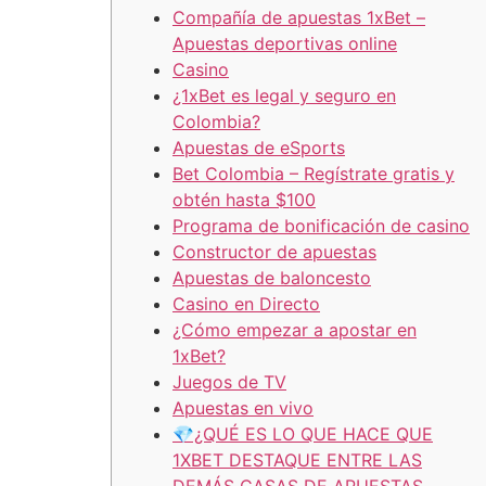
Compañía de apuestas 1xBet –
Apuestas deportivas online
Casino
¿1xBet es legal y seguro en
Colombia?
Apuestas de eSports
Bet Colombia – Regístrate gratis y
obtén hasta $100
Programa de bonificación de casino
Constructor de apuestas
Apuestas de baloncesto
Casino en Directo
¿Cómo empezar a apostar en
1xBet?
Juegos de TV
Apuestas en vivo
💎¿QUÉ ES LO QUE HACE QUE
1XBET DESTAQUE ENTRE LAS
DEMÁS CASAS DE APUESTAS