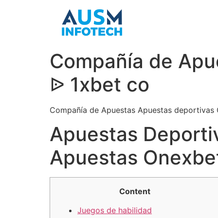
Compañía de Apue
ᐉ 1xbet co
Compañía de Apuestas Apuestas deportivas 
Apuestas Deporti
Apuestas Onexbet
Content
Juegos de habilidad