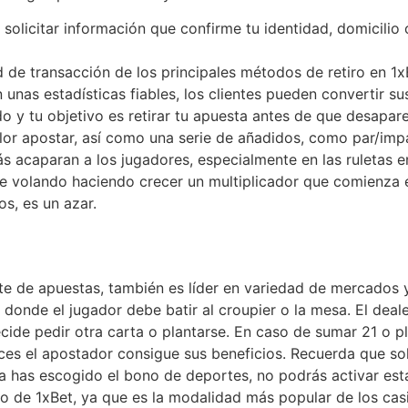
solicitar información que confirme tu identidad, domicilio
 de transacción de los principales métodos de retiro en 1
nas estadísticas fiables, los clientes pueden convertir su
 y tu objetivo es retirar tu apuesta antes de que desapare
lor apostar, así como una serie de añadidos, como par/imp
s acaparan a los jugadores, especialmente en las ruletas e
le volando haciendo crecer un multiplicador que comienza 
os, es un azar.
te de apuestas, también es líder en variedad de mercados y
donde el jugador debe batir al croupier o la mesa. El deale
cide pedir otra carta o plantarse. En caso de sumar 21 o pl
ces el apostador consigue sus beneficios. Recuerda que so
ya has escogido el bono de deportes, no podrás activar est
 de 1xBet, ya que es la modalidad más popular de los casin