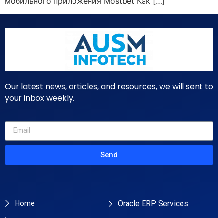
мобильного приложения Mostbet Как […]
Our latest news, articles, and resources, we will sent to
your inbox weekly.
Send
Primary Pages
Services
Home
Oracle ERP Services