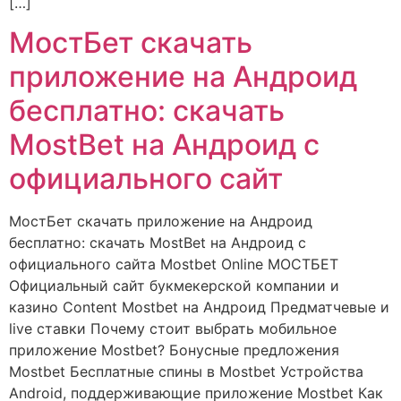
[…]
МостБет скачать
приложение на Андроид
бесплатно: скачать
MostBet на Андроид с
официального сайт
МостБет скачать приложение на Андроид
бесплатно: скачать MostBet на Андроид с
официального сайта Mostbet Online МОСТБЕТ
Официальный сайт букмекерской компании и
казино Content Mostbet на Андроид Предматчевые и
live ставки Почему стоит выбрать мобильное
приложение Mostbet? Бонусные предложения
Mostbet Бесплатные спины в Mostbet Устройства
Android, поддерживающие приложение Mostbet Как