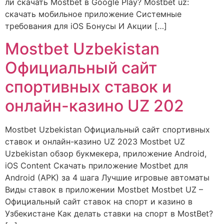
ли скачать Mostbet в Google Play? Mostbet uz:
скачать мобильное приложение Системные
требования для iOS Бонусы И Акции […]
Mostbet Uzbekistan
Официальный сайт
спортивных ставок и
онлайн-казино UZ 202
Mostbet Uzbekistan Официальный сайт спортивных
ставок и онлайн-казино UZ 2023 Mostbet UZ
Uzbekistan обзор букмекера, приложение Android,
iOS Content Скачать приложение Mostbet для
Android (APK) за 4 шага Лучшие игровые автоматы
Виды ставок в приложении Mostbet Mostbet UZ –
Официальный сайт ставок на спорт и казино в
Узбекистане Как делать ставки на спорт в MostBet?