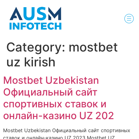
Category:
mostbet
uz kirish
Mostbet Uzbekistan
Официальный сайт
спортивных ставок и
онлайн-казино UZ 202
Mostbet Uzbekistan Официальный сайт спортивных
ставок и онлайн-казино UZ 2023 Mostbet UZ