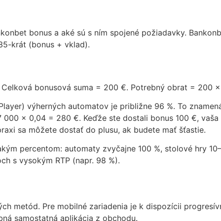
nkonbet bonus a aké sú s ním spojené požiadavky. Bankonb
5-krát (bonus + vklad).
 → Celková bonusová suma = 200 €. Potrebný obrat = 200 ×
layer) výherných automatov je približne 96 %. To znamená,
7 000 × 0,04 = 280 €. Keďže ste dostali bonus 100 €, vaša 
praxi sa môžete dostať do plusu, ak budete mať šťastie.
nakým percentom: automaty zvyčajne 100 %, stolové hry 10–
och s vysokým RTP (napr. 98 %).
ch metód. Pre mobilné zariadenia je k dispozícii progresí
bná samostatná aplikácia z obchodu.