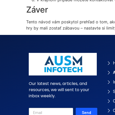
Záver
Tento návod vám poskytol prehľad o tom, ako
hry by mali zostať zábavou – nastavte si limi
Pr
A
I
Our latest news, articles, and
resources, we will sent to your
S
inbox weekly.
C
C
Send