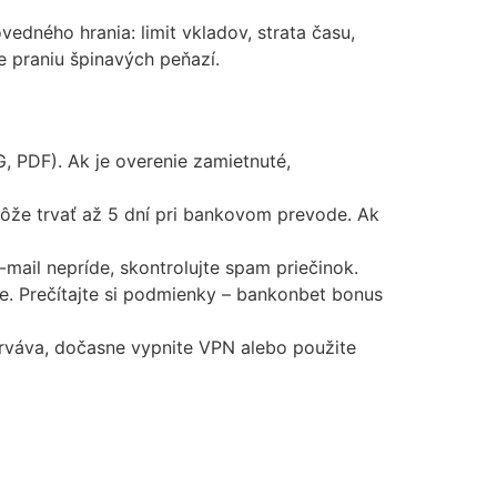
edného hrania: limit vkladov, strata času,
e praniu špinavých peňazí.
, PDF). Ak je overenie zamietnuté,
môže trvať až 5 dní pri bankovom prevode. Ak
-mail nepríde, skontrolujte spam priečinok.
e. Prečítajte si podmienky – bankonbet bonus
rváva, dočasne vypnite VPN alebo použite