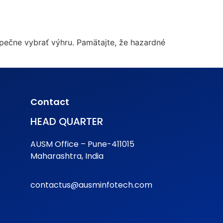
pečne vybrať výhru. Pamätajte, že hazardné
Contact
HEAD QUARTER
AUSM Office – Pune-411015
Maharashtra, India
contactus@ausminfotech.com