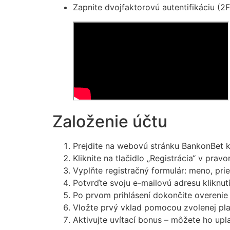
Zapnite dvojfaktorovú autentifikáciu (2
Založenie účtu
Prejdite na webovú stránku BankonBet ka
Kliknite na tlačidlo „Registrácia“ v pra
Vyplňte registračný formulár: meno, pri
Potvrďte svoju e-mailovú adresu kliknu
Po prvom prihlásení dokončite overenie 
Vložte prvý vklad pomocou zvolenej pla
Aktivujte uvítací bonus – môžete ho upla