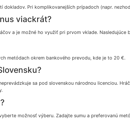
í dokladov. Pri komplikovanejších prípadoch (napr. nezhod
nus viackrát?
hráčov a je možné ho využiť pri prvom vklade. Nasledujúce
ných metódach okrem bankového prevodu, kde je to 20 €.
 Slovensku?
 neprevádzkuje sa pod slovenskou národnou licenciou. Hráč
y.
u?
a vyberte možnosť výberu. Zadajte sumu a preferovanú metó