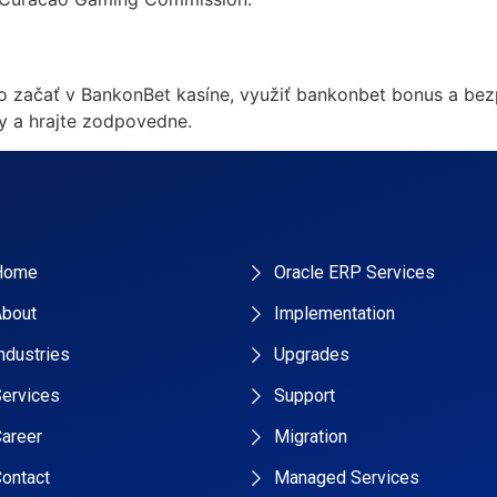
 začať v BankonBet kasíne, využiť bankonbet bonus a bez
ty a hrajte zodpovedne.
imary Pages
Services
Home
Oracle ERP Services
bout
Implementation
ndustries
Upgrades
ervices
Support
areer
Migration
ontact
Managed Services