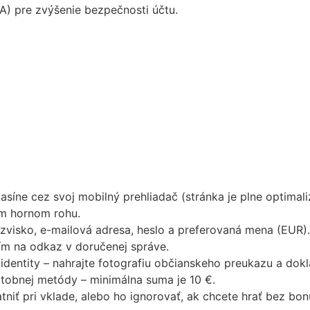
FA) pre zvýšenie bezpečnosti účtu.
síne cez svoj mobilný prehliadač (stránka je plne optimali
vom hornom rohu.
ezvisko, e-mailová adresa, heslo a preferovaná mena (EUR).
tím na odkaz v doručenej správe.
identity – nahrajte fotografiu občianskeho preukazu a dokl
tobnej metódy – minimálna suma je 10 €.
tniť pri vklade, alebo ho ignorovať, ak chcete hrať bez bon