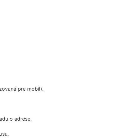
zovaná pre mobil).
adu o adrese.
usu.