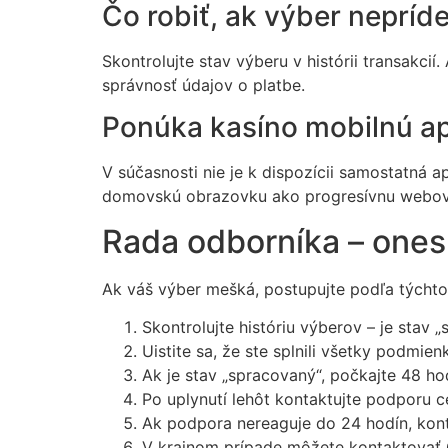
Čo robiť, ak výber nepríde
Skontrolujte stav výberu v histórii transakcií
správnosť údajov o platbe.
Ponúka kasíno mobilnú ap
V súčasnosti nie je k dispozícii samostatná a
domovskú obrazovku ako progresívnu webovú
Rada odborníka – ones
Ak váš výber mešká, postupujte podľa týchto
Skontrolujte históriu výberov – je stav 
Uistite sa, že ste splnili všetky podmi
Ak je stav „spracovaný“, počkajte 48 h
Po uplynutí lehôt kontaktujte podporu ce
Ak podpora nereaguje do 24 hodín, kon
V krajnom prípade môžete kontaktovať