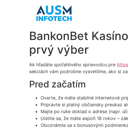
BankonBet Kasíno 
prvý výber
Ak hľadáte spoľahlivého sprievodcu pre
https
sekciách vám podrobne vysvetlíme, ako si za
Pred začatím
Overte, že máte stabilné internetové pri
Pripravte si platný občiansky preukaz a
Majte po ruke doklad o adrese (napr. úč
Uistite sa, že máte aspoň 18 rokov – z
Oboznámte sa s bonusovými podmienkami