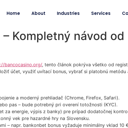
Home
About
Industries
Services
Ca
– Kompletný návod od r
://bancocasino.org/
, tento článok pokrýva všetko od regist
ložiť účet, využiť uvítací bonus, vybrať si platobnú metó
pojenie a moderný prehliadač (Chrome, Firefox, Safari).
lebo pas – bude potrebný pri overení totožnosti (KYC).
et za energie, výpis z banky) pre prípad dodatočnej kontrol
ákonný vek pre hazardné hry na Slovensku.
 – napr. bankonbet bonus vyžaduje minimálny vklad 10 €