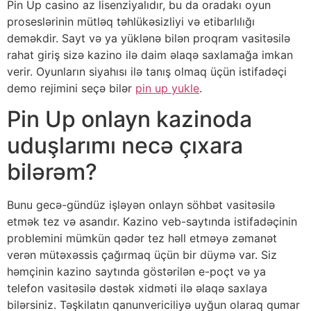
Pin Up casino az lisenziyalıdır, bu da oradakı oyun
proseslərinin mütləq təhlükəsizliyi və etibarlılığı
deməkdir. Sayt və ya yüklənə bilən proqram vasitəsilə
rahat giriş sizə kazino ilə daim əlaqə saxlamağa imkan
verir. Oyunların siyahısı ilə tanış olmaq üçün istifadəçi
demo rejimini seçə bilər
pin up yukle
.
Pin Up onlayn kazinoda
uduşlarımı necə çıxara
bilərəm?
Bunu gecə-gündüz işləyən onlayn söhbət vasitəsilə
etmək tez və asandır. Kazino veb-saytında istifadəçinin
problemini mümkün qədər tez həll etməyə zəmanət
verən mütəxəssis çağırmaq üçün bir düymə var. Siz
həmçinin kazino saytında göstərilən e-poçt və ya
telefon vasitəsilə dəstək xidməti ilə əlaqə saxlaya
bilərsiniz. Təşkilatın qanunvericiliyə uyğun olaraq qumar