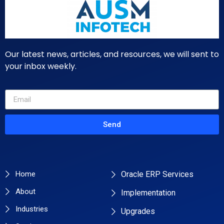
Our latest news, articles, and resources, we will sent to
your inbox weekly.
Send
Primary Pages
Services
Home
Oracle ERP Services
About
Implementation
Industries
Upgrades