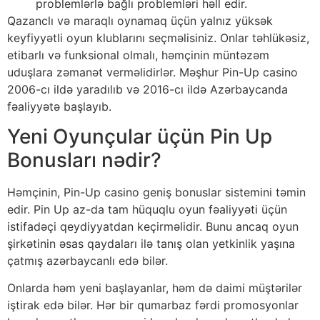
problemlərlə bağlı problemləri həll edir.
Qazanclı və maraqlı oynamaq üçün yalnız yüksək
keyfiyyətli oyun klublarını seçməlisiniz. Onlar təhlükəsiz,
etibarlı və funksional olmalı, həmçinin müntəzəm
uduşlara zəmanət verməlidirlər. Məşhur Pin-Up casino
2006-cı ildə yaradılıb və 2016-cı ildə Azərbaycanda
fəaliyyətə başlayıb.
Yeni Oyunçular üçün Pin Up
Bonusları nədir?
Həmçinin, Pin-Up casino geniş bonuslar sistemini təmin
edir. Pin Up az-da tam hüquqlu oyun fəaliyyəti üçün
istifadəçi qeydiyyatdan keçirməlidir. Bunu ancaq oyun
şirkətinin əsas qaydaları ilə tanış olan yetkinlik yaşına
çatmış azərbaycanlı edə bilər.
Onlarda həm yeni başlayanlar, həm də daimi müştərilər
iştirak edə bilər. Hər bir qumarbaz fərdi promosyonlar