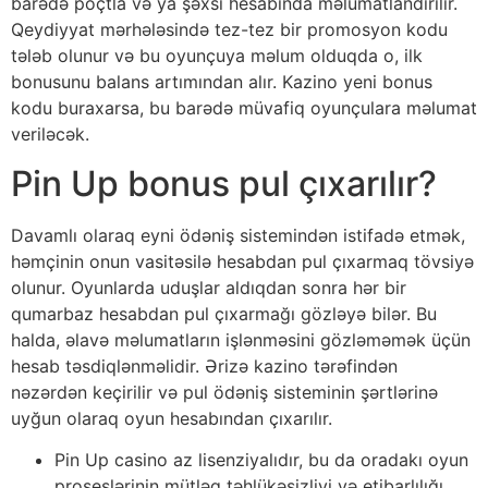
barədə poçtla və ya şəxsi hesabında məlumatlandırılır.
Qeydiyyat mərhələsində tez-tez bir promosyon kodu
tələb olunur və bu oyunçuya məlum olduqda o, ilk
bonusunu balans artımından alır. Kazino yeni bonus
kodu buraxarsa, bu barədə müvafiq oyunçulara məlumat
veriləcək.
Pin Up bonus pul çıxarılır?
Davamlı olaraq eyni ödəniş sistemindən istifadə etmək,
həmçinin onun vasitəsilə hesabdan pul çıxarmaq tövsiyə
olunur. Oyunlarda uduşlar aldıqdan sonra hər bir
qumarbaz hesabdan pul çıxarmağı gözləyə bilər. Bu
halda, əlavə məlumatların işlənməsini gözləməmək üçün
hesab təsdiqlənməlidir. Ərizə kazino tərəfindən
nəzərdən keçirilir və pul ödəniş sisteminin şərtlərinə
uyğun olaraq oyun hesabından çıxarılır.
Pin Up casino az lisenziyalıdır, bu da oradakı oyun
proseslərinin mütləq təhlükəsizliyi və etibarlılığı