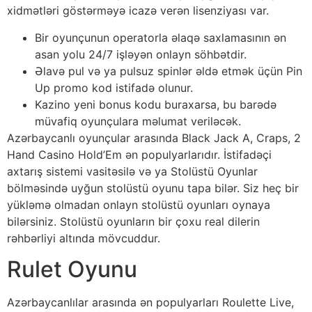
xidmətləri göstərməyə icazə verən lisenziyası var.
Bir oyunçunun operatorla əlaqə saxlamasının ən
asan yolu 24/7 işləyən onlayn söhbətdir.
Əlavə pul və ya pulsuz spinlər əldə etmək üçün Pin
Up promo kod istifadə olunur.
Kazino yeni bonus kodu buraxarsa, bu barədə
müvafiq oyunçulara məlumat veriləcək.
Azərbaycanlı oyunçular arasında Black Jack A, Craps, 2
Hand Casino Hold’Em ən populyarlarıdır. İstifadəçi
axtarış sistemi vasitəsilə və ya Stolüstü Oyunlar
bölməsində uyğun stolüstü oyunu tapa bilər. Siz heç bir
yükləmə olmadan onlayn stolüstü oyunları oynaya
bilərsiniz. Stolüstü oyunların bir çoxu real dilerin
rəhbərliyi altında mövcuddur.
Rulet Oyunu
Azərbaycanlılar arasında ən populyarları Roulette Live,