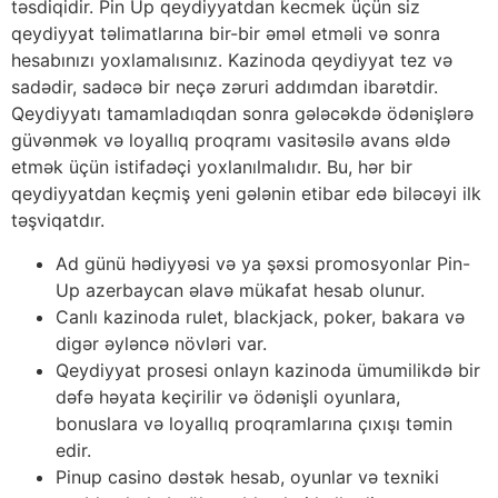
təsdiqidir. Pin Up qeydiyyatdan kecmek üçün siz
qeydiyyat təlimatlarına bir-bir əməl etməli və sonra
hesabınızı yoxlamalısınız. Kazinoda qeydiyyat tez və
sadədir, sadəcə bir neçə zəruri addımdan ibarətdir.
Qeydiyyatı tamamladıqdan sonra gələcəkdə ödənişlərə
güvənmək və loyallıq proqramı vasitəsilə avans əldə
etmək üçün istifadəçi yoxlanılmalıdır. Bu, hər bir
qeydiyyatdan keçmiş yeni gələnin etibar edə biləcəyi ilk
təşviqatdır.
Ad günü hədiyyəsi və ya şəxsi promosyonlar Pin-
Up azerbaycan əlavə mükafat hesab olunur.
Canlı kazinoda rulet, blackjack, poker, bakara və
digər əyləncə növləri var.
Qeydiyyat prosesi onlayn kazinoda ümumilikdə bir
dəfə həyata keçirilir və ödənişli oyunlara,
bonuslara və loyallıq proqramlarına çıxışı təmin
edir.
Pinup casino dəstək hesab, oyunlar və texniki