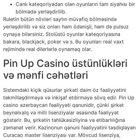
Canlı kateqoriyadan olan oyunların tam siyahısı bir
bölmədə yerləşdirilib.
Ruletin bütün növləri saytın müvafiq bölməsində
yerləşdirilib və siz onları həm ödənişli, həm də pulsuz
oynaya bilərsiniz. Stolüstü oyunlar kateqoriyasına
bakara, blackjack, poker və s. Bu oyunları real vaxt
rejimində real dilerlərlə oynamaq olar.
Pin Up Casino üstünlükləri
və mənfi cəhətləri
Sistemdəki kiçik qüsurlar şirkəti daim öz fəaliyyətini
təkmilləşdirməyə və inkişaf etdirməyə sövq edir. Pin Up
casino azerbaycan fəaliyyəti qanunidir, çünki şirkət
beynəlxalq və milli lisenziyalar əsasında fəaliyyət
göstərir. Bu, şirkətin təhlükəsizliyinə və etibarlılığına
zəmanət verir. Kazinonun qanuni fəaliyyətini təsdiqləyən
Curacao master lisenziyası var. Mövcud lisenziya,