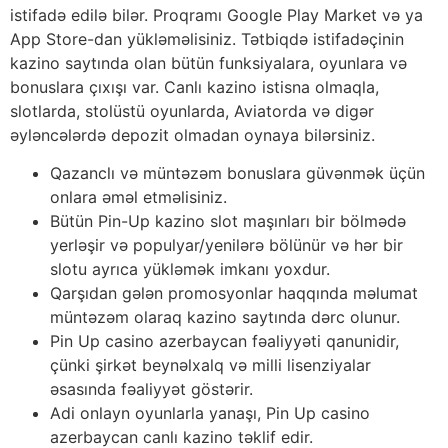
istifadə edilə bilər. Proqramı Google Play Market və ya
App Store-dan yükləməlisiniz. Tətbiqdə istifadəçinin
kazino saytında olan bütün funksiyalara, oyunlara və
bonuslara çıxışı var. Canlı kazino istisna olmaqla,
slotlarda, stolüstü oyunlarda, Aviatorda və digər
əyləncələrdə depozit olmadan oynaya bilərsiniz.
Qazanclı və müntəzəm bonuslara güvənmək üçün
onlara əməl etməlisiniz.
Bütün Pin-Up kazino slot maşınları bir bölmədə
yerləşir və populyar/yenilərə bölünür və hər bir
slotu ayrıca yükləmək imkanı yoxdur.
Qarşıdan gələn promosyonlar haqqında məlumat
müntəzəm olaraq kazino saytında dərc olunur.
Pin Up casino azerbaycan fəaliyyəti qanunidir,
çünki şirkət beynəlxalq və milli lisenziyalar
əsasında fəaliyyət göstərir.
Adi onlayn oyunlarla yanaşı, Pin Up casino
azerbaycan canlı kazino təklif edir.