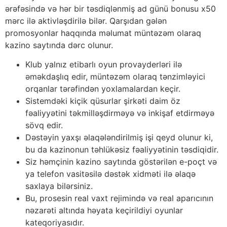
ərəfəsində və hər bir təsdiqlənmiş ad günü bonusu x50
mərc ilə aktivləşdirilə bilər. Qarşıdan gələn
promosyonlar haqqında məlumat müntəzəm olaraq
kazino saytında dərc olunur.
Klub yalnız etibarlı oyun provayderləri ilə
əməkdaşlıq edir, müntəzəm olaraq tənzimləyici
orqanlar tərəfindən yoxlamalardan keçir.
Sistemdəki kiçik qüsurlar şirkəti daim öz
fəaliyyətini təkmilləşdirməyə və inkişaf etdirməyə
sövq edir.
Dəstəyin yaxşı əlaqələndirilmiş işi qeyd olunur ki,
bu da kazinonun təhlükəsiz fəaliyyətinin təsdiqidir.
Siz həmçinin kazino saytında göstərilən e-poçt və
ya telefon vasitəsilə dəstək xidməti ilə əlaqə
saxlaya bilərsiniz.
Bu, prosesin real vaxt rejimində və real aparıcının
nəzarəti altında həyata keçirildiyi oyunlar
kateqoriyasıdır.