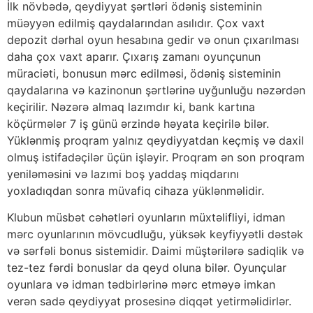
İlk növbədə, qeydiyyat şərtləri ödəniş sisteminin
müəyyən edilmiş qaydalarından asılıdır. Çox vaxt
depozit dərhal oyun hesabına gedir və onun çıxarılması
daha çox vaxt aparır. Çıxarış zamanı oyunçunun
müraciəti, bonusun mərc edilməsi, ödəniş sisteminin
qaydalarına və kazinonun şərtlərinə uyğunluğu nəzərdən
keçirilir. Nəzərə almaq lazımdır ki, bank kartına
köçürmələr 7 iş günü ərzində həyata keçirilə bilər.
Yüklənmiş proqram yalnız qeydiyyatdan keçmiş və daxil
olmuş istifadəçilər üçün işləyir. Proqram ən son proqram
yeniləməsini və lazımi boş yaddaş miqdarını
yoxladıqdan sonra müvafiq cihaza yüklənməlidir.
Klubun müsbət cəhətləri oyunların müxtəlifliyi, idman
mərc oyunlarının mövcudluğu, yüksək keyfiyyətli dəstək
və sərfəli bonus sistemidir. Daimi müştərilərə sadiqlik və
tez-tez fərdi bonuslar da qeyd oluna bilər. Oyunçular
oyunlara və idman tədbirlərinə mərc etməyə imkan
verən sadə qeydiyyat prosesinə diqqət yetirməlidirlər.