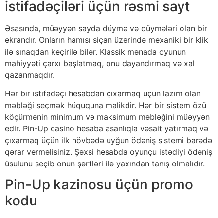
istifadəçiləri üçün rəsmi sayt
Əsasında, müəyyən sayda düymə və düymələri olan bir
ekrandır. Onların hamısı siçan üzərində mexaniki bir klik
ilə sınaqdan keçirilə bilər. Klassik mənada oyunun
mahiyyəti çarxı başlatmaq, onu dayandırmaq və xal
qazanmaqdır.
Hər bir istifadəçi hesabdan çıxarmaq üçün lazım olan
məbləği seçmək hüququna malikdir. Hər bir sistem özü
köçürmənin minimum və maksimum məbləğini müəyyən
edir. Pin-Up casino hesaba asanlıqla vəsait yatırmaq və
çıxarmaq üçün ilk növbədə uyğun ödəniş sistemi barədə
qərar verməlisiniz. Şəxsi hesabda oyunçu istədiyi ödəniş
üsulunu seçib onun şərtləri ilə yaxından tanış olmalıdır.
Pin-Up kazinosu üçün promo
kodu