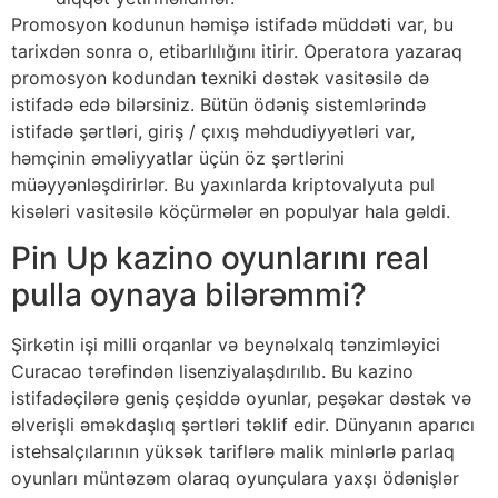
Promosyon kodunun həmişə istifadə müddəti var, bu
tarixdən sonra o, etibarlılığını itirir. Operatora yazaraq
promosyon kodundan texniki dəstək vasitəsilə də
istifadə edə bilərsiniz. Bütün ödəniş sistemlərində
istifadə şərtləri, giriş / çıxış məhdudiyyətləri var,
həmçinin əməliyyatlar üçün öz şərtlərini
müəyyənləşdirirlər. Bu yaxınlarda kriptovalyuta pul
kisələri vasitəsilə köçürmələr ən populyar hala gəldi.
Pin Up kazino oyunlarını real
pulla oynaya bilərəmmi?
Şirkətin işi milli orqanlar və beynəlxalq tənzimləyici
Curacao tərəfindən lisenziyalaşdırılıb. Bu kazino
istifadəçilərə geniş çeşiddə oyunlar, peşəkar dəstək və
əlverişli əməkdaşlıq şərtləri təklif edir. Dünyanın aparıcı
istehsalçılarının yüksək tariflərə malik minlərlə parlaq
oyunları müntəzəm olaraq oyunçulara yaxşı ödənişlər