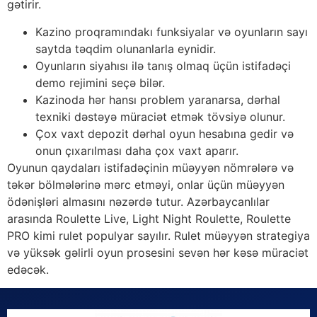
gətirir.
Kazino proqramındakı funksiyalar və oyunların sayı
saytda təqdim olunanlarla eynidir.
Oyunların siyahısı ilə tanış olmaq üçün istifadəçi
demo rejimini seçə bilər.
Kazinoda hər hansı problem yaranarsa, dərhal
texniki dəstəyə müraciət etmək tövsiyə olunur.
Çox vaxt depozit dərhal oyun hesabına gedir və
onun çıxarılması daha çox vaxt aparır.
Oyunun qaydaları istifadəçinin müəyyən nömrələrə və
təkər bölmələrinə mərc etməyi, onlar üçün müəyyən
ödənişləri almasını nəzərdə tutur. Azərbaycanlılar
arasında Roulette Live, Light Night Roulette, Roulette
PRO kimi rulet populyar sayılır. Rulet müəyyən strategiya
və yüksək gəlirli oyun prosesini sevən hər kəsə müraciət
edəcək.