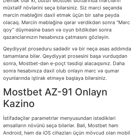
Demək olar ki, bütün Mostbet slotlarında mərclərin
müxtəlif növlərini seçə bilərsiniz. Siz mərci seçəndə
mərcin məbləğini daxil etmək üçün bir sahə peyda
olacaq. Mərcin məbləğinə qərar verdikdən sonra “Mərc
qoy” düyməsinə basın və oyun bitdikdən sonra
qazanclarınızın hesabınıza çatmasını gözləyin.
Qeydiyyat proseduru sadədir və bir neçə əsas addımda
tamamlana bilər. Qeydiyyat prosesini başa vurduqdan
sonra, Mostbet-dən e-poçt təsdiqi alacaqsınız. Daha
sonra hesabınıza daxil olub onlayn mərc və qumar
oyunlarında iştirak etməyə başlaya bilərsiniz.
Mostbet AZ-91 Onlayn
Kazino
İstifadəçilər parametrlər menyusundan istədikləri
əmsalların növünü seçə bilərlər. Bəli, Mostbet həm
Android, həm də iOS cihazları üçün mövcud olan mobil