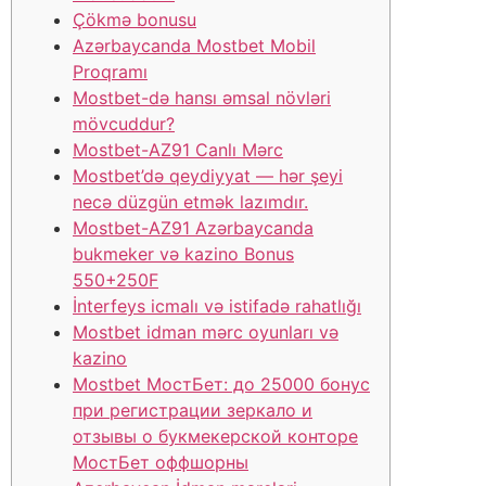
Çökmə bonusu
Azərbaycanda Mostbet Mobil
Proqramı
Mostbet-də hansı əmsal növləri
mövcuddur?
Mostbet-AZ91 Canlı Mərc
Mostbet’də qeydiyyat — hər şeyi
necə düzgün etmək lazımdır.
Mostbet-AZ91 Azərbaycanda
bukmeker və kazino Bonus
550+250F
İnterfeys icmalı və istifadə rahatlığı
Mostbet idman mərc oyunları və
kazino
Mostbet МостБет: до 25000 бонус
при регистрации зеркало и
отзывы о букмекерской конторе
МостБет оффшорны