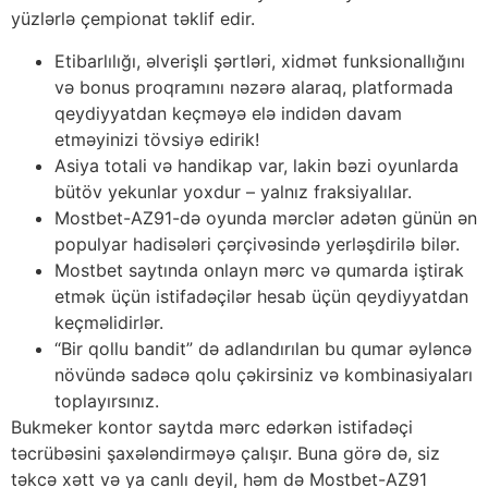
yüzlərlə çempionat təklif edir.
Etibarlılığı, əlverişli şərtləri, xidmət funksionallığını
və bonus proqramını nəzərə alaraq, platformada
qeydiyyatdan keçməyə elə indidən davam
etməyinizi tövsiyə edirik!
Asiya totali və handikap var, lakin bəzi oyunlarda
bütöv yekunlar yoxdur – yalnız fraksiyalılar.
Mostbet-AZ91-də oyunda mərclər adətən günün ən
populyar hadisələri çərçivəsində yerləşdirilə bilər.
Mostbet saytında onlayn mərc və qumarda iştirak
etmək üçün istifadəçilər hesab üçün qeydiyyatdan
keçməlidirlər.
“Bir qollu bandit” də adlandırılan bu qumar əyləncə
növündə sadəcə qolu çəkirsiniz və kombinasiyaları
toplayırsınız.
Bukmeker kontor saytda mərc edərkən istifadəçi
təcrübəsini şaxələndirməyə çalışır. Buna görə də, siz
təkcə xətt və ya canlı deyil, həm də Mostbet-AZ91