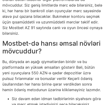
mövcuddur. Siz geniş limitlərdə mərc edə bilərsiniz, belə
ki, hər hansı bir bankroll olan oyunçular mərc sayəsində
əlavə pul qazana biləcəklər. Bukmeker kontoru seçmək
üçün qısamüddətli və uzunmüddətli mərclər təklif edir.
Siz Mostbet AZ 91 saytında canlı və oyun öncəsi oynaya
bilərsiniz.
Mostbet-də hansı əmsal növləri
mövcuddur?
Bu, dünyada ən aşağı qiymətlərdən biridir və bu
platformada ən yüksək əmsalları göstərir Bəli, bütün
yeni oyunçulara 550 AZN-ə qədər depozitlər üzrə
pulsuz fırlanmalar və bonuslar verilir Keçərli ödəniş
üsullarından hər hansı birinə qərar verdikdən sonra
həmin ödəniş metodunun üzərinə klikləməyiniz lazımdır.
Siz davam edən idman tədbirlərinin siyahısını görə
və mərc etmək istədiyinizi seçə biləcəksiniz.