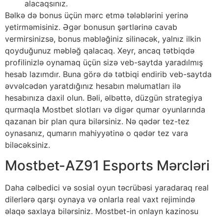
alacaqsınız.
Bəlkə də bonus üçün mərc etmə tələblərini yerinə
yetirməmisiniz. Əgər bonusun şərtlərinə cavab
vermirsinizsə, bonus məbləğiniz silinəcək, yalnız ilkin
qoyduğunuz məbləğ qalacaq. Xeyr, ancaq tətbiqdə
profilinizlə oynamaq üçün sizə veb-saytda yaradılmış
hesab lazımdır. Buna görə də tətbiqi endirib veb-saytda
əvvəlcədən yaratdığınız hesabın məlumatları ilə
hesabınıza daxil olun. Bəli, əlbəttə, düzgün strategiya
qurmaqla Mostbet slotları və digər qumar oyunlarında
qazanan bir plan qura bilərsiniz. Nə qədər tez-tez
oynasanız, qumarın mahiyyətinə o qədər tez vara
biləcəksiniz.
Mostbet-AZ91 Esports Mərcləri
Daha cəlbedici və sosial oyun təcrübəsi yaradaraq real
dilerlərə qarşı oynaya və onlarla real vaxt rejimində
əlaqə saxlaya bilərsiniz. Mostbet-in onlayn kazinosu