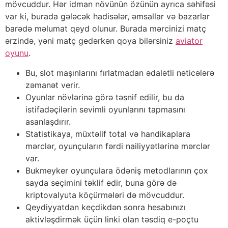
mövcuddur. Hər idman növünün özünün ayrıca səhifəsi
var ki, burada gələcək hadisələr, əmsallar və bazarlar
barədə məlumat qeyd olunur. Burada mərcinizi matç
ərzində, yəni matç gedərkən qoya bilərsiniz
aviator
oyunu
.
Bu, slot maşınlarını fırlatmadan ədalətli nəticələrə
zəmanət verir.
Oyunlar növlərinə görə təsnif edilir, bu da
istifadəçilərin sevimli oyunlarını tapmasını
asanlaşdırır.
Statistikaya, müxtəlif total və handikaplara
mərclər, oyunçuların fərdi nailiyyətlərinə mərclər
var.
Bukmeyker oyunçulara ödəniş metodlarının çox
sayda seçimini təklif edir, buna görə də
kriptovalyuta köçürmələri də mövcuddur.
Qeydiyyatdan keçdikdən sonra hesabınızı
aktivləşdirmək üçün linki olan təsdiq e-poçtu