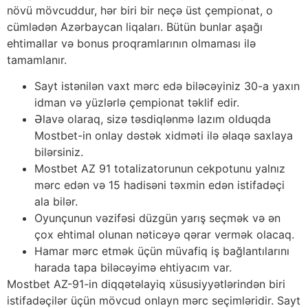
növü mövcuddur, hər biri bir neçə üst çempionat, o
cümlədən Azərbaycan liqaları. Bütün bunlar aşağı
ehtimallar və bonus proqramlarının olmaması ilə
tamamlanır.
Sayt istənilən vaxt mərc edə biləcəyiniz 30-a yaxın
idman və yüzlərlə çempionat təklif edir.
Əlavə olaraq, sizə təsdiqlənmə lazım olduqda
Mostbet-in onlay dəstək xidməti ilə əlaqə saxlaya
bilərsiniz.
Mostbet AZ 91 totalizatorunun cekpotunu yalnız
mərc edən və 15 hadisəni təxmin edən istifadəçi
ala bilər.
Oyunçunun vəzifəsi düzgün yarış seçmək və ən
çox ehtimal olunan nəticəyə qərar vermək olacaq.
Hamar mərc etmək üçün müvafiq iş bağlantılarını
harada tapa biləcəyimə ehtiyacım var.
Mostbet AZ-91-in diqqətəlayiq xüsusiyyətlərindən biri
istifadəçilər üçün mövcud onlayn mərc seçimləridir. Sayt