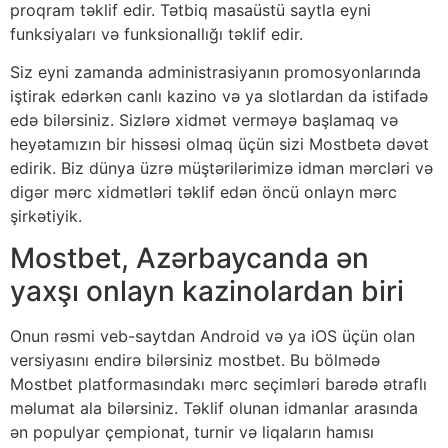
proqram təklif edir. Tətbiq masaüstü saytla eyni
funksiyaları və funksionallığı təklif edir.
Siz eyni zamanda administrasiyanın promosyonlarında
iştirak edərkən canlı kazino və ya slotlardan da istifadə
edə bilərsiniz. Sizlərə xidmət verməyə başlamaq və
heyətamızın bir hissəsi olmaq üçün sizi Mostbetə dəvət
edirik. Biz dünya üzrə müştərilərimizə idman mərcləri və
digər mərc xidmətləri təklif edən öncü onlayn mərc
şirkətiyik.
Mostbet, Azərbaycanda ən
yaxşı onlayn kazinolardan biri
Onun rəsmi veb-saytdan Android və ya iOS üçün olan
versiyasını endirə bilərsiniz mostbet. Bu bölmədə
Mostbet platformasındakı mərc seçimləri barədə ətraflı
məlumat ala bilərsiniz. Təklif olunan idmanlar arasında
ən populyar çempionat, turnir və liqaların hamısı