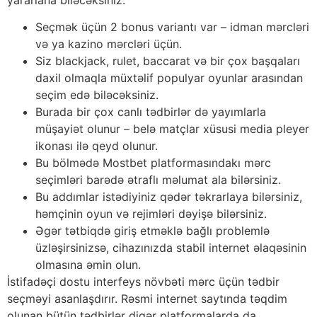
yararlana biləcəksiniz.
Seçmək üçün 2 bonus variantı var – idman mərcləri
və ya kazino mərcləri üçün.
Siz blackjack, rulet, baccarat və bir çox başqaları
daxil olmaqla müxtəlif populyar oyunlar arasından
seçim edə biləcəksiniz.
Burada bir çox canlı tədbirlər də yayımlarla
müşayiət olunur – belə matçlar xüsusi media pleyer
ikonası ilə qeyd olunur.
Bu bölmədə Mostbet platformasındakı mərc
seçimləri barədə ətraflı məlumat ala bilərsiniz.
Bu addımlar istədiyiniz qədər təkrarlaya bilərsiniz,
həmçinin oyun və rejimləri dəyişə bilərsiniz.
Əgər tətbiqdə giriş etməklə bağlı problemlə
üzləşirsinizsə, cihazınızda stabil internet əlaqəsinin
olmasına əmin olun.
İstifadəçi dostu interfeys növbəti mərc üçün tədbir
seçməyi asanlaşdırır. Rəsmi internet saytında təqdim
olunan bütün tədbirlər digər platformalarda da