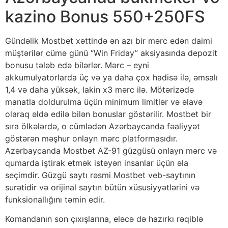
kazino Bonus 550+250FS
Gündəlik Mostbet xəttində ən azı bir mərc edən daimi
müştərilər cümə günü “Win ​​​​Friday” aksiyasında depozit
bonusu tələb edə bilərlər. Mərc – eyni
akkumulyatorlarda üç və ya daha çox hadisə ilə, əmsalı
1,4 və daha yüksək, lakin x3 mərc ilə. Mötərizədə
manatla doldurulma üçün minimum limitlər və əlavə
olaraq əldə edilə bilən bonuslar göstərilir. Mostbet bir
sıra ölkələrdə, o cümlədən Azərbaycanda fəaliyyət
göstərən məşhur onlayn mərc platformasıdır.
Azərbaycanda Mostbet AZ-91 güzgüsü onlayn mərc və
qumarda iştirak etmək istəyən insanlar üçün əla
seçimdir. Güzgü saytı rəsmi Mostbet veb-saytının
surətidir və orijinal saytın bütün xüsusiyyətlərini və
funksionallığını təmin edir.
Komandanın son çıxışlarına, eləcə də hazırkı rəqiblə