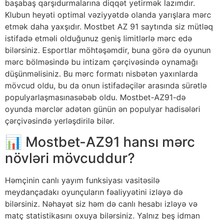
başabaş qarşıdurmalarına diqqət yetirmək lazımdır.
Klubun heyəti optimal vəziyyətdə olanda yarışlara mərc
etmək daha yaxşıdır. Mostbet AZ 91 saytında siz mütləq
istifadə etməli olduğunuz geniş limitlərlə mərc edə
bilərsiniz. Esportlar möhtəşəmdir, buna görə də oyunun
mərc bölməsində bu intizam çərçivəsində oynamağı
düşünməlisiniz. Bu mərc formatı nisbətən yaxınlarda
mövcud oldu, bu da onun istifadəçilər arasında sürətlə
populyarlaşmasınasəbəb oldu. Mostbet-AZ91-də
oyunda mərclər adətən günün ən populyar hadisələri
çərçivəsində yerləşdirilə bilər.
📊 Mostbet-AZ91 hansı mərc
növləri mövcuddur?
Həmçinin canlı yayım funksiyası vasitəsilə
meydançadakı oyunçuların fəaliyyətini izləyə də
bilərsiniz. Nəhayət siz həm də canlı hesabı izləyə və
matç statistikasını oxuya bilərsiniz. Yalnız beş idman