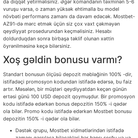
da diqqət yetirməlisiniz. Əgər komandanın təxminən 5-6
vuruşu varsa, o zaman yüksək ehtimalla bu model
növbəti performans zamanı da davam edəcək. Mostbet-
AZ91-də mərc etmək üçün siz çox vaxt çəkməyən
qeydiyyat prosedurundan keçməlisiniz. Hesabı
doldurduqdan sonra birbaşa təklif olunan xəttin
öyrənilməsinə keçə bilərsiniz.
Xoş gəldin bonusu varmı?
Standart bonusun ölçüsü depozit məbləğinin 100% -dir,
istifadəçi promosyon kodundan istifadə edərsə, bu faiz
artır. Məsələn, bir müştəri qeydiyyatdan keçən günün
ertəsi günü 100 USD depozit qoymuşdur. Bir promosyon
kodu istifadə edərkən bonus depozitin 150% -i qədər
ola bilər. Promo kodu istifadə edərkən Mostbet bonusu
depozitin 150% -i qədər ola bilər.
Dəstək qrupu, Mostbet xidmətlərindən istifadə
zamanı qarşılaşa biləcəkləri hər hansı sorğu və ya