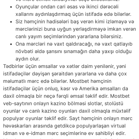
Oyunçular ondan cari əsas və ikinci dərəcəli
xallarını aydınlaşdırmaq üçün istifadə edə bilərlər.
Siz həmçinin hadisələri baş verən kimi izləməyə və
mərclərinizi buna uyğun yerləşdirməyə imkan verən
canlı yayım seçimlərindən yararlana bilərsiniz.
Ona mərcləri nə vaxt qaldıracağı, nə vaxt qatlayıb
növbəti əldə şansını sınamağın daha yaxşı olduğu
aydın olur.
Tədbirlər üçün əmsallar və xətlər daim yenilənir, yəni
istifadəçilər dəyişən şəraitdən yararlana və daha çox
məlumatlı mərc edə bilərlər. Mostbet həmçinin
istifadəçilər üçün onluq, kəsr və Amerika əmsalları da
daxil olmaqla bir neçə fərqli əmsal təklif edir. Mostbet
veb-saytının onlayn kazino bölməsi slotlar, stolüstü
oyunlar və canlı kazino oyunları daxil olmaqla müxtəlif
populyar oyunlar təklif edir. Sayt həmçinin onlayn mərc
həvəskarları arasında getdikcə populyarlaşan virtual
idman və e-idman mərc seçimlərinə ev sahibliyi edir.